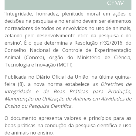
‘Integridade, honradez, plenitude moral em ações e
decisões na pesquisa e no ensino devem ser elementos
norteadores de todos os envolvidos no uso de animais,
zelando pelo desenvolvimento ético da pesquisa e do
ensino’. É o que determina a Resolução nº32/2016, do
Conselho Nacional de Controle de Experimentação
Animal (Concea), órgão do Ministério de Ciência,
Tecnologia e Inovação (MCTI).
Publicada no Diário Oficial da União, na última quinta-
feira (8), a nova norma estabelece
as Diretrizes de
Integridade e de Boas Práticas para Produção,
Manutenção ou Utilização de Animais em Atividades de
Ensino ou Pesquisa Científica.
O documento apresenta valores e princípios para as
boas práticas na condução da pesquisa científica e uso
de animais no ensino.