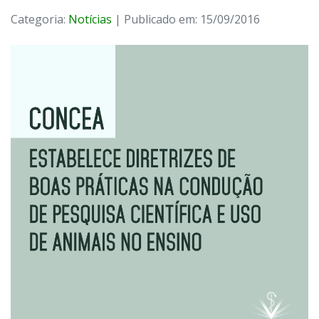
Categoria:
Notícias
| Publicado em: 15/09/2016