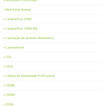
Bem-Estar Animal
Campanhas CFMV
Campanhas CRMV-MS
Castração de animais domésticos
Castramóvel
CEA
CEAS
Cédula de Identidade Profissional
CEEBB
CEEMV
CEIAA