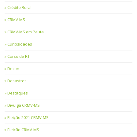
Crédito Rural
CRMV-MS
CRMV-MS em Pauta
Curiosidades
Curso de RT
Decon
Desastres
Destaques
Divulga CRMV-MS
Eleição 2021 CRMV-MS
Eleição CRMV-MS