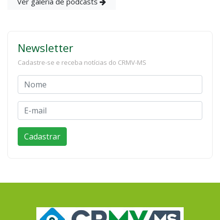
Ver galeria de podcasts
Newsletter
Cadastre-se e receba notícias do CRMV-MS