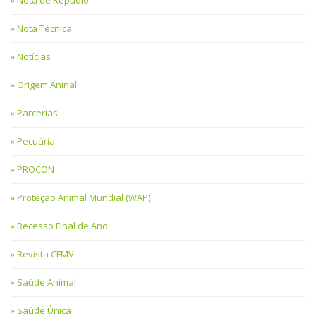
Nota Técnica
Notícias
Origem Aninal
Parcerias
Pecuária
PROCON
Proteção Animal Mundial (WAP)
Recesso Final de Ano
Revista CFMV
Saúde Animal
Saúde Única