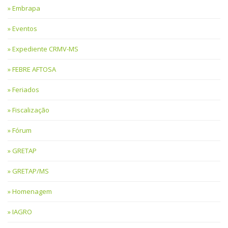
Embrapa
Eventos
Expediente CRMV-MS
FEBRE AFTOSA
Feriados
Fiscalização
Fórum
GRETAP
GRETAP/MS
Homenagem
IAGRO