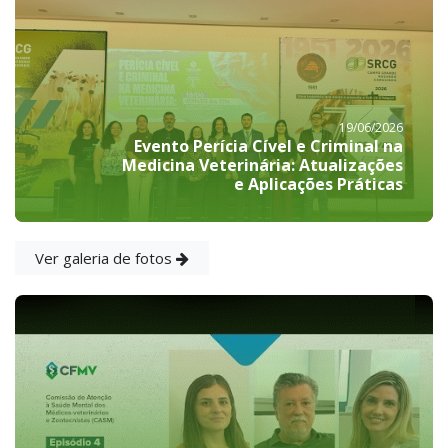
19/06/2026
Evento Perícia Cível e Criminal na
Medicina Veterinária: Atualizações
e Aplicações Práticas
Ver galeria de fotos