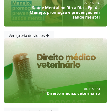
22/01/2026
Saúde Mental no Dia a Dia – Ep. 4 –
Manejo, promoção e prevenção em
saúde mental
Ver galeria de vídeos
01/11/2024
Direito médico veterinário