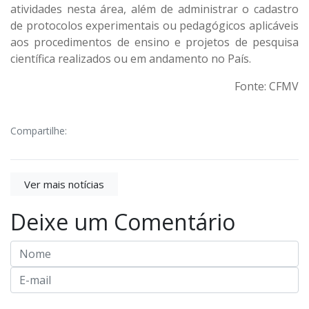
atividades nesta área, além de administrar o cadastro
de protocolos experimentais ou pedagógicos aplicáveis
aos procedimentos de ensino e projetos de pesquisa
científica realizados ou em andamento no País.
Fonte: CFMV
Compartilhe:
Ver mais notícias
Deixe um Comentário