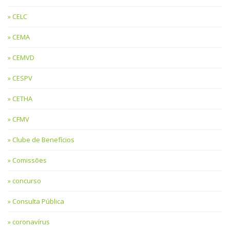
CELC
CEMA
CEMVD
CESPV
CETHA
CFMV
Clube de Benefícios
Comissões
concurso
Consulta Pública
coronavírus