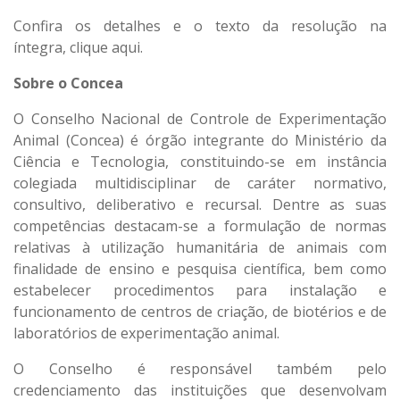
Confira os detalhes e o texto da resolução na
íntegra,
clique aqui
.
Sobre o Concea
O Conselho Nacional de Controle de Experimentação
Animal (Concea) é órgão integrante do Ministério da
Ciência e Tecnologia, constituindo-se em instância
colegiada multidisciplinar de caráter normativo,
consultivo, deliberativo e recursal. Dentre as suas
competências destacam-se a formulação de normas
relativas à utilização humanitária de animais com
finalidade de ensino e pesquisa científica, bem como
estabelecer procedimentos para instalação e
funcionamento de centros de criação, de biotérios e de
laboratórios de experimentação animal.
O Conselho é responsável também pelo
credenciamento das instituições que desenvolvam