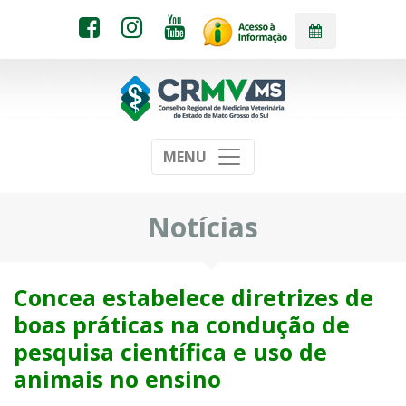
MENU
Notícias
Concea estabelece diretrizes de
boas práticas na condução de
pesquisa científica e uso de
animais no ensino