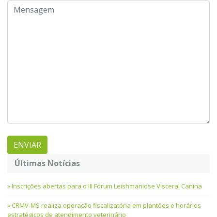
Últimas Notícias
Inscrições abertas para o III Fórum Leishmaniose Visceral Canina
CRMV-MS realiza operação fiscalizatória em plantões e horários
estratégicos de atendimento veterinário