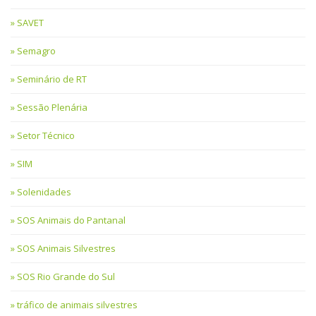
SAVET
Semagro
Seminário de RT
Sessão Plenária
Setor Técnico
SIM
Solenidades
SOS Animais do Pantanal
SOS Animais Silvestres
SOS Rio Grande do Sul
tráfico de animais silvestres