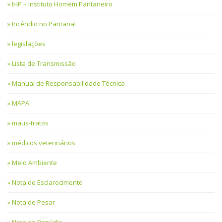
IHP – Instituto Homem Pantaneiro
Incêndio no Pantanal
legislações
Lista de Transmissão
Manual de Responsabilidade Técnica
MAPA
maus-tratos
médicos veterinários
Meio Ambiente
Nota de Esclarecimento
Nota de Pesar
Nota de Repúdio