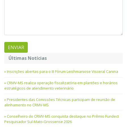
Últimas Notícias
Inscrições abertas para o III Fórum Leishmaniose Visceral Canina
CRMV-MS realiza operação fiscalizatória em plantões e horários
estratégicos de atendimento veterinário
Presidentes das Comissões Técnicas participam de reunião de
alinhamento no CRMV-MS
Conselheiro do CRMV-MS conquista destaque no Prêmio Fundect
Pesquisador Sul-Mato-Grossense 2026