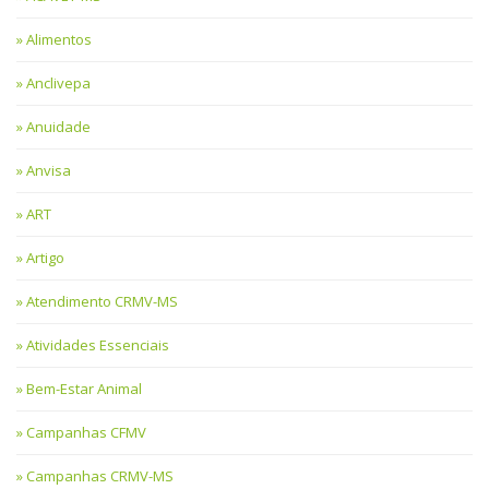
Alimentos
Anclivepa
Anuidade
Anvisa
ART
Artigo
Atendimento CRMV-MS
Atividades Essenciais
Bem-Estar Animal
Campanhas CFMV
Campanhas CRMV-MS