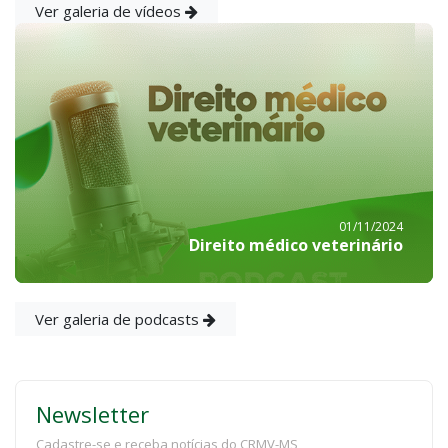
Ver galeria de vídeos
01/11/2024
Direito médico veterinário
Ver galeria de podcasts
Newsletter
Cadastre-se e receba notícias do CRMV-MS