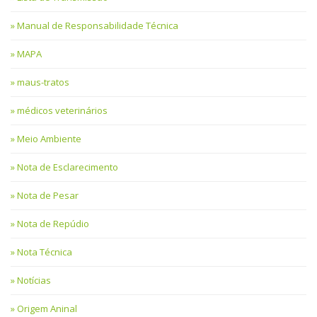
Manual de Responsabilidade Técnica
MAPA
maus-tratos
médicos veterinários
Meio Ambiente
Nota de Esclarecimento
Nota de Pesar
Nota de Repúdio
Nota Técnica
Notícias
Origem Aninal