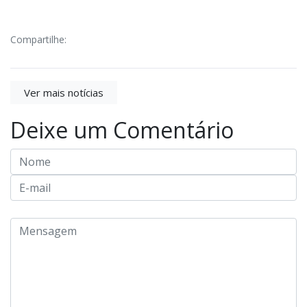
Compartilhe:
Ver mais notícias
Deixe um Comentário