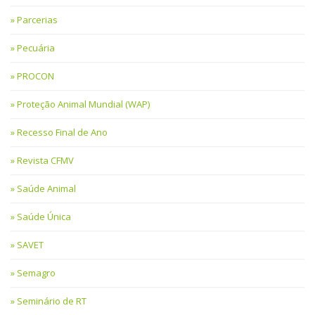
Parcerias
Pecuária
PROCON
Proteção Animal Mundial (WAP)
Recesso Final de Ano
Revista CFMV
Saúde Animal
Saúde Única
SAVET
Semagro
Seminário de RT