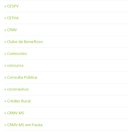
CESPV
CETHA
CFMV
Clube de Benefícios
Comissões
concurso
Consulta Pública
coronavírus
Crédito Rural
CRMV-MS
CRMV-MS em Pauta