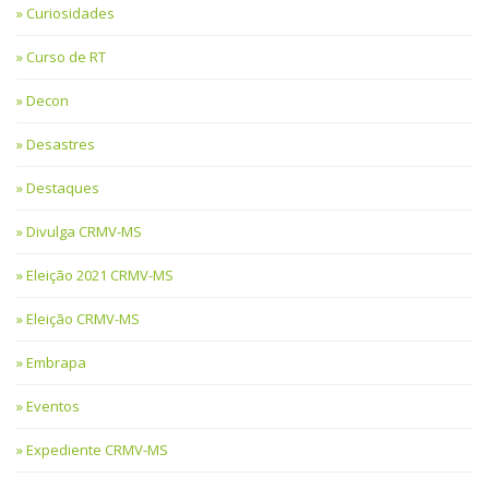
Curiosidades
Curso de RT
Decon
Desastres
Destaques
Divulga CRMV-MS
Eleição 2021 CRMV-MS
Eleição CRMV-MS
Embrapa
Eventos
Expediente CRMV-MS