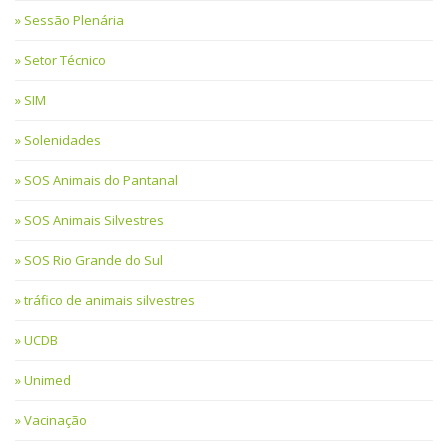
Sessão Plenária
Setor Técnico
SIM
Solenidades
SOS Animais do Pantanal
SOS Animais Silvestres
SOS Rio Grande do Sul
tráfico de animais silvestres
UCDB
Unimed
Vacinação