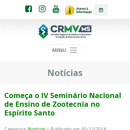
MENU
Notícias
Começa o IV Seminário Nacional
de Ensino de Zootecnia no
Espírito Santo
Categoria:
Notícias
| Publicado em: 05/12/2014