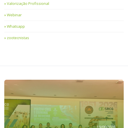
Valorização Profissional
Webinar
Whatsapp
zootecnistas
19/06/2026