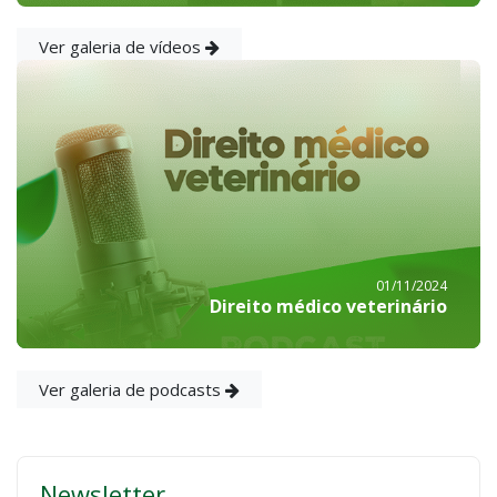
Ver galeria de vídeos
01/11/2024
Direito médico veterinário
Ver galeria de podcasts
Newsletter