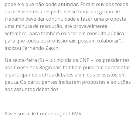
pode e o que não pode anunciar. Foram ouvidos todos
os presidentes a respeito desse tema e o grupo de
trabalho deve dar continuidade e fazer uma proposta,
uma minuta de resolução, até provavelmente
setembro, para também colocar em consulta pública
para que todos os profissionais possam colaborar”,
indicou Fernando Zacchi.
Na sexta-feira (9) – último dia da CNP –, os presidentes
dos Conselhos Regionais também puderam apresentar
e participar de outros debates além dos previstos em
pauta. Os participantes indicaram propostas e soluções
aos assuntos debatidos.
Assessoria de Comunicação CFMV