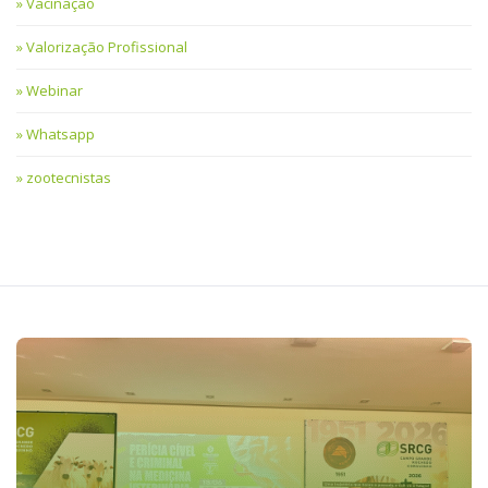
Vacinação
Valorização Profissional
Webinar
Whatsapp
zootecnistas