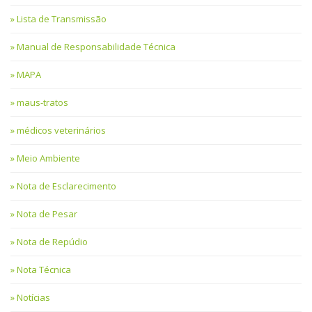
Lista de Transmissão
Manual de Responsabilidade Técnica
MAPA
maus-tratos
médicos veterinários
Meio Ambiente
Nota de Esclarecimento
Nota de Pesar
Nota de Repúdio
Nota Técnica
Notícias