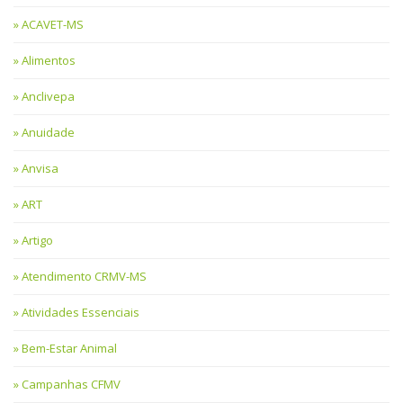
ACAVET-MS
Alimentos
Anclivepa
Anuidade
Anvisa
ART
Artigo
Atendimento CRMV-MS
Atividades Essenciais
Bem-Estar Animal
Campanhas CFMV