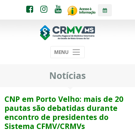
MENU
Notícias
CNP em Porto Velho: mais de 20
pautas são debatidas durante
encontro de presidentes do
Sistema CFMV/CRMVs