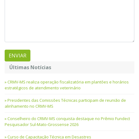
Últimas Notícias
CRMV-MS realiza operação fiscalizatória em plantões e horários
estratégicos de atendimento veterinário
Presidentes das Comissões Técnicas participam de reunião de
alinhamento no CRMV-MS
Conselheiro do CRMV-MS conquista destaque no Prêmio Fundect
Pesquisador Sul-Mato-Grossense 2026
Curso de Capacitação Técnica em Desastres