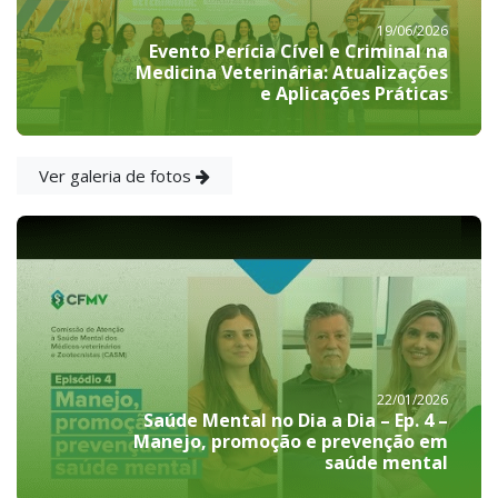
19/06/2026
Evento Perícia Cível e Criminal na
Medicina Veterinária: Atualizações
e Aplicações Práticas
Ver galeria de fotos
22/01/2026
Saúde Mental no Dia a Dia – Ep. 4 –
Manejo, promoção e prevenção em
saúde mental