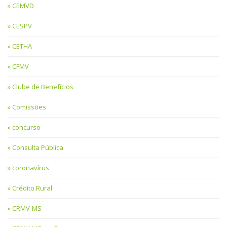
CEMVD
CESPV
CETHA
CFMV
Clube de Benefícios
Comissões
concurso
Consulta Pública
coronavírus
Crédito Rural
CRMV-MS