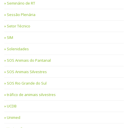
Seminário de RT
Sessão Plenária
Setor Técnico
SIM
Solenidades
SOS Animais do Pantanal
SOS Animais Silvestres
SOS Rio Grande do Sul
tráfico de animais silvestres
UCDB
Unimed