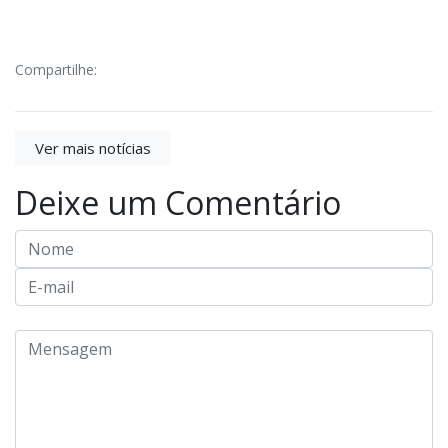
Compartilhe:
Ver mais notícias
Deixe um Comentário