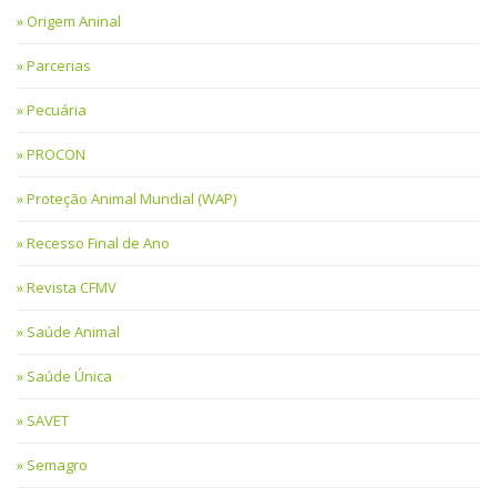
Origem Aninal
Parcerias
Pecuária
PROCON
Proteção Animal Mundial (WAP)
Recesso Final de Ano
Revista CFMV
Saúde Animal
Saúde Única
SAVET
Semagro