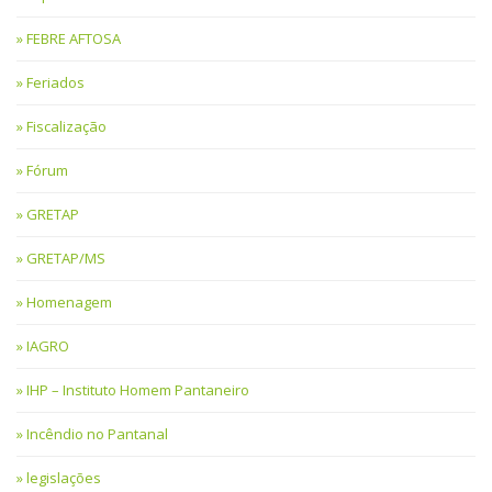
FEBRE AFTOSA
Feriados
Fiscalização
Fórum
GRETAP
GRETAP/MS
Homenagem
IAGRO
IHP – Instituto Homem Pantaneiro
Incêndio no Pantanal
legislações