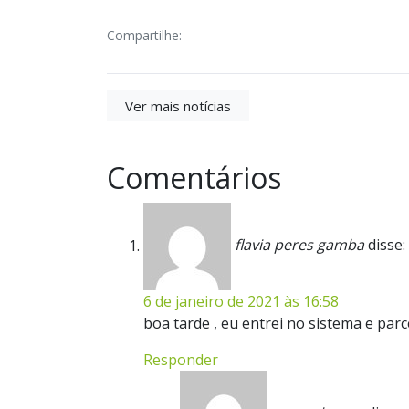
Compartilhe:
Ver mais notícias
Comentários
flavia peres gamba
disse:
6 de janeiro de 2021 às 16:58
boa tarde , eu entrei no sistema e par
Responder