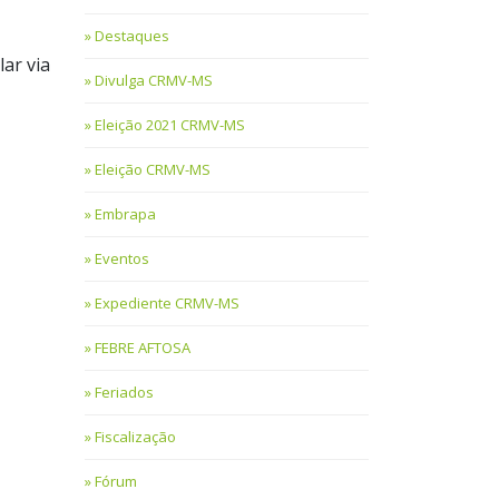
Destaques
ar via
Divulga CRMV-MS
Eleição 2021 CRMV-MS
Eleição CRMV-MS
Embrapa
Eventos
Expediente CRMV-MS
FEBRE AFTOSA
Feriados
Fiscalização
Fórum