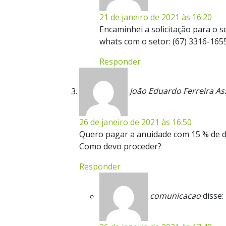
21 de janeiro de 2021 às 16:20
Encaminhei a solicitação para o 
whats com o setor: (67) 3316-16
Responder
João Eduardo Ferreira 
26 de janeiro de 2021 às 16:50
Quero pagar a anuidade com 15 % de de
Como devo proceder?
Responder
comunicacao
disse: