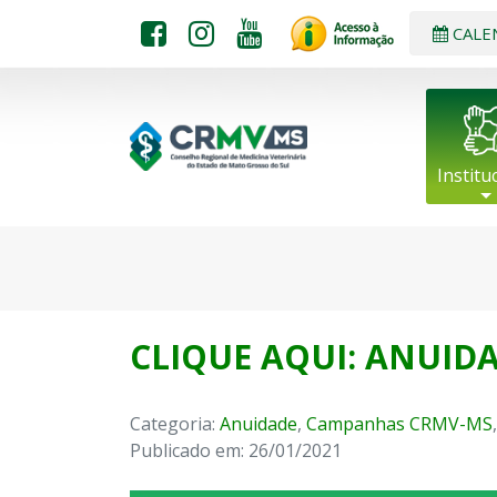
CALE
Institu
CLIQUE AQUI: ANUIDA
Categoria:
Anuidade
,
Campanhas CRMV-MS
Publicado em: 26/01/2021