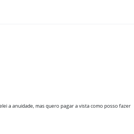
celei a anuidade, mas quero pagar a vista como posso fazer