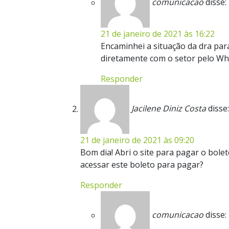
comunicacao
disse:
21 de janeiro de 2021 às 16:22
Encaminhei a situação da dra par
diretamente com o setor pelo W
Responder
Jacilene Diniz Costa
disse:
21 de janeiro de 2021 às 09:20
Bom dia! Abri o site para pagar o bol
acessar este boleto para pagar?
Responder
comunicacao
disse: