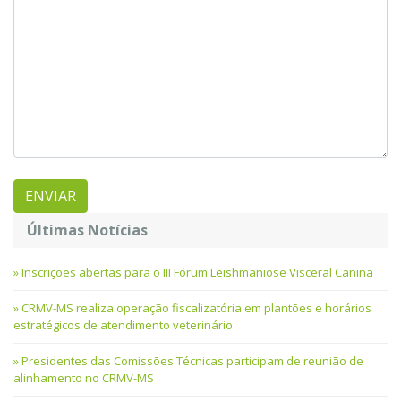
Últimas Notícias
Inscrições abertas para o III Fórum Leishmaniose Visceral Canina
CRMV-MS realiza operação fiscalizatória em plantões e horários
estratégicos de atendimento veterinário
Presidentes das Comissões Técnicas participam de reunião de
alinhamento no CRMV-MS