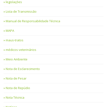
legislações
Lista de Transmissão
Manual de Responsabilidade Técnica
MAPA
maus-tratos
médicos veterinários
Meio Ambiente
Nota de Esclarecimento
Nota de Pesar
Nota de Repúdio
Nota Técnica