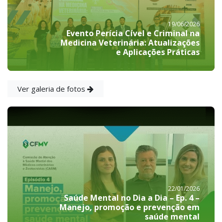
19/06/2026
Evento Perícia Cível e Criminal na
Medicina Veterinária: Atualizações
e Aplicações Práticas
Ver galeria de fotos
22/01/2026
Saúde Mental no Dia a Dia – Ep. 4 –
Manejo, promoção e prevenção em
saúde mental