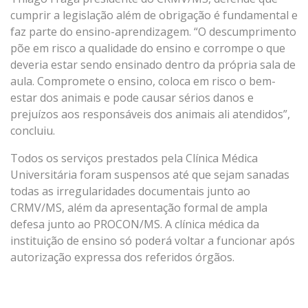
cumprir a legislação além de obrigação é fundamental e
faz parte do ensino-aprendizagem. “O descumprimento
põe em risco a qualidade do ensino e corrompe o que
deveria estar sendo ensinado dentro da própria sala de
aula. Compromete o ensino, coloca em risco o bem-
estar dos animais e pode causar sérios danos e
prejuízos aos responsáveis dos animais ali atendidos”,
concluiu.
Todos os serviços prestados pela Clínica Médica
Universitária foram suspensos até que sejam sanadas
todas as irregularidades documentais junto ao
CRMV/MS, além da apresentação formal de ampla
defesa junto ao PROCON/MS. A clínica médica da
instituição de ensino só poderá voltar a funcionar após
autorização expressa dos referidos órgãos.