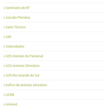
Seminário de RT
Sessão Plenária
Setor Técnico
SIM
Solenidades
SOS Animais do Pantanal
SOS Animais Silvestres
SOS Rio Grande do Sul
tráfico de animais silvestres
UCDB
Unimed