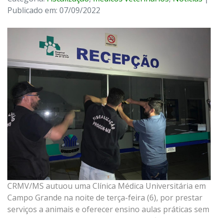
Publicado em: 07/09/2022
CRMV/MS autuou uma Clínica Médica Universitária em
Campo Grande na noite de terça-feira (6), por prestar
serviços a animais e oferecer ensino aulas práticas sem