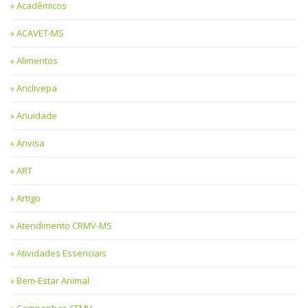
Acadêmicos
ACAVET-MS
Alimentos
Anclivepa
Anuidade
Anvisa
ART
Artigo
Atendimento CRMV-MS
Atividades Essenciais
Bem-Estar Animal