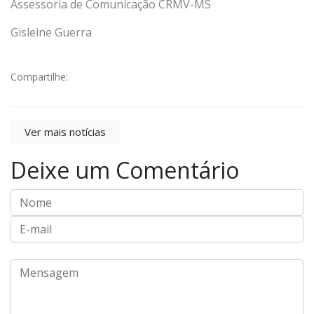
Assessoria de Comunicação CRMV-MS
Gisleine Guerra
Compartilhe:
Ver mais notícias
Deixe um Comentário