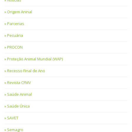
Notícias
Origem Aninal
Parcerias
Pecuária
PROCON
Proteção Animal Mundial (WAP)
Recesso Final de Ano
Revista CFMV
Saúde Animal
Saúde Única
SAVET
Semagro