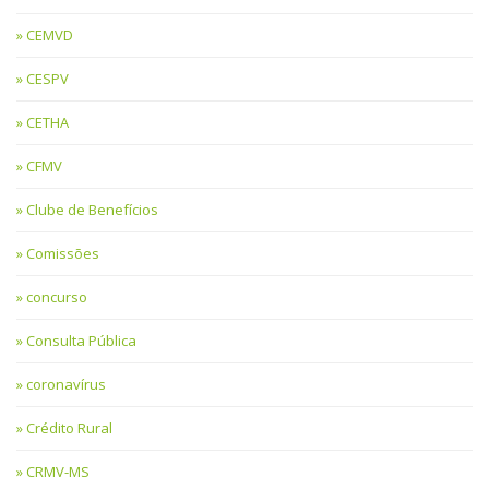
CEMVD
CESPV
CETHA
CFMV
Clube de Benefícios
Comissões
concurso
Consulta Pública
coronavírus
Crédito Rural
CRMV-MS