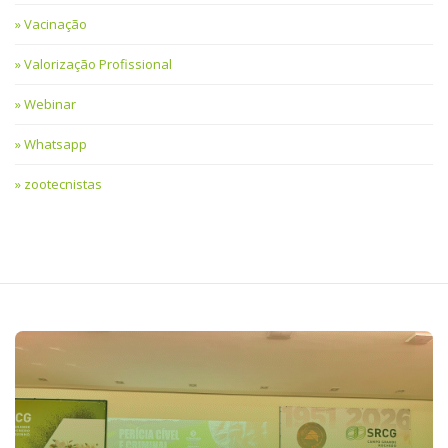
Vacinação
Valorização Profissional
Webinar
Whatsapp
zootecnistas