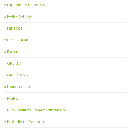
Expediente CRMV-MS
FEBRE AFTOSA
Feriados
Fiscalização
Fórum
GRETAP
GRETAP/MS
Homenagem
IAGRO
IHP – Instituto Homem Pantaneiro
Incêndio no Pantanal