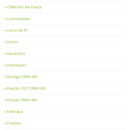
CRMV-MS em Pauta
Curiosidades
Curso de RT
Decon
Desastres
Destaques
Divulga CRMV-MS
Eleição 2021 CRMV-MS
Eleição CRMV-MS
Embrapa
Eventos