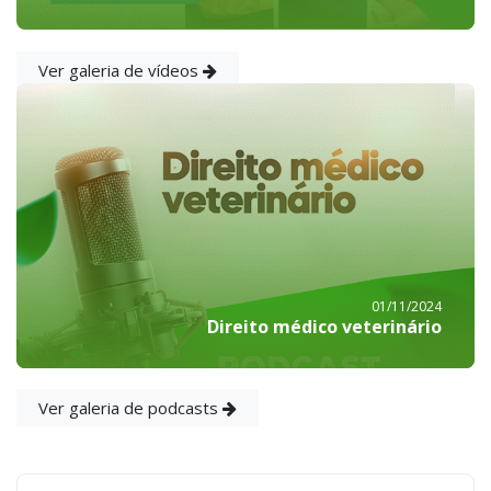
Ver galeria de vídeos
01/11/2024
Direito médico veterinário
Ver galeria de podcasts