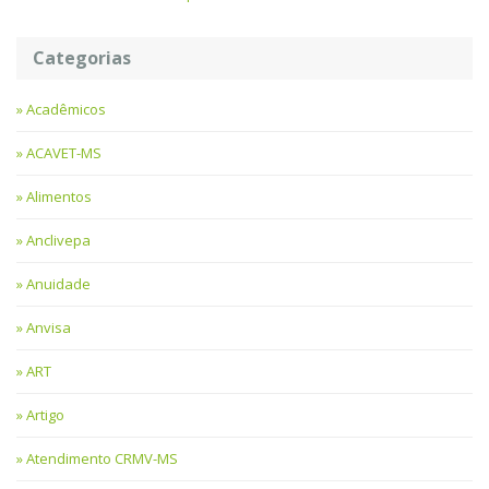
Categorias
Acadêmicos
ACAVET-MS
Alimentos
Anclivepa
Anuidade
Anvisa
ART
Artigo
Atendimento CRMV-MS