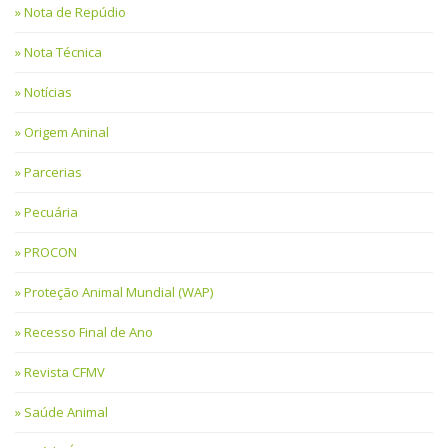
Nota de Repúdio
Nota Técnica
Notícias
Origem Aninal
Parcerias
Pecuária
PROCON
Proteção Animal Mundial (WAP)
Recesso Final de Ano
Revista CFMV
Saúde Animal