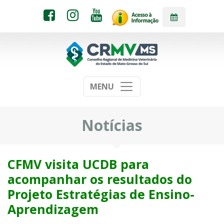
MENU
Notícias
CFMV visita UCDB para
acompanhar os resultados do
Projeto Estratégias de Ensino-
Aprendizagem