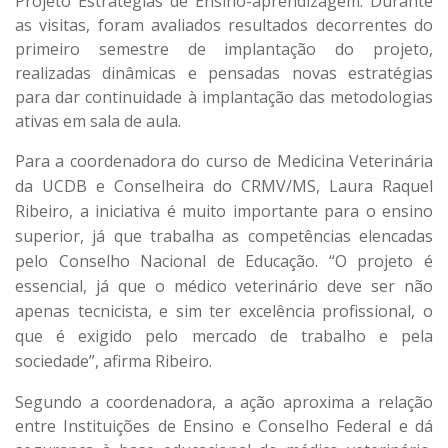
Projeto Estratégias de Ensino-aprendizagem. Durante
as visitas, foram avaliados resultados decorrentes do
primeiro semestre de implantação do projeto,
realizadas dinâmicas e pensadas novas estratégias
para dar continuidade à implantação das metodologias
ativas em sala de aula.
Para a coordenadora do curso de Medicina Veterinária
da UCDB e Conselheira do CRMV/MS, Laura Raquel
Ribeiro, a iniciativa é muito importante para o ensino
superior, já que trabalha as competências elencadas
pelo Conselho Nacional de Educação. “O projeto é
essencial, já que o médico veterinário deve ser não
apenas tecnicista, e sim ter excelência profissional, o
que é exigido pelo mercado de trabalho e pela
sociedade”, afirma Ribeiro.
Segundo a coordenadora, a ação aproxima a relação
entre Instituições de Ensino e Conselho Federal e dá