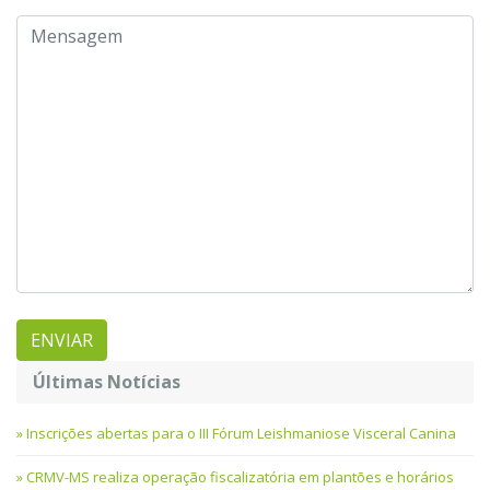
Últimas Notícias
Inscrições abertas para o III Fórum Leishmaniose Visceral Canina
CRMV-MS realiza operação fiscalizatória em plantões e horários