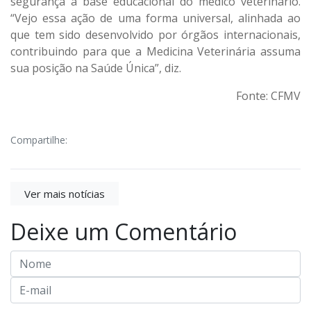
segurança à base educacional do médico veterinário.
“Vejo essa ação de uma forma universal, alinhada ao
que tem sido desenvolvido por órgãos internacionais,
contribuindo para que a Medicina Veterinária assuma
sua posição na Saúde Única”, diz.
Fonte: CFMV
Compartilhe:
Ver mais notícias
Deixe um Comentário