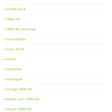
Crédito Rural
CRMV-MS
CRMV-MS em Pauta
Curiosidades
Curso de RT
Decon
Desastres
Destaques
Divulga CRMV-MS
Eleição 2021 CRMV-MS
Eleição CRMV-MS