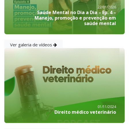
22/01/2026
Saúde Mental no Dia a Dia – Ep. 4 –
Manejo, promoção e prevenção em
saúde mental
Ver galeria de vídeos
01/11/2024
Direito médico veterinário