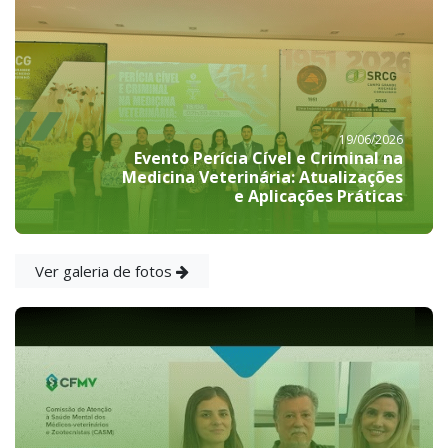
19/06/2026
Evento Perícia Cível e Criminal na
Medicina Veterinária: Atualizações
e Aplicações Práticas
Ver galeria de fotos