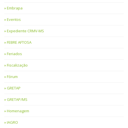
Embrapa
Eventos
Expediente CRMV-MS
FEBRE AFTOSA
Feriados
Fiscalização
Fórum
GRETAP
GRETAP/MS
Homenagem
IAGRO