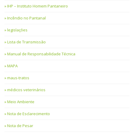
IHP – Instituto Homem Pantaneiro
Incêndio no Pantanal
legislações
Lista de Transmissão
Manual de Responsabilidade Técnica
MAPA
maus-tratos
médicos veterinários
Meio Ambiente
Nota de Esclarecimento
Nota de Pesar