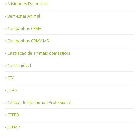
Atividades Essenciais
Bem-Estar Animal
Campanhas CFMV
Campanhas CRMV-MS
Castração de animais domésticos
Castramóvel
CEA
CEAS
Cédula de Identidade Profissional
CEEBB
CEEMV