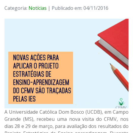
Categoria:
Notícias
| Publicado em: 04/11/2016
A Universidade Católica Dom Bosco (UCDB), em Campo
Grande (MS), recebeu uma nova visita do CFMV, nos
dias 28 e 29 de março, para avaliação dos resultados do