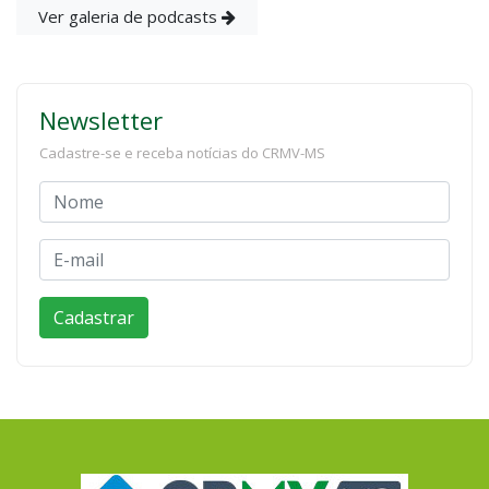
Ver galeria de podcasts
Newsletter
Cadastre-se e receba notícias do CRMV-MS