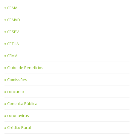
CEMA
CEMVD
CESPV
CETHA
CFMV
Clube de Benefícios
Comissões
concurso
Consulta Pública
coronavírus
Crédito Rural