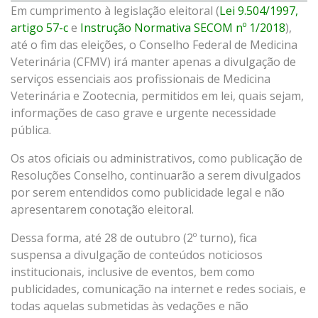
Em cumprimento à legislação eleitoral (
Lei 9.504/1997,
artigo 57-c
e
Instrução Normativa SECOM nº 1/2018
),
até o fim das eleições, o Conselho Federal de Medicina
Veterinária (CFMV) irá manter apenas a divulgação de
serviços essenciais aos profissionais de Medicina
Veterinária e Zootecnia, permitidos em lei, quais sejam,
informações de caso grave e urgente necessidade
pública.
Os atos oficiais ou administrativos, como publicação de
Resoluções Conselho, continuarão a serem divulgados
por serem entendidos como publicidade legal e não
apresentarem conotação eleitoral.
Dessa forma, até 28 de outubro (2º turno), fica
suspensa a divulgação de conteúdos noticiosos
institucionais, inclusive de eventos, bem como
publicidades, comunicação na internet e redes sociais, e
todas aquelas submetidas às vedações e não