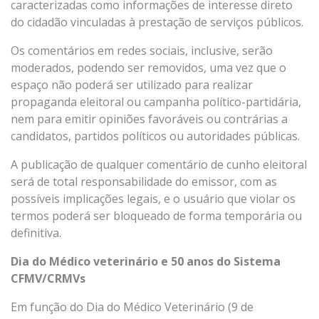
caracterizadas como informações de interesse direto
do cidadão vinculadas à prestação de serviços públicos.
Os comentários em redes sociais, inclusive, serão
moderados, podendo ser removidos, uma vez que o
espaço não poderá ser utilizado para realizar
propaganda eleitoral ou campanha político-partidária,
nem para emitir opiniões favoráveis ou contrárias a
candidatos, partidos políticos ou autoridades públicas.
A publicação de qualquer comentário de cunho eleitoral
será de total responsabilidade do emissor, com as
possíveis implicações legais, e o usuário que violar os
termos poderá ser bloqueado de forma temporária ou
definitiva.
Dia do Médico veterinário e 50 anos do Sistema
CFMV/CRMVs
Em função do Dia do Médico Veterinário (9 de