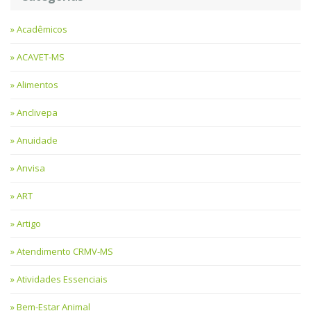
Acadêmicos
ACAVET-MS
Alimentos
Anclivepa
Anuidade
Anvisa
ART
Artigo
Atendimento CRMV-MS
Atividades Essenciais
Bem-Estar Animal