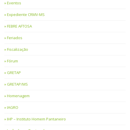
Eventos
Expediente CRMV-MS
FEBRE AFTOSA
Feriados
Fiscalização
Fórum
GRETAP
GRETAP/MS
Homenagem
IAGRO
IHP – Instituto Homem Pantaneiro