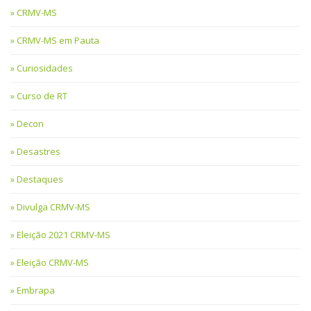
CRMV-MS
CRMV-MS em Pauta
Curiosidades
Curso de RT
Decon
Desastres
Destaques
Divulga CRMV-MS
Eleição 2021 CRMV-MS
Eleição CRMV-MS
Embrapa