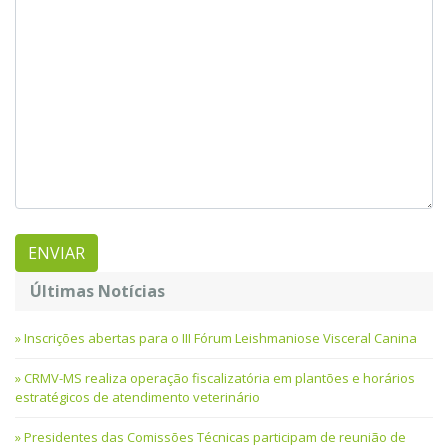
Últimas Notícias
Inscrições abertas para o III Fórum Leishmaniose Visceral Canina
CRMV-MS realiza operação fiscalizatória em plantões e horários
estratégicos de atendimento veterinário
Presidentes das Comissões Técnicas participam de reunião de