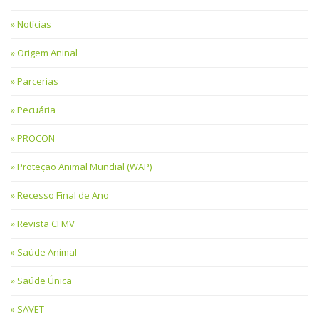
Notícias
Origem Aninal
Parcerias
Pecuária
PROCON
Proteção Animal Mundial (WAP)
Recesso Final de Ano
Revista CFMV
Saúde Animal
Saúde Única
SAVET