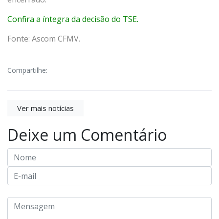
Confira a íntegra da decisão do TSE.
Fonte: Ascom CFMV.
Compartilhe:
Ver mais notícias
Deixe um Comentário