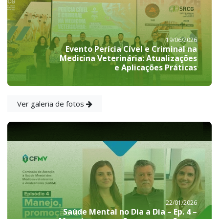
19/06/2026
Evento Perícia Cível e Criminal na
Medicina Veterinária: Atualizações
e Aplicações Práticas
Ver galeria de fotos
22/01/2026
Saúde Mental no Dia a Dia – Ep. 4 –