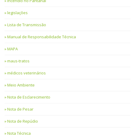
Incêndio no Pantanal
legislações
Lista de Transmissão
Manual de Responsabilidade Técnica
MAPA
maus-tratos
médicos veterinários
Meio Ambiente
Nota de Esclarecimento
Nota de Pesar
Nota de Repúdio
Nota Técnica