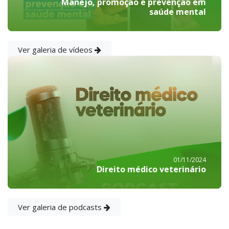
Manejo, promoção e prevenção em
saúde mental
Ver galeria de vídeos
01/11/2024
Direito médico veterinário
Ver galeria de podcasts