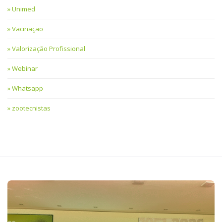
Unimed
Vacinação
Valorização Profissional
Webinar
Whatsapp
zootecnistas