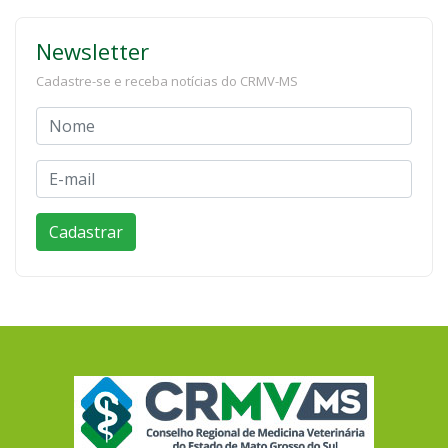
Newsletter
Cadastre-se e receba notícias do CRMV-MS