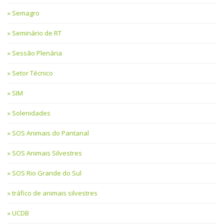
Semagro
Seminário de RT
Sessão Plenária
Setor Técnico
SIM
Solenidades
SOS Animais do Pantanal
SOS Animais Silvestres
SOS Rio Grande do Sul
tráfico de animais silvestres
UCDB