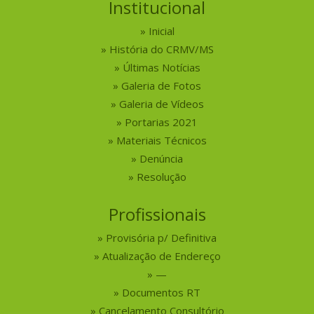
Institucional
Inicial
História do CRMV/MS
Últimas Notícias
Galeria de Fotos
Galeria de Vídeos
Portarias 2021
Materiais Técnicos
Denúncia
Resolução
Profissionais
Provisória p/ Definitiva
Atualização de Endereço
—
Documentos RT
Cancelamento Consultório