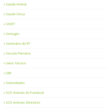
Saúde Animal
Saúde Única
SAVET
Semagro
Seminário de RT
Sessão Plenária
Setor Técnico
SIM
Solenidades
SOS Animais do Pantanal
SOS Animais Silvestres