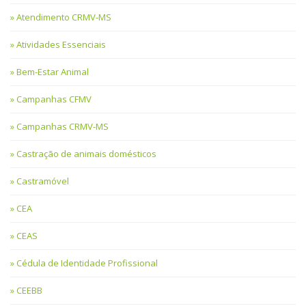
Atendimento CRMV-MS
Atividades Essenciais
Bem-Estar Animal
Campanhas CFMV
Campanhas CRMV-MS
Castração de animais domésticos
Castramóvel
CEA
CEAS
Cédula de Identidade Profissional
CEEBB