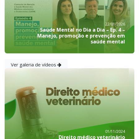
22/01/2026
Saúde Mental no Dia a Dia – Ep. 4 –
Manejo, promoção e prevenção em
saúde mental
Ver galeria de vídeos
01/11/2024
Direito médico veterinário