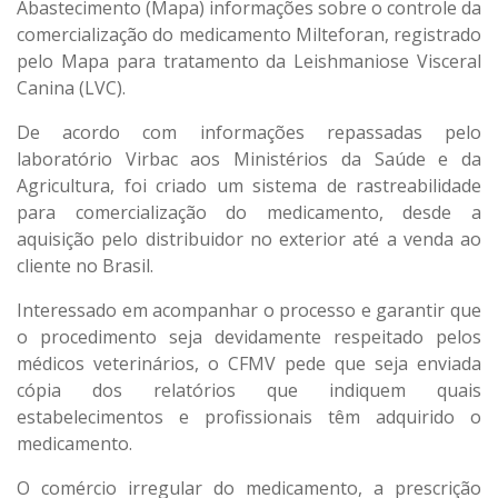
Abastecimento (Mapa) informações sobre o controle da
comercialização do medicamento Milteforan, registrado
pelo Mapa para tratamento da Leishmaniose Visceral
Canina (LVC).
De acordo com informações repassadas pelo
laboratório Virbac aos Ministérios da Saúde e da
Agricultura, foi criado um sistema de rastreabilidade
para comercialização do medicamento, desde a
aquisição pelo distribuidor no exterior até a venda ao
cliente no Brasil.
Interessado em acompanhar o processo e garantir que
o procedimento seja devidamente respeitado pelos
médicos veterinários, o CFMV pede que seja enviada
cópia dos relatórios que indiquem quais
estabelecimentos e profissionais têm adquirido o
medicamento.
O comércio irregular do medicamento, a prescrição