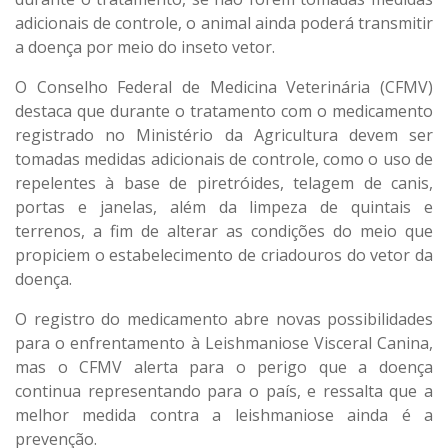
adicionais de controle, o animal ainda poderá transmitir
a doença por meio do inseto vetor.
O Conselho Federal de Medicina Veterinária (CFMV)
destaca que durante o tratamento com o medicamento
registrado no Ministério da Agricultura devem ser
tomadas medidas adicionais de controle, como o uso de
repelentes à base de piretróides, telagem de canis,
portas e janelas, além da limpeza de quintais e
terrenos, a fim de alterar as condições do meio que
propiciem o estabelecimento de criadouros do vetor da
doença.
O registro do medicamento abre novas possibilidades
para o enfrentamento à Leishmaniose Visceral Canina,
mas o CFMV alerta para o perigo que a doença
continua representando para o país, e ressalta que a
melhor medida contra a leishmaniose ainda é a
prevenção.