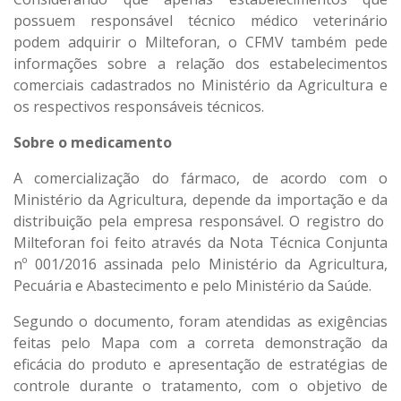
possuem responsável técnico médico veterinário
podem adquirir o Milteforan, o CFMV também pede
informações sobre a relação dos estabelecimentos
comerciais cadastrados no Ministério da Agricultura e
os respectivos responsáveis técnicos.
Sobre o medicamento
A comercialização do fármaco, de acordo com o
Ministério da Agricultura, depende da importação e da
distribuição pela empresa responsável. O registro do
Milteforan foi feito através da Nota Técnica Conjunta
nº 001/2016 assinada pelo Ministério da Agricultura,
Pecuária e Abastecimento e pelo Ministério da Saúde.
Segundo o documento, foram atendidas as exigências
feitas pelo Mapa com a correta demonstração da
eficácia do produto e apresentação de estratégias de
controle durante o tratamento, com o objetivo de