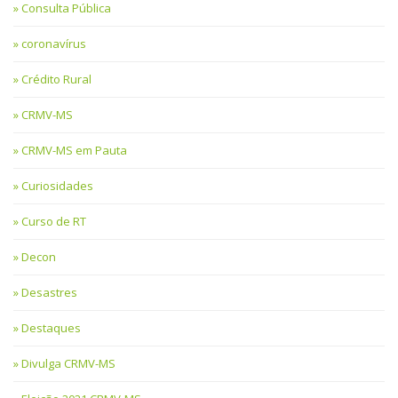
Consulta Pública
coronavírus
Crédito Rural
CRMV-MS
CRMV-MS em Pauta
Curiosidades
Curso de RT
Decon
Desastres
Destaques
Divulga CRMV-MS