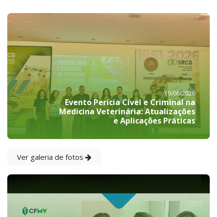
19/06/2026
Evento Perícia Cível e Criminal na
Medicina Veterinária: Atualizações
e Aplicações Práticas
Ver galeria de fotos