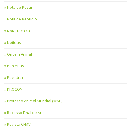
Nota de Pesar
Nota de Repúdio
Nota Técnica
Notícias
Origem Aninal
Parcerias
Pecuária
PROCON
Proteção Animal Mundial (WAP)
Recesso Final de Ano
Revista CFMV