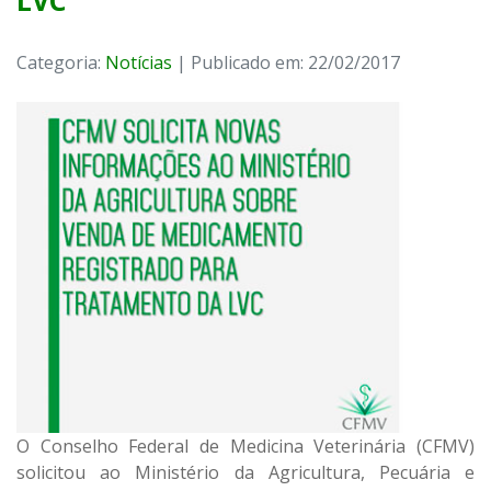
LVC
Categoria:
Notícias
| Publicado em: 22/02/2017
O Conselho Federal de Medicina Veterinária (CFMV)
solicitou ao Ministério da Agricultura, Pecuária e