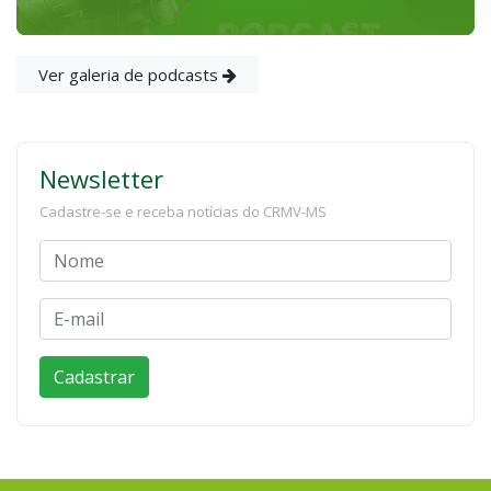
Ver galeria de podcasts
Newsletter
Cadastre-se e receba notícias do CRMV-MS