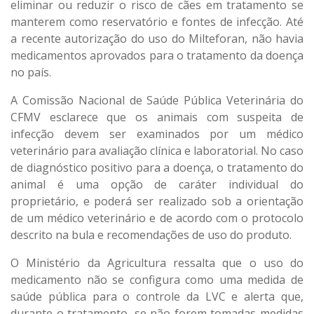
eliminar ou reduzir o risco de cães em tratamento se
manterem como reservatório e fontes de infecção. Até
a recente autorização do uso do Milteforan, não havia
medicamentos aprovados para o tratamento da doença
no país.
A Comissão Nacional de Saúde Pública Veterinária do
CFMV esclarece que os animais com suspeita de
infecção devem ser examinados por um médico
veterinário para avaliação clínica e laboratorial. No caso
de diagnóstico positivo para a doença, o tratamento do
animal é uma opção de caráter individual do
proprietário, e poderá ser realizado sob a orientação
de um médico veterinário e de acordo com o protocolo
descrito na bula e recomendações de uso do produto.
O Ministério da Agricultura ressalta que o uso do
medicamento não se configura como uma medida de
saúde pública para o controle da LVC e alerta que,
durante o tratamento, se não forem tomadas medidas