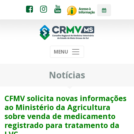
MENU
Notícias
CFMV solicita novas informações
ao Ministério da Agricultura
sobre venda de medicamento
registrado para tratamento da