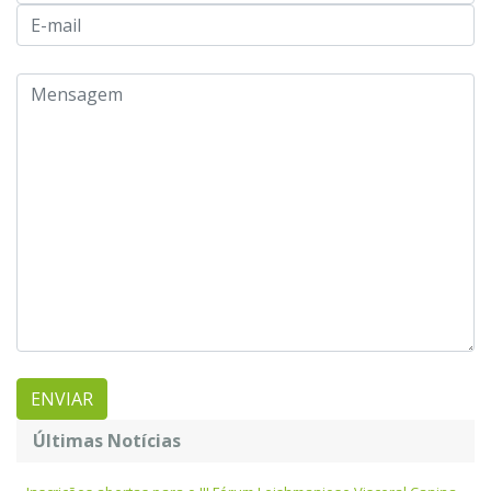
Últimas Notícias