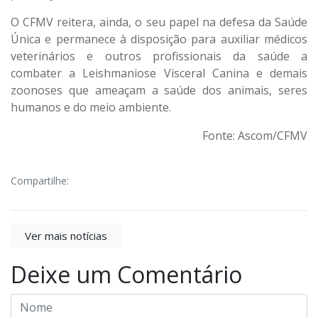
O CFMV reitera, ainda, o seu papel na defesa da Saúde
Única e permanece à disposição para auxiliar médicos
veterinários e outros profissionais da saúde a
combater a Leishmaniose Visceral Canina e demais
zoonoses que ameaçam a saúde dos animais, seres
humanos e do meio ambiente.
Fonte: Ascom/CFMV
Compartilhe:
Ver mais notícias
Deixe um Comentário