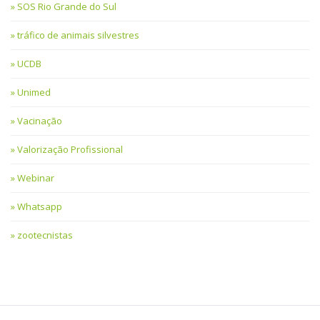
SOS Rio Grande do Sul
tráfico de animais silvestres
UCDB
Unimed
Vacinação
Valorização Profissional
Webinar
Whatsapp
zootecnistas