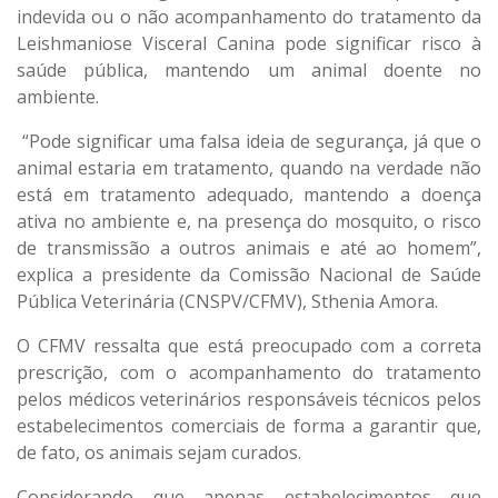
indevida ou o não acompanhamento do tratamento da
Leishmaniose Visceral Canina pode significar risco à
saúde pública, mantendo um animal doente no
ambiente.
“Pode significar uma falsa ideia de segurança, já que o
animal estaria em tratamento, quando na verdade não
está em tratamento adequado, mantendo a doença
ativa no ambiente e, na presença do mosquito, o risco
de transmissão a outros animais e até ao homem”,
explica a presidente da Comissão Nacional de Saúde
Pública Veterinária (CNSPV/CFMV), Sthenia Amora.
O CFMV ressalta que está preocupado com a correta
prescrição, com o acompanhamento do tratamento
pelos médicos veterinários responsáveis técnicos pelos
estabelecimentos comerciais de forma a garantir que,
de fato, os animais sejam curados.
Considerando que apenas estabelecimentos que