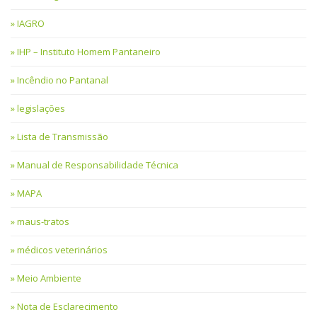
IAGRO
IHP – Instituto Homem Pantaneiro
Incêndio no Pantanal
legislações
Lista de Transmissão
Manual de Responsabilidade Técnica
MAPA
maus-tratos
médicos veterinários
Meio Ambiente
Nota de Esclarecimento