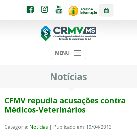
MENU
Notícias
CFMV repudia acusações contra
Médicos-Veterinários
Categoria:
Notícias
| Publicado em: 19/04/2013