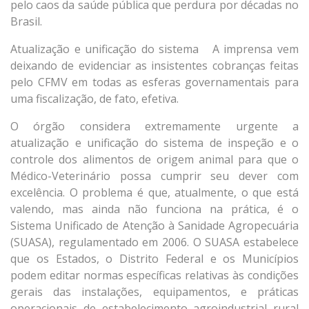
pelo caos da saúde pública que perdura por décadas no
Brasil.
Atualização e unificação do sistema A imprensa vem
deixando de evidenciar as insistentes cobranças feitas
pelo CFMV em todas as esferas governamentais para
uma fiscalização, de fato, efetiva.
O órgão considera extremamente urgente a
atualização e unificação do sistema de inspeção e o
controle dos alimentos de origem animal para que o
Médico-Veterinário possa cumprir seu dever com
excelência. O problema é que, atualmente, o que está
valendo, mas ainda não funciona na prática, é o
Sistema Unificado de Atenção à Sanidade Agropecuária
(SUASA), regulamentado em 2006. O SUASA estabelece
que os Estados, o Distrito Federal e os Municípios
podem editar normas específicas relativas às condições
gerais das instalações, equipamentos, e práticas
operacionais de estabelecimento agroindustrial rural