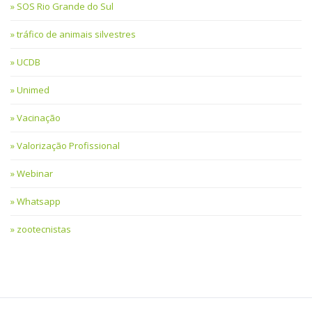
SOS Rio Grande do Sul
tráfico de animais silvestres
UCDB
Unimed
Vacinação
Valorização Profissional
Webinar
Whatsapp
zootecnistas