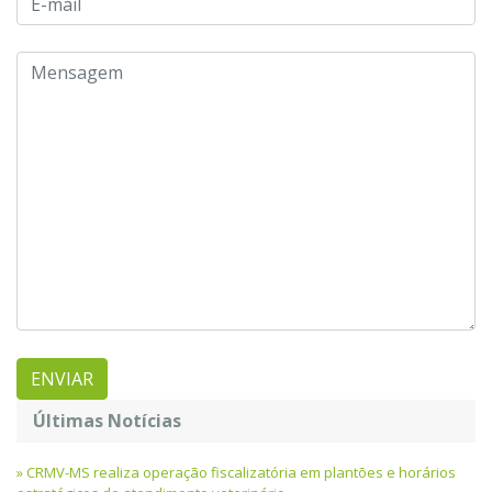
Últimas Notícias
CRMV-MS realiza operação fiscalizatória em plantões e horários