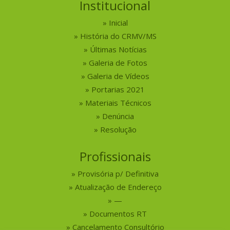
Institucional
Inicial
História do CRMV/MS
Últimas Notícias
Galeria de Fotos
Galeria de Vídeos
Portarias 2021
Materiais Técnicos
Denúncia
Resolução
Profissionais
Provisória p/ Definitiva
Atualização de Endereço
—
Documentos RT
Cancelamento Consultório