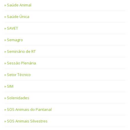
Saúde Animal
Saúde Única
SAVET
Semagro
Seminário de RT
Sessão Plenária
Setor Técnico
SIM
Solenidades
SOS Animais do Pantanal
SOS Animais Silvestres