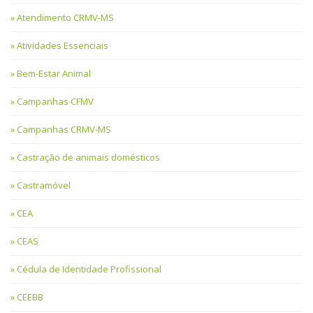
Atendimento CRMV-MS
Atividades Essenciais
Bem-Estar Animal
Campanhas CFMV
Campanhas CRMV-MS
Castração de animais domésticos
Castramóvel
CEA
CEAS
Cédula de Identidade Profissional
CEEBB