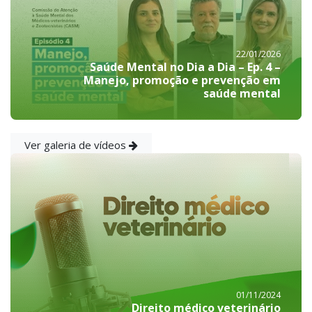
22/01/2026
Saúde Mental no Dia a Dia – Ep. 4 –
Manejo, promoção e prevenção em
saúde mental
Ver galeria de vídeos
01/11/2024
Direito médico veterinário