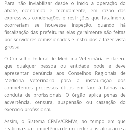
Para não inviabilizar desde o início a operação do
abate, econômica e tecnicamente, em razão das
expressivas condenações e restrições que fatalmente
ocorreriam se houvesse inspeção, quando há
fiscalização das prefeituras elas geralmente são feitas
por servidores comissionados e instruídos a fazer vista
grossa.
O Conselho Federal de Medicina Veterinária esclarece
que qualquer pessoa ou entidade pode e deve
apresentar denúncia aos Conselhos Regionais de
Medicina Veterinária para a instauração dos
competentes processos éticos em face à falhas na
conduta de profissionais. O órgão aplica penas de
advertência, censura, suspensão ou cassação do
exercício profissional.
Assim, o Sistema CFMV/CRMVs, ao tempo em que
reafirma sua competência de proceder à fiscalização e a