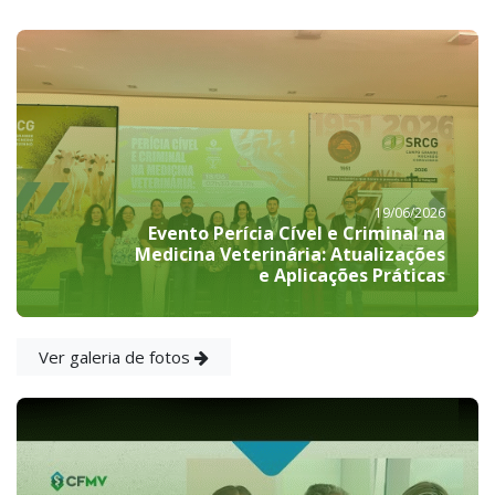
19/06/2026
Evento Perícia Cível e Criminal na
Medicina Veterinária: Atualizações
e Aplicações Práticas
Ver galeria de fotos