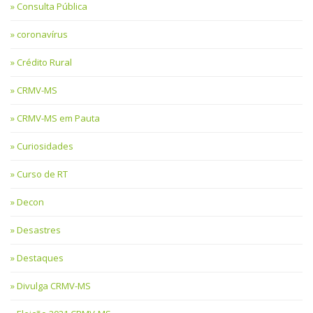
Consulta Pública
coronavírus
Crédito Rural
CRMV-MS
CRMV-MS em Pauta
Curiosidades
Curso de RT
Decon
Desastres
Destaques
Divulga CRMV-MS