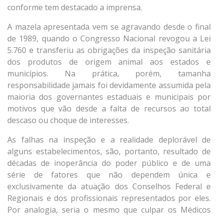
conforme tem destacado a imprensa.
A mazela apresentada vem se agravando desde o final
de 1989, quando o Congresso Nacional revogou a Lei
5.760 e transferiu as obrigações da inspeção sanitária
dos produtos de origem animal aos estados e
municípios. Na prática, porém, tamanha
responsabilidade jamais foi devidamente assumida pela
maioria dos governantes estaduais e municipais por
motivos que vão desde a falta de recursos ao total
descaso ou choque de interesses.
As falhas na inspeção e a realidade deplorável de
alguns estabelecimentos, são, portanto, resultado de
décadas de inoperância do poder público e de uma
série de fatores que não dependem única e
exclusivamente da atuação dos Conselhos Federal e
Regionais e dos profissionais representados por eles.
Por analogia, seria o mesmo que culpar os Médicos