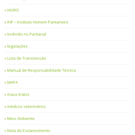
IAGRO
IHP – Instituto Homem Pantaneiro
Incêndio no Pantanal
legislações
Lista de Transmissão
Manual de Responsabilidade Técnica
MAPA
maus-tratos
médicos veterinários
Meio Ambiente
Nota de Esclarecimento