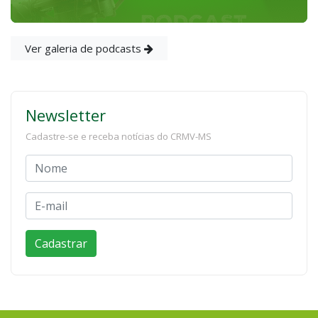
Ver galeria de podcasts
Newsletter
Cadastre-se e receba notícias do CRMV-MS