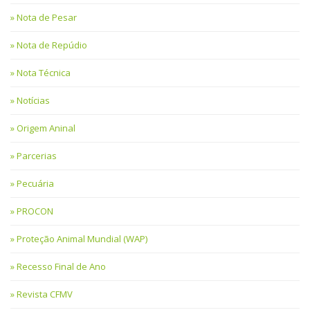
Nota de Pesar
Nota de Repúdio
Nota Técnica
Notícias
Origem Aninal
Parcerias
Pecuária
PROCON
Proteção Animal Mundial (WAP)
Recesso Final de Ano
Revista CFMV