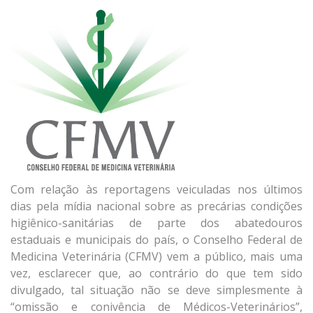
Com relação às reportagens veiculadas nos últimos
dias pela mídia nacional sobre as precárias condições
higiênico-sanitárias de parte dos abatedouros
estaduais e municipais do país, o Conselho Federal de
Medicina Veterinária (CFMV) vem a público, mais uma
vez, esclarecer que, ao contrário do que tem sido
divulgado, tal situação não se deve simplesmente à
“omissão e conivência de Médicos-Veterinários”,