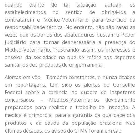
quando diante de tal situação, autuam os
estabelecimentos no sentido de obrigá-los a
contratarem o Médico-Veterinário para exercício da
responsabilidade técnica. No entanto, não são raras as
vezes que os donos dos abatedouros buscam o Poder
Judiciário para tornar desnecessária a presença do
Médico-Veterinário, frustrando assim, os interesses e
anseios da sociedade no que se refere aos aspectos
sanitários dos produtos de origem animal.
Alertas em vão Também constantes, e nunca citados
em reportagens, têm sido os alertas do Conselho
Federal sobre a carência no quadro de inspetores
concursados – Médicos-Veterinários devidamente
preparados para realizar o trabalho de inspeção.
A
medida é primordial para a garantia da qualidade dos
produtos e da saúde da população brasileira. Nas
últimas décadas, os avisos do CFMV foram em vão.