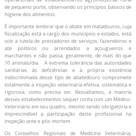
de pequeno porte, observando os princípios básicos de
higiene dos alimentos.
É importante lembrar que o abate em matadouros, cuja
fiscalização está a cargo dos municípios e estados, está
sob a tutela de prestadores de serviços, fazendeiros e
até políticos ou arrendados a açougueiros e
marchantes e não passa, geralmente, de mais do que
10 animais/dia. A extrema tolerância das autoridades
sanitárias às deficiências e à própria existência
indiscriminada desse tipo de abatedouro compromete
totalmente a inspeção veterinária efetiva, sistemática e
rigorosa, como precisa ser. Ressaltamos, a maioria
desses estabelecimentos sequer conta com um Médico-
Veterinário em seu quadro, mesmo sendo obrigatória e
imprescindível a participação deste profissional na
inspeção ante e pós-mortem.
Os Conselhos Regionais de Medicina Veterinária,