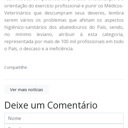
orientação do exercício profissional e punir os Médicos-
Veterinários que descumpram seus deveres, lembra
serem vários os problemas que afetam os aspectos
higiênico-sanitários dos abatedouros do País, sendo,
no mínimo leviano, atribuir à esta categoria,
representada por mais de 100 mil profissionais em todo
o País, o descaso e a ineficiência.
Compartilhe:
Ver mais notícias
Deixe um Comentário