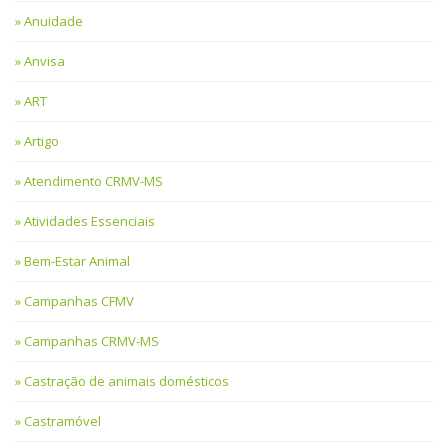
Anuidade
Anvisa
ART
Artigo
Atendimento CRMV-MS
Atividades Essenciais
Bem-Estar Animal
Campanhas CFMV
Campanhas CRMV-MS
Castração de animais domésticos
Castramóvel