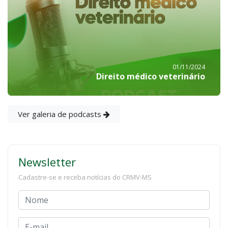
01/11/2024
Direito médico veterinário
Ver galeria de podcasts
Newsletter
Cadastre-se e receba notícias do CRMV-MS