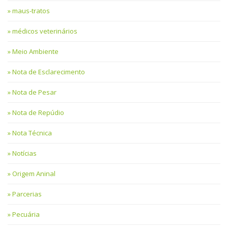
maus-tratos
médicos veterinários
Meio Ambiente
Nota de Esclarecimento
Nota de Pesar
Nota de Repúdio
Nota Técnica
Notícias
Origem Aninal
Parcerias
Pecuária