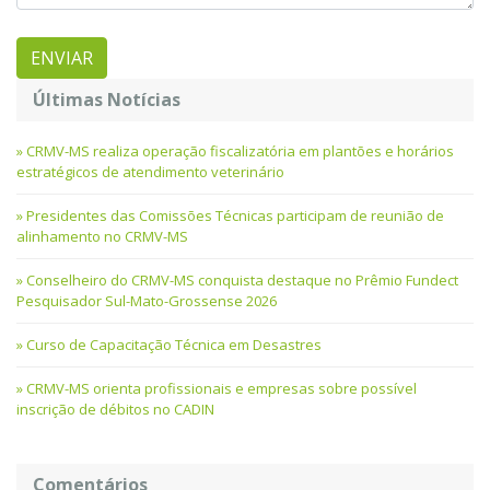
Últimas Notícias
CRMV-MS realiza operação fiscalizatória em plantões e horários
estratégicos de atendimento veterinário
Presidentes das Comissões Técnicas participam de reunião de
alinhamento no CRMV-MS
Conselheiro do CRMV-MS conquista destaque no Prêmio Fundect
Pesquisador Sul-Mato-Grossense 2026
Curso de Capacitação Técnica em Desastres
CRMV-MS orienta profissionais e empresas sobre possível
inscrição de débitos no CADIN
Comentários