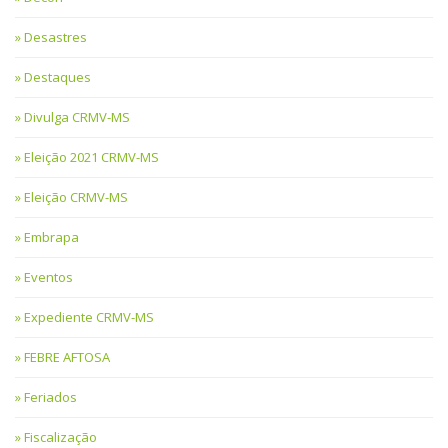
Desastres
Destaques
Divulga CRMV-MS
Eleição 2021 CRMV-MS
Eleição CRMV-MS
Embrapa
Eventos
Expediente CRMV-MS
FEBRE AFTOSA
Feriados
Fiscalização