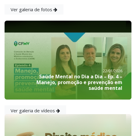
Ver galeria de fotos
22/01/2026
Saúde Mental no Dia a Dia – Ep. 4 –
Manejo, promoção e prevenção em
saúde mental
Ver galeria de vídeos