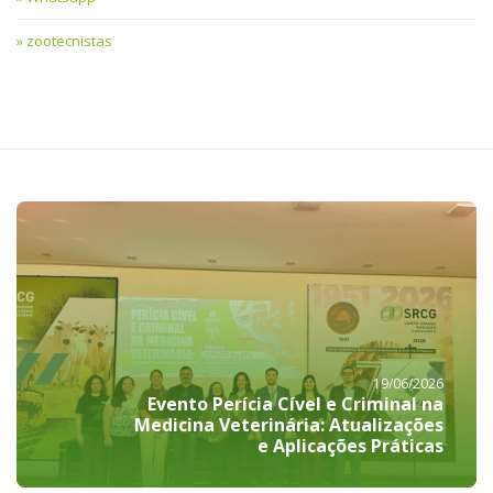
zootecnistas
19/06/2026
Evento Perícia Cível e Criminal na
Medicina Veterinária: Atualizações
e Aplicações Práticas