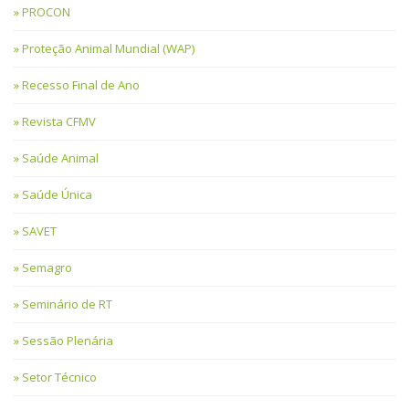
PROCON
Proteção Animal Mundial (WAP)
Recesso Final de Ano
Revista CFMV
Saúde Animal
Saúde Única
SAVET
Semagro
Seminário de RT
Sessão Plenária
Setor Técnico