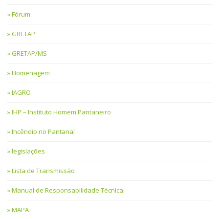
Fórum
GRETAP
GRETAP/MS
Homenagem
IAGRO
IHP – Instituto Homem Pantaneiro
Incêndio no Pantanal
legislações
Lista de Transmissão
Manual de Responsabilidade Técnica
MAPA