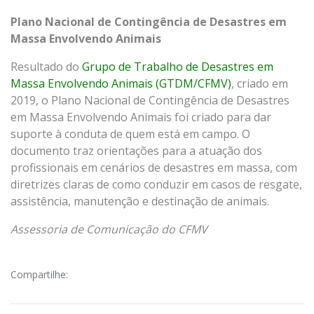
Plano Nacional de Contingência de Desastres em
Massa Envolvendo Animais
Resultado do
Grupo de Trabalho de Desastres em
Massa Envolvendo Animais (GTDM/CFMV)
, criado em
2019, o Plano Nacional de Contingência de Desastres
em Massa Envolvendo Animais foi criado para dar
suporte à conduta de quem está em campo. O
documento traz orientações para a atuação dos
profissionais em cenários de desastres em massa, com
diretrizes claras de como conduzir em casos de resgate,
assistência, manutenção e destinação de animais.
Assessoria de Comunicação do CFMV
Compartilhe: