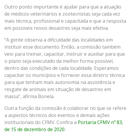
Outro ponto importante é ajudar para que a atuação
de médicos-veterinários e zootecnistas seja cada vez
mais técnica, profissional e capacitada e que a resposta
em possíveis novos desastres seja mais efetiva.
“A gente observa a dificuldade das localidades em
instituir esse documento. Então, a comissão também
veio para treinar, capacitar, instruir e auxiliar para que
o plano seja executado da melhor forma possível,
dentro das condições de cada localidade. Esperamos
capacitar os municípios e fornecer essa diretriz técnica
para que tenham mais autonomia na assistência e
resgate de animais em situação de desastres em
massa”, afirma Bonela.
Outra função da comissão é colaborar no que se refere
a aspectos técnicos dos eventos e demais ações
institucionais do CFMV. Confira a
Portaria CFMV nº 83,
de 15 de dezembro de 2020
.