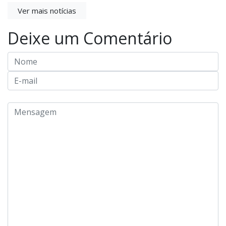
Ver mais notícias
Deixe um Comentário