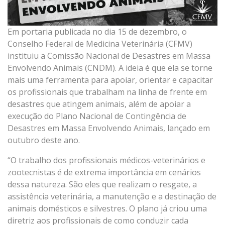
Em portaria publicada no dia 15 de dezembro, o
Conselho Federal de Medicina Veterinária (CFMV)
instituiu a Comissão Nacional de Desastres em Massa
Envolvendo Animais (CNDM). A ideia é que ela se torne
mais uma ferramenta para apoiar, orientar e capacitar
os profissionais que trabalham na linha de frente em
desastres que atingem animais, além de apoiar a
execução do Plano Nacional de Contingência de
Desastres em Massa Envolvendo Animais, lançado em
outubro deste ano.
“O trabalho dos profissionais médicos-veterinários e
zootecnistas é de extrema importância em cenários
dessa natureza. São eles que realizam o resgate, a
assistência veterinária, a manutenção e a destinação de
animais domésticos e silvestres. O plano já criou uma
diretriz aos profissionais de como conduzir cada