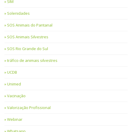
SIM
Solenidades
SOS Animais do Pantanal
SOS Animais Silvestres
SOS Rio Grande do Sul
tráfico de animais silvestres
UCDB
Unimed
Vacinação
Valorização Profissional
Webinar
Whatsapp