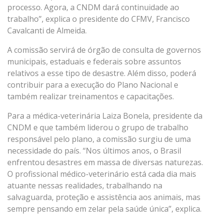
processo. Agora, a CNDM dará continuidade ao
trabalho”, explica o presidente do CFMV, Francisco
Cavalcanti de Almeida.
A comissão servirá de órgão de consulta de governos
municipais, estaduais e federais sobre assuntos
relativos a esse tipo de desastre. Além disso, poderá
contribuir para a execução do Plano Nacional e
também realizar treinamentos e capacitações.
Para a médica-veterinária Laiza Bonela, presidente da
CNDM e que também liderou o grupo de trabalho
responsável pelo plano, a comissão surgiu de uma
necessidade do país. “Nos últimos anos, o Brasil
enfrentou desastres em massa de diversas naturezas.
O profissional médico-veterinário está cada dia mais
atuante nessas realidades, trabalhando na
salvaguarda, proteção e assistência aos animais, mas
sempre pensando em zelar pela saúde única”, explica.