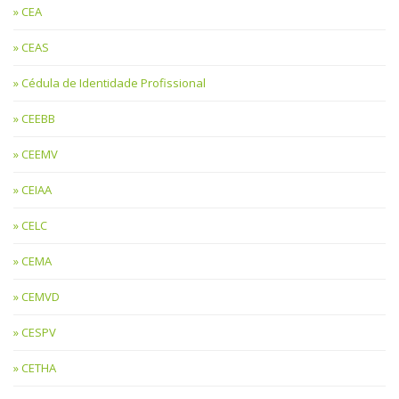
CEA
CEAS
Cédula de Identidade Profissional
CEEBB
CEEMV
CEIAA
CELC
CEMA
CEMVD
CESPV
CETHA