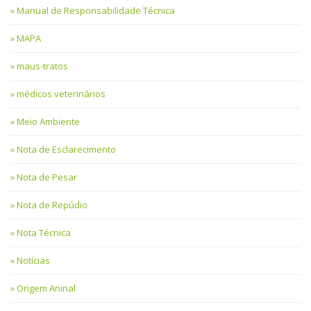
Manual de Responsabilidade Técnica
MAPA
maus-tratos
médicos veterinários
Meio Ambiente
Nota de Esclarecimento
Nota de Pesar
Nota de Repúdio
Nota Técnica
Notícias
Origem Aninal