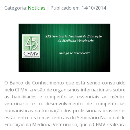
Categoria:
Notícias
| Publicado em: 14/10/2014
O Banco de Conhecimento que está sendo construído
pelo CFMV, a visão de organismos internacionais sobre
as habilidades e competências essenciais ao médico
veterinário e o desenvolvimento de competências
humanísticas na formação dos profissionais brasileiros
estão entre os temas centrais do Seminário Nacional de
Educação da Medicina Veterinária, que o CFMV realizará