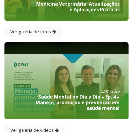
Medicina Veterinária: Atualizações
e Aplicações Práticas
Ver galeria de fotos
22/01/2026
Saúde Mental no Dia a Dia – Ep. 4 –
Manejo, promoção e prevenção em
saúde mental
Ver galeria de vídeos