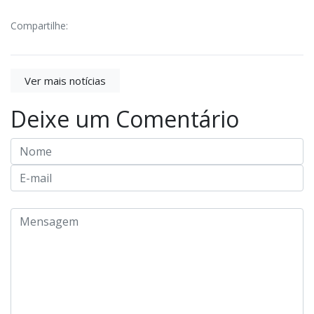
Compartilhe:
Ver mais notícias
Deixe um Comentário