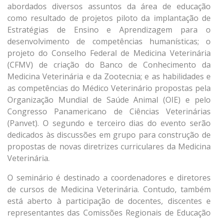
abordados diversos assuntos da área de educação
como resultado de projetos piloto da implantação de
Estratégias de Ensino e Aprendizagem para o
desenvolvimento de competências humanísticas; o
projeto do Conselho Federal de Medicina Veterinária
(CFMV) de criação do Banco de Conhecimento da
Medicina Veterinária e da Zootecnia; e as habilidades e
as competências do Médico Veterinário propostas pela
Organização Mundial de Saúde Animal (OIE) e pelo
Congresso Panamericano de Ciências Veterinárias
(Panvet). O segundo e terceiro dias do evento serão
dedicados às discussões em grupo para construção de
propostas de novas diretrizes curriculares da Medicina
Veterinária.
O seminário é destinado a coordenadores e diretores
de cursos de Medicina Veterinária. Contudo, também
está aberto à participação de docentes, discentes e
representantes das Comissões Regionais de Educação