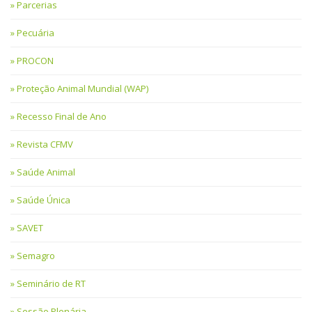
Parcerias
Pecuária
PROCON
Proteção Animal Mundial (WAP)
Recesso Final de Ano
Revista CFMV
Saúde Animal
Saúde Única
SAVET
Semagro
Seminário de RT
Sessão Plenária