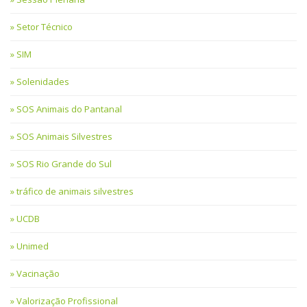
Setor Técnico
SIM
Solenidades
SOS Animais do Pantanal
SOS Animais Silvestres
SOS Rio Grande do Sul
tráfico de animais silvestres
UCDB
Unimed
Vacinação
Valorização Profissional