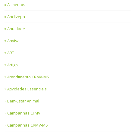
Alimentos
Anclivepa
Anuidade
Anvisa
ART
Artigo
Atendimento CRMV-MS
Atividades Essenciais
Bem-Estar Animal
Campanhas CFMV
Campanhas CRMV-MS