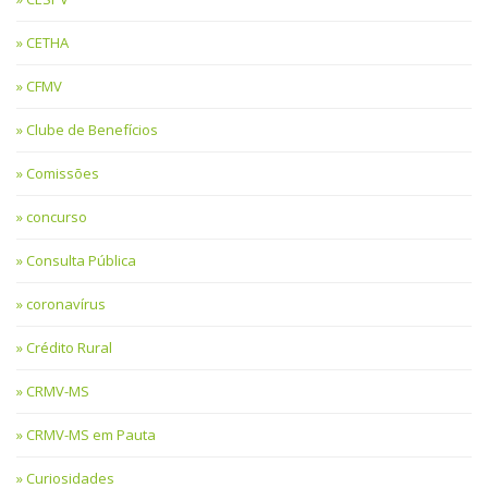
CETHA
CFMV
Clube de Benefícios
Comissões
concurso
Consulta Pública
coronavírus
Crédito Rural
CRMV-MS
CRMV-MS em Pauta
Curiosidades