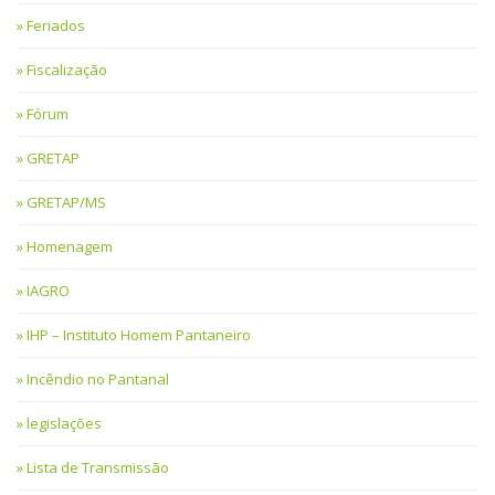
Feriados
Fiscalização
Fórum
GRETAP
GRETAP/MS
Homenagem
IAGRO
IHP – Instituto Homem Pantaneiro
Incêndio no Pantanal
legislações
Lista de Transmissão