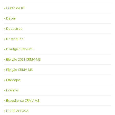
Curso de RT
Decon
Desastres
Destaques
Divulga CRMV-MS
Eleição 2021 CRMV-MS
Eleição CRMV-MS
Embrapa
Eventos
Expediente CRMV-MS
FEBRE AFTOSA