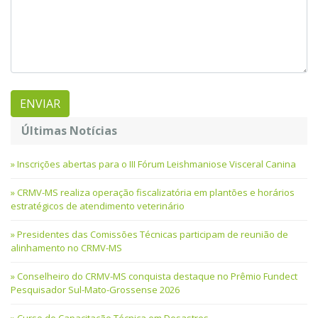
Últimas Notícias
Inscrições abertas para o III Fórum Leishmaniose Visceral Canina
CRMV-MS realiza operação fiscalizatória em plantões e horários
estratégicos de atendimento veterinário
Presidentes das Comissões Técnicas participam de reunião de
alinhamento no CRMV-MS
Conselheiro do CRMV-MS conquista destaque no Prêmio Fundect
Pesquisador Sul-Mato-Grossense 2026