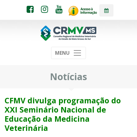
MENU
Notícias
CFMV divulga programação do
XXI Seminário Nacional de
Educação da Medicina
Veterinária