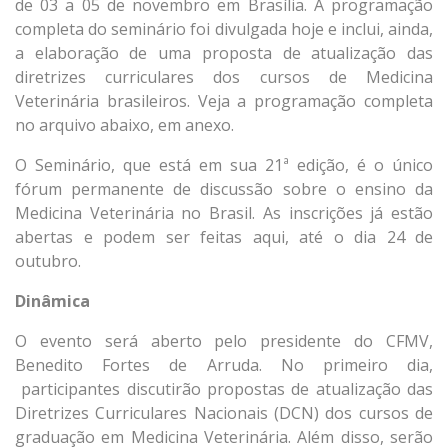
de 03 a 05 de novembro em Brasília. A programação
completa do seminário foi divulgada hoje e inclui, ainda,
a elaboração de uma proposta de atualização das
diretrizes curriculares dos cursos de Medicina
Veterinária brasileiros. Veja a programação completa
no arquivo abaixo, em anexo.
O Seminário, que está em sua 21ª edição, é o único
fórum permanente de discussão sobre o ensino da
Medicina Veterinária no Brasil. As inscrições já estão
abertas e podem ser feitas aqui, até o dia 24 de
outubro.
Dinâmica
O evento será aberto pelo presidente do CFMV,
Benedito Fortes de Arruda. No primeiro dia,
participantes discutirão propostas de atualização das
Diretrizes Curriculares Nacionais (DCN) dos cursos de
graduação em Medicina Veterinária. Além disso, serão