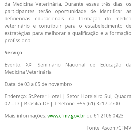
da Medicina Veterinária. Durante esses três dias, os
participantes terão oportunidade de identificar as
deficiências educacionais na formação do médico
veterinário e contribuir para o estabelecimento de
estratégias para melhorar a qualificação e a formação
profissional.
Serviço
Evento: XXI Seminário Nacional de Educação da
Medicina Veterinária
Data: de 03 a 05 de novembro
Endereço: St.Peter Hotel | Setor Hoteleiro Sul, Quadra
02 – D | Brasília-DF | Telefone: +55 (61) 3217-2700
Mais informações:
www.cfmv.gov.br
ou 61 2106 0423
Fonte: Ascom/CFMV