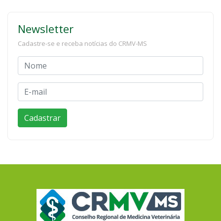
Newsletter
Cadastre-se e receba notícias do CRMV-MS