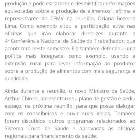
produção e pode esclarecer e desmistificar informações
equivocadas sobre a produção de alimentos”, afirma a
representante do CFMV na reunião, Oriana Bezerra
Lima. Como exemplo citou a participação ativa nas
oficinas que irão elaborar diretrizes durante a
4ª Conferência Nacional de Saúde do Trabalhador, que
acontecerá neste semestre. Ela também defendeu uma
política mais integrada, como exemplo, usando a
extensão rural para levar informação ao produtor
sobre a produção de alimentos com mais segurança e
qualidade.
Ainda durante a reunião, o novo Ministro da Saúde,
Arthur Chioro, apresentou seu plano de gestão e pediu
espaço, na próxima reunião, para que possa dialogar
com os conselheiros e ouvir suas ideias. Também
foram discutidos outros programas relacionados ao
Sistema Único de Saúde e aprovadas às oficinas
regionais para financiamento da saúde.