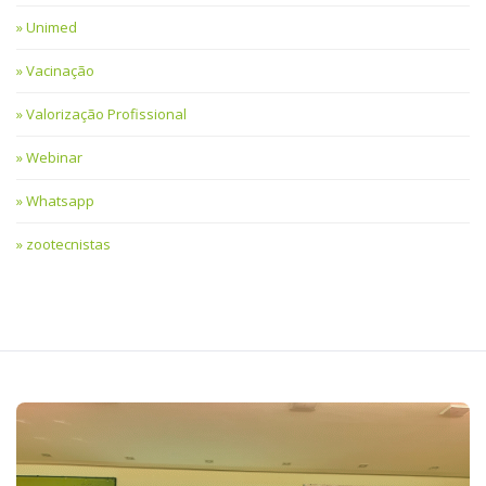
Unimed
Vacinação
Valorização Profissional
Webinar
Whatsapp
zootecnistas