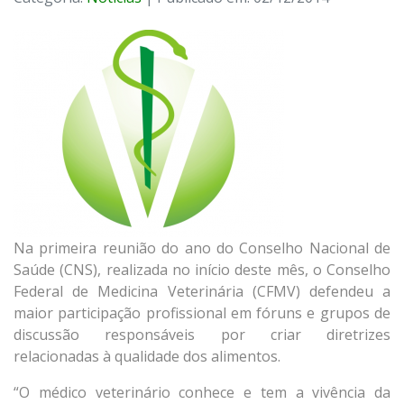
Na primeira reunião do ano do Conselho Nacional de
Saúde (CNS), realizada no início deste mês, o Conselho
Federal de Medicina Veterinária (CFMV) defendeu a
maior participação profissional em fóruns e grupos de
discussão responsáveis por criar diretrizes
relacionadas à qualidade dos alimentos.
“O médico veterinário conhece e tem a vivência da