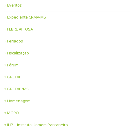
Eventos
Expediente CRMV-MS
FEBRE AFTOSA
Feriados
Fiscalização
Fórum
GRETAP
GRETAP/MS
Homenagem
IAGRO
IHP – Instituto Homem Pantaneiro