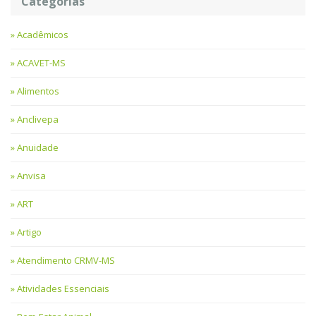
Categorias
Acadêmicos
ACAVET-MS
Alimentos
Anclivepa
Anuidade
Anvisa
ART
Artigo
Atendimento CRMV-MS
Atividades Essenciais