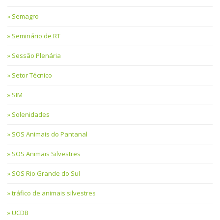
Semagro
Seminário de RT
Sessão Plenária
Setor Técnico
SIM
Solenidades
SOS Animais do Pantanal
SOS Animais Silvestres
SOS Rio Grande do Sul
tráfico de animais silvestres
UCDB