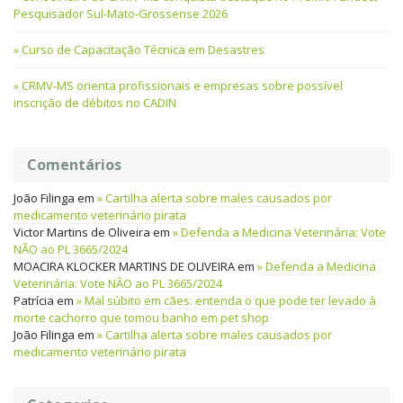
Pesquisador Sul-Mato-Grossense 2026
Curso de Capacitação Técnica em Desastres
CRMV-MS orienta profissionais e empresas sobre possível
inscrição de débitos no CADIN
Comentários
João Filinga
em
Cartilha alerta sobre males causados por
medicamento veterinário pirata
Victor Martins de Oliveira
em
Defenda a Medicina Veterinária: Vote
NÃO ao PL 3665/2024
MOACIRA KLOCKER MARTINS DE OLIVEIRA
em
Defenda a Medicina
Veterinária: Vote NÃO ao PL 3665/2024
Patrícia
em
Mal súbito em cães: entenda o que pode ter levado à
morte cachorro que tomou banho em pet shop
João Filinga
em
Cartilha alerta sobre males causados por
medicamento veterinário pirata