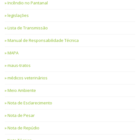
Incêndio no Pantanal
legislações
Lista de Transmissão
Manual de Responsabilidade Técnica
MAPA
maus-tratos
médicos veterinários
Meio Ambiente
Nota de Esclarecimento
Nota de Pesar
Nota de Repúdio