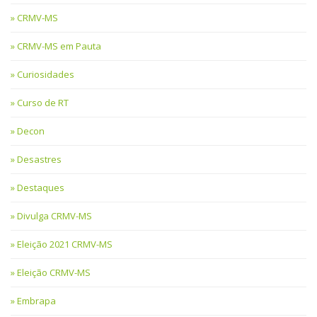
CRMV-MS
CRMV-MS em Pauta
Curiosidades
Curso de RT
Decon
Desastres
Destaques
Divulga CRMV-MS
Eleição 2021 CRMV-MS
Eleição CRMV-MS
Embrapa