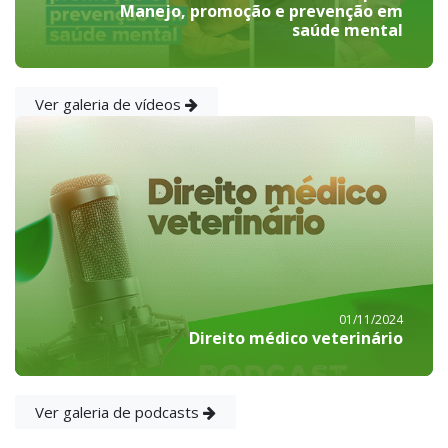
Manejo, promoção e prevenção em
saúde mental
Ver galeria de vídeos
01/11/2024
Direito médico veterinário
Ver galeria de podcasts