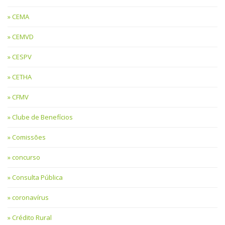
CEMA
CEMVD
CESPV
CETHA
CFMV
Clube de Benefícios
Comissões
concurso
Consulta Pública
coronavírus
Crédito Rural