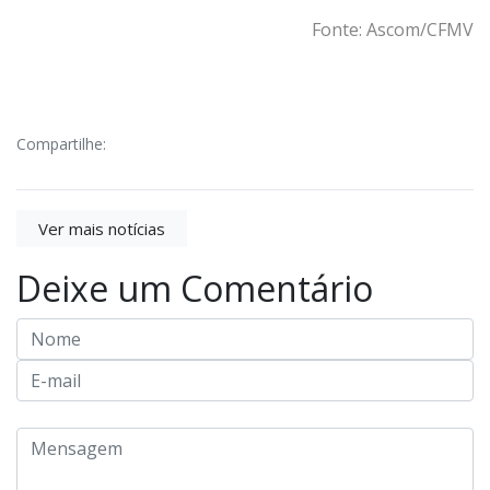
Fonte: Ascom/CFMV
Compartilhe:
Ver mais notícias
Deixe um Comentário