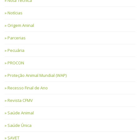
Nota Técnica
Notícias
Origem Aninal
Parcerias
Pecuária
PROCON
Proteção Animal Mundial (WAP)
Recesso Final de Ano
Revista CFMV
Saúde Animal
Saúde Única
SAVET