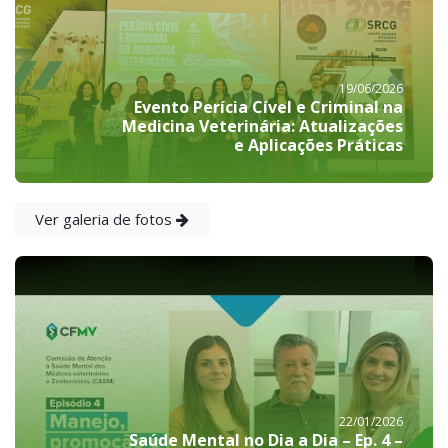
19/06/2026
Evento Perícia Cível e Criminal na
Medicina Veterinária: Atualizações
e Aplicações Práticas
Ver galeria de fotos
22/01/2026
Saúde Mental no Dia a Dia – Ep. 4 –