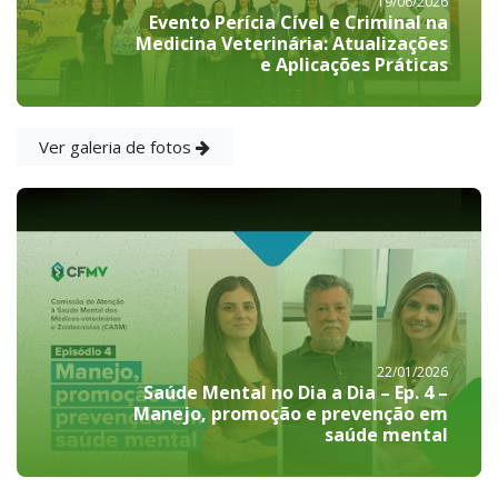
19/06/2026
Evento Perícia Cível e Criminal na
Medicina Veterinária: Atualizações
e Aplicações Práticas
Ver galeria de fotos
22/01/2026
Saúde Mental no Dia a Dia – Ep. 4 –
Manejo, promoção e prevenção em
saúde mental