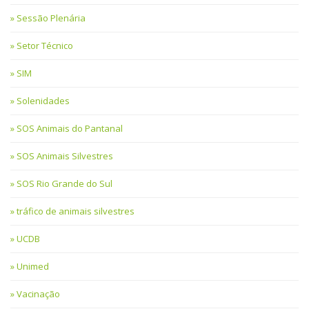
Sessão Plenária
Setor Técnico
SIM
Solenidades
SOS Animais do Pantanal
SOS Animais Silvestres
SOS Rio Grande do Sul
tráfico de animais silvestres
UCDB
Unimed
Vacinação