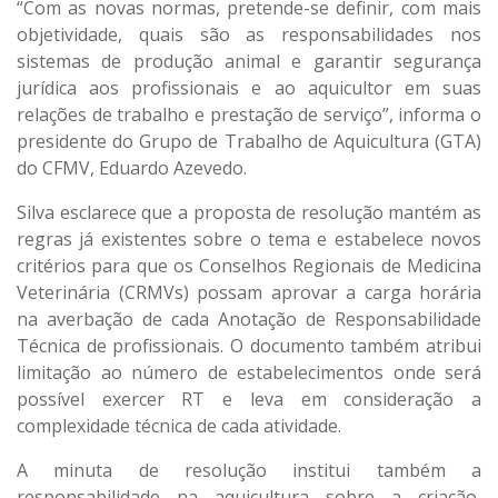
“Com as novas normas, pretende-se definir, com mais
objetividade, quais são as responsabilidades nos
sistemas de produção animal e garantir segurança
jurídica aos profissionais e ao aquicultor em suas
relações de trabalho e prestação de serviço”, informa o
presidente do Grupo de Trabalho de Aquicultura (GTA)
do CFMV, Eduardo Azevedo.
Silva esclarece que a proposta de resolução mantém as
regras já existentes sobre o tema e estabelece novos
critérios para que os Conselhos Regionais de Medicina
Veterinária (CRMVs) possam aprovar a carga horária
na averbação de cada Anotação de Responsabilidade
Técnica de profissionais. O documento também atribui
limitação ao número de estabelecimentos onde será
possível exercer RT e leva em consideração a
complexidade técnica de cada atividade.
A minuta de resolução institui também a
responsabilidade na aquicultura sobre a criação,