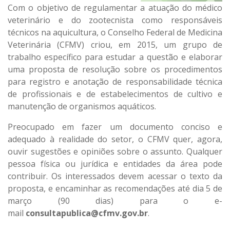
Com o objetivo de regulamentar a atuação do médico
veterinário e do zootecnista como responsáveis
técnicos na aquicultura, o Conselho Federal de Medicina
Veterinária (CFMV) criou, em 2015, um grupo de
trabalho específico para estudar a questão e elaborar
uma proposta de resolução sobre os procedimentos
para registro e anotação de responsabilidade técnica
de profissionais e de estabelecimentos de cultivo e
manutenção de organismos aquáticos.
Preocupado em fazer um documento conciso e
adequado à realidade do setor, o CFMV quer, agora,
ouvir sugestões e opiniões sobre o assunto. Qualquer
pessoa física ou jurídica e entidades da área pode
contribuir. Os interessados devem acessar o
texto da
proposta
, e encaminhar as recomendações até dia 5 de
março (90 dias) para o e-
mail
consultapublica@cfmv.gov.br
.