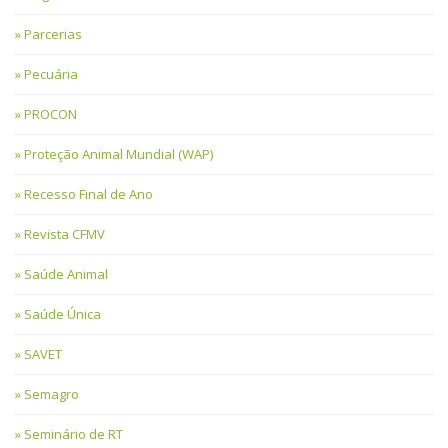
Parcerias
Pecuária
PROCON
Proteção Animal Mundial (WAP)
Recesso Final de Ano
Revista CFMV
Saúde Animal
Saúde Única
SAVET
Semagro
Seminário de RT