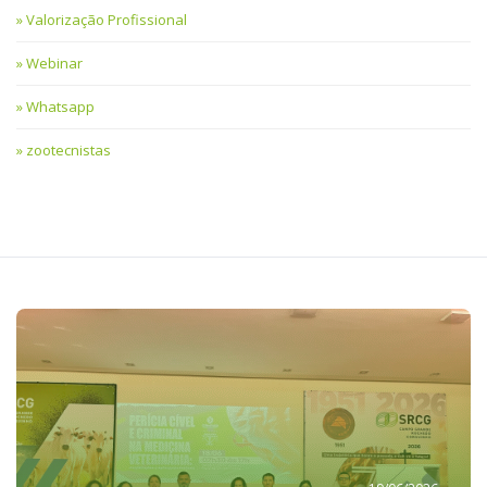
Valorização Profissional
Webinar
Whatsapp
zootecnistas