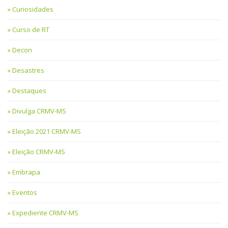
Curiosidades
Curso de RT
Decon
Desastres
Destaques
Divulga CRMV-MS
Eleição 2021 CRMV-MS
Eleição CRMV-MS
Embrapa
Eventos
Expediente CRMV-MS