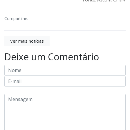
Compartilhe:
Ver mais notícias
Deixe um Comentário