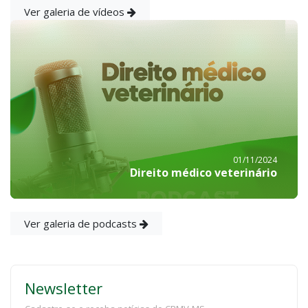
Ver galeria de vídeos
01/11/2024
Direito médico veterinário
Ver galeria de podcasts
Newsletter