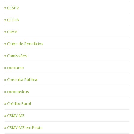
CESPV
CETHA
CFMV
Clube de Benefícios
Comissões
concurso
Consulta Pública
coronavírus
Crédito Rural
CRMV-MS
CRMV-MS em Pauta