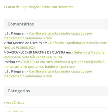
Curso de Capacitação Técnica em Desastres
Comentários
João Filinga
em
Cartilha alerta sobre males causados por
medicamento veterinário pirata
Victor Martins de Oliveira
em
Defenda a Medicina Veterinária: Vote
NÃO ao PL 3665/2024
MOACIRA KLOCKER MARTINS DE OLIVEIRA
em
Defenda a Medicina
Veterinária: Vote NÃO ao PL 3665/2024
Patrícia
em
Mal súbito em cães: entenda o que pode ter levado à
morte cachorro que tomou banho em pet shop
João Filinga
em
Cartilha alerta sobre males causados por
medicamento veterinário pirata
Categorias
Acadêmicos