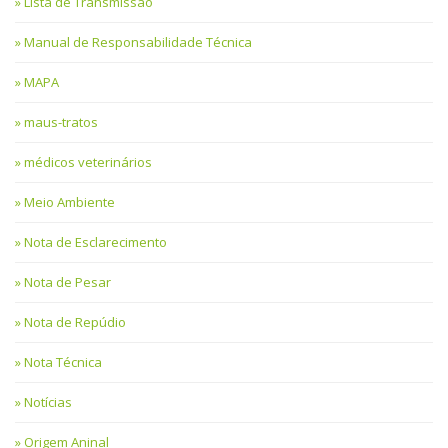
Lista de Transmissão
Manual de Responsabilidade Técnica
MAPA
maus-tratos
médicos veterinários
Meio Ambiente
Nota de Esclarecimento
Nota de Pesar
Nota de Repúdio
Nota Técnica
Notícias
Origem Aninal