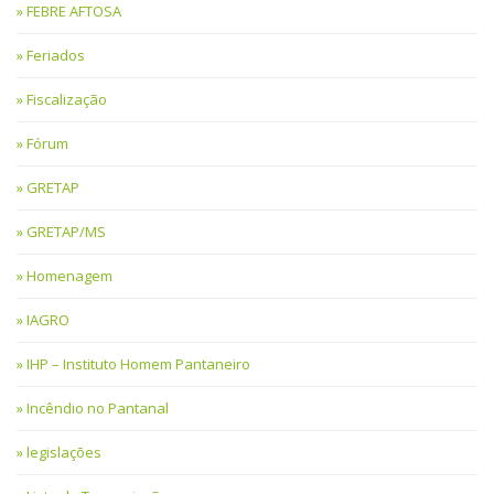
FEBRE AFTOSA
Feriados
Fiscalização
Fórum
GRETAP
GRETAP/MS
Homenagem
IAGRO
IHP – Instituto Homem Pantaneiro
Incêndio no Pantanal
legislações