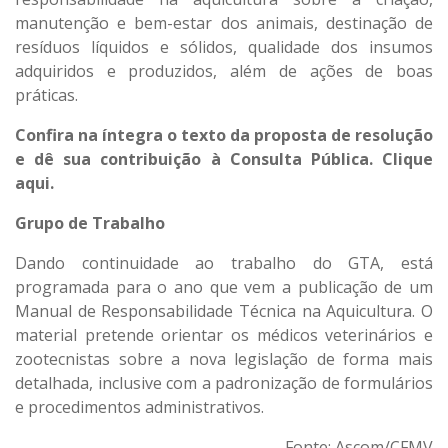
manutenção e bem-estar dos animais, destinação de
resíduos líquidos e sólidos, qualidade dos insumos
adquiridos e produzidos, além de ações de boas
práticas.
Confira na íntegra o texto da proposta de resolução
e dê sua contribuição à Consulta Pública. Clique
aqui.
Grupo de Trabalho
Dando continuidade ao trabalho do GTA, está
programada para o ano que vem a publicação de um
Manual de Responsabilidade Técnica na Aquicultura. O
material pretende orientar os médicos veterinários e
zootecnistas sobre a nova legislação de forma mais
detalhada, inclusive com a padronização de formulários
e procedimentos administrativos.
Fonte: Ascom/CFMV