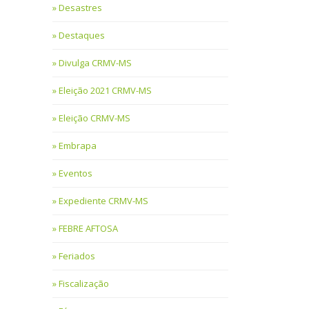
Desastres
Destaques
Divulga CRMV-MS
Eleição 2021 CRMV-MS
Eleição CRMV-MS
Embrapa
Eventos
Expediente CRMV-MS
FEBRE AFTOSA
Feriados
Fiscalização