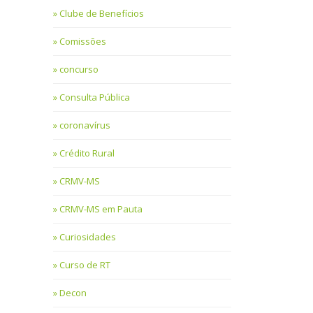
Clube de Benefícios
Comissões
concurso
Consulta Pública
coronavírus
Crédito Rural
CRMV-MS
CRMV-MS em Pauta
Curiosidades
Curso de RT
Decon