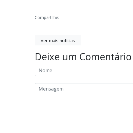
Compartilhe:
Ver mais notícias
Deixe um Comentário