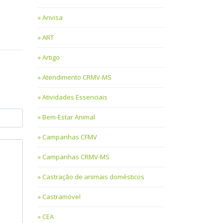
Anvisa
ART
Artigo
Atendimento CRMV-MS
Atividades Essenciais
Bem-Estar Animal
Campanhas CFMV
Campanhas CRMV-MS
Castração de animais domésticos
Castramóvel
CEA