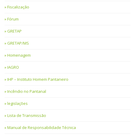
Fiscalização
Fórum
GRETAP
GRETAP/MS
Homenagem
IAGRO
IHP – Instituto Homem Pantaneiro
Incêndio no Pantanal
legislações
Lista de Transmissão
Manual de Responsabilidade Técnica