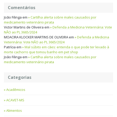
Comentários
João Filinga
em
Cartilha alerta sobre males causados por
medicamento veterinário pirata
Victor Martins de Oliveira
em
Defenda a Medicina Veterinária: Vote
NÃO ao PL 3665/2024
MOACIRA KLOCKER MARTINS DE OLIVEIRA
em
Defenda a Medicina
Veterinária: Vote NÃO ao PL 3665/2024
Patrícia
em
Mal súbito em cães: entenda o que pode ter levado à
morte cachorro que tomou banho em pet shop
João Filinga
em
Cartilha alerta sobre males causados por
medicamento veterinário pirata
Categorias
Acadêmicos
ACAVET-MS
Alimentos