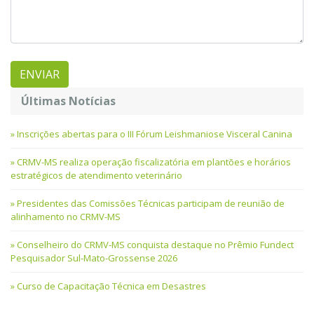
Últimas Notícias
Inscrições abertas para o III Fórum Leishmaniose Visceral Canina
CRMV-MS realiza operação fiscalizatória em plantões e horários
estratégicos de atendimento veterinário
Presidentes das Comissões Técnicas participam de reunião de
alinhamento no CRMV-MS
Conselheiro do CRMV-MS conquista destaque no Prêmio Fundect
Pesquisador Sul-Mato-Grossense 2026
Curso de Capacitação Técnica em Desastres