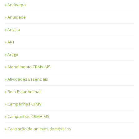
Anclivepa
Anuidade
Anvisa
ART
Artigo
Atendimento CRMV-MS
Atividades Essenciais
Bem-Estar Animal
Campanhas CFMV
Campanhas CRMV-MS
Castração de animais domésticos