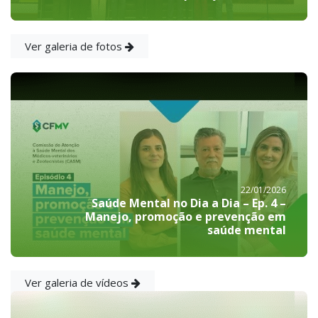
Ver galeria de fotos
22/01/2026
Saúde Mental no Dia a Dia – Ep. 4 –
Manejo, promoção e prevenção em
saúde mental
Ver galeria de vídeos