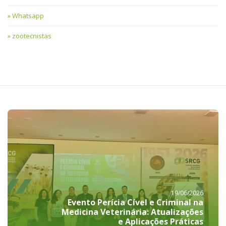
Whatsapp
zootecnistas
19/06/2026
Evento Perícia Cível e Criminal na
Medicina Veterinária: Atualizações
e Aplicações Práticas