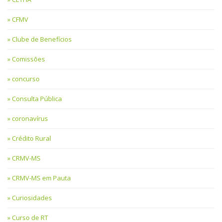
CFMV
Clube de Benefícios
Comissões
concurso
Consulta Pública
coronavírus
Crédito Rural
CRMV-MS
CRMV-MS em Pauta
Curiosidades
Curso de RT