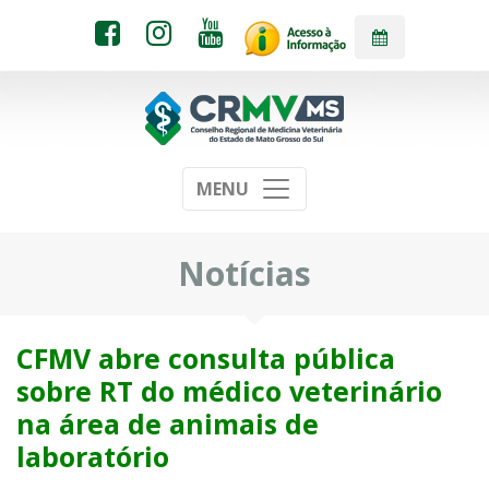
MENU
Notícias
CFMV abre consulta pública
sobre RT do médico veterinário
na área de animais de
laboratório