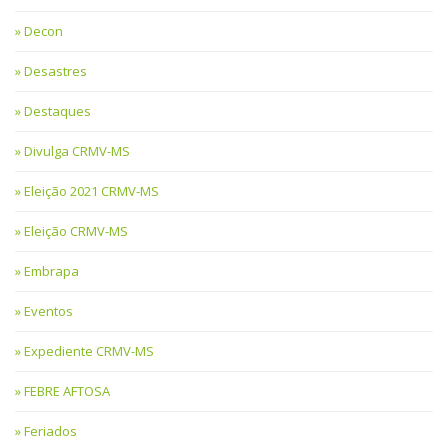
Decon
Desastres
Destaques
Divulga CRMV-MS
Eleição 2021 CRMV-MS
Eleição CRMV-MS
Embrapa
Eventos
Expediente CRMV-MS
FEBRE AFTOSA
Feriados