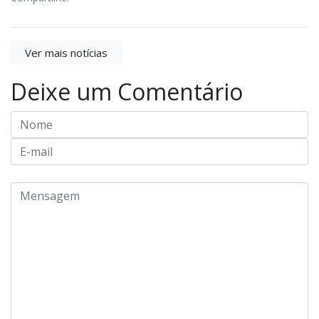
Ver mais notícias
Deixe um Comentário