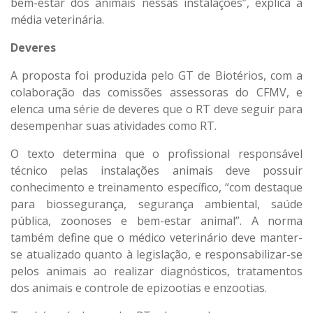
bem-estar dos animais nessas instalações”, explica a
média veterinária.
Deveres
A proposta foi produzida pelo GT de Biotérios, com a
colaboração das comissões assessoras do CFMV, e
elenca uma série de deveres que o RT deve seguir para
desempenhar suas atividades como RT.
O texto determina que o profissional responsável
técnico pelas instalações animais deve possuir
conhecimento e treinamento específico, “com destaque
para biossegurança, segurança ambiental, saúde
pública, zoonoses e bem-estar animal”. A norma
também define que o médico veterinário deve manter-
se atualizado quanto à legislação, e responsabilizar-se
pelos animais ao realizar diagnósticos, tratamentos
dos animais e controle de epizootias e enzootias.