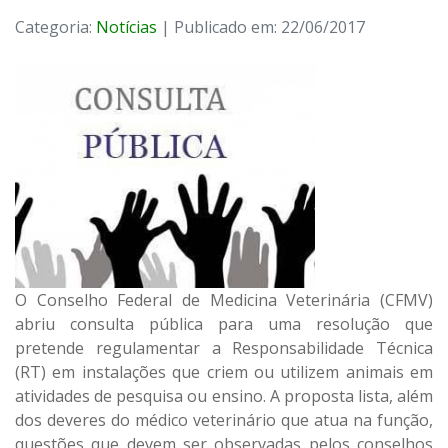
Categoria:
Notícias
| Publicado em: 22/06/2017
O Conselho Federal de Medicina Veterinária (CFMV)
abriu consulta pública para uma resolução que
pretende regulamentar a Responsabilidade Técnica
(RT) em instalações que criem ou utilizem animais em
atividades de pesquisa ou ensino. A proposta lista, além
dos deveres do médico veterinário que atua na função,
questões que devem ser observadas pelos conselhos