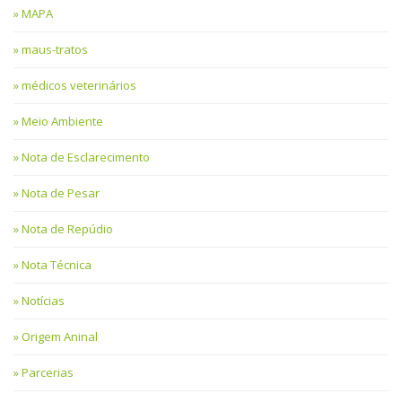
MAPA
maus-tratos
médicos veterinários
Meio Ambiente
Nota de Esclarecimento
Nota de Pesar
Nota de Repúdio
Nota Técnica
Notícias
Origem Aninal
Parcerias