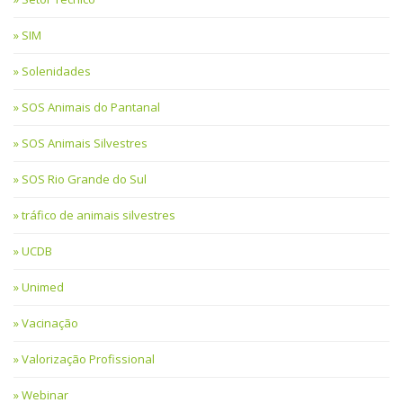
SIM
Solenidades
SOS Animais do Pantanal
SOS Animais Silvestres
SOS Rio Grande do Sul
tráfico de animais silvestres
UCDB
Unimed
Vacinação
Valorização Profissional
Webinar