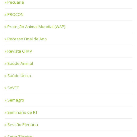
Pecuária
PROCON
Proteção Animal Mundial (WAP)
Recesso Final de Ano
Revista CFMV
Saúde Animal
Saúde Única
SAVET
Semagro
Seminário de RT
Sessão Plenária
Setor Técnico