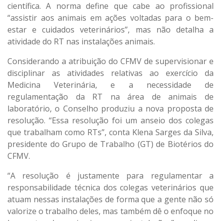
científica. A norma define que cabe ao profissional
“assistir aos animais em ações voltadas para o bem-
estar e cuidados veterinários”, mas não detalha a
atividade do RT nas instalações animais.
Considerando a atribuição do CFMV de supervisionar e
disciplinar as atividades relativas ao exercício da
Medicina Veterinária, e a necessidade de
regulamentação da RT na área de animais de
laboratório, o Conselho produziu a nova proposta de
resolução. “Essa resolução foi um anseio dos colegas
que trabalham como RTs”, conta Klena Sarges da Silva,
presidente do Grupo de Trabalho (GT) de Biotérios do
CFMV.
“A resolução é justamente para regulamentar a
responsabilidade técnica dos colegas veterinários que
atuam nessas instalações de forma que a gente não só
valorize o trabalho deles, mas também dê o enfoque no