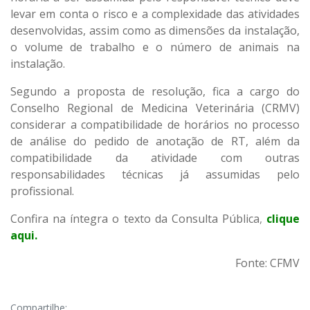
levar em conta o risco e a complexidade das atividades
desenvolvidas, assim como as dimensões da instalação,
o volume de trabalho e o número de animais na
instalação.
Segundo a proposta de resolução, fica a cargo do
Conselho Regional de Medicina Veterinária (CRMV)
considerar a compatibilidade de horários no processo
de análise do pedido de anotação de RT, além da
compatibilidade da atividade com outras
responsabilidades técnicas já assumidas pelo
profissional.
Confira na íntegra o texto da Consulta Pública
,
clique
aqui.
Fonte: CFMV
Compartilhe: