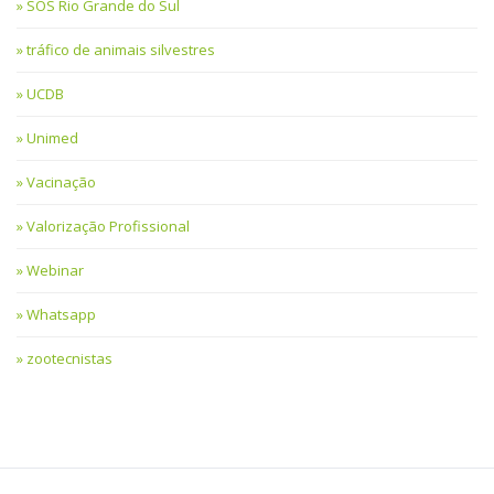
SOS Rio Grande do Sul
tráfico de animais silvestres
UCDB
Unimed
Vacinação
Valorização Profissional
Webinar
Whatsapp
zootecnistas