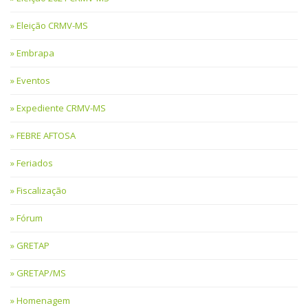
Eleição CRMV-MS
Embrapa
Eventos
Expediente CRMV-MS
FEBRE AFTOSA
Feriados
Fiscalização
Fórum
GRETAP
GRETAP/MS
Homenagem