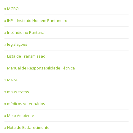
IAGRO
IHP – Instituto Homem Pantaneiro
Incêndio no Pantanal
legislações
Lista de Transmissão
Manual de Responsabilidade Técnica
MAPA
maus-tratos
médicos veterinários
Meio Ambiente
Nota de Esclarecimento