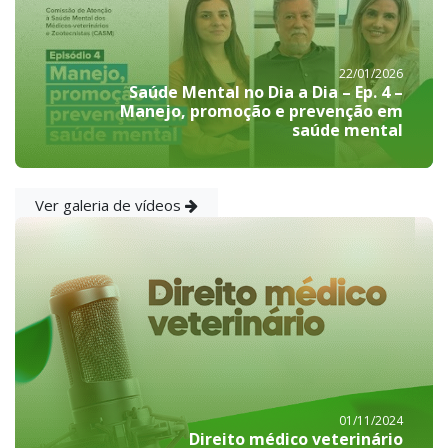
22/01/2026
Saúde Mental no Dia a Dia – Ep. 4 –
Manejo, promoção e prevenção em
saúde mental
Ver galeria de vídeos
01/11/2024
Direito médico veterinário