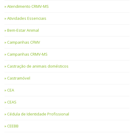
Atendimento CRMV-MS
Atividades Essenciais
Bem-Estar Animal
Campanhas CFMV
Campanhas CRMV-MS
Castração de animais domésticos
Castramóvel
CEA
CEAS
Cédula de Identidade Profissional
CEEBB