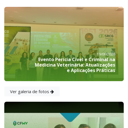
19/06/2026
Evento Perícia Cível e Criminal na
Medicina Veterinária: Atualizações
e Aplicações Práticas
Ver galeria de fotos