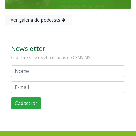
Ver galeria de podcasts
Newsletter
Cadastre-se e receba notícias do CRMV-MS