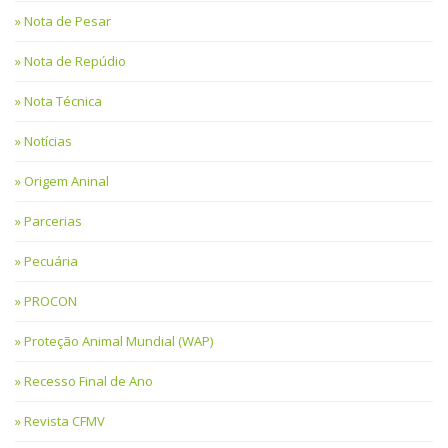
Nota de Pesar
Nota de Repúdio
Nota Técnica
Notícias
Origem Aninal
Parcerias
Pecuária
PROCON
Proteção Animal Mundial (WAP)
Recesso Final de Ano
Revista CFMV