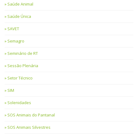
Saúde Animal
Saúde Única
SAVET
Semagro
Seminário de RT
Sessão Plenária
Setor Técnico
SIM
Solenidades
SOS Animais do Pantanal
SOS Animais Silvestres