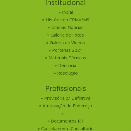
Institucional
Inicial
História do CRMV/MS
Últimas Notícias
Galeria de Fotos
Galeria de Vídeos
Portarias 2021
Materiais Técnicos
Denúncia
Resolução
Profissionais
Provisória p/ Definitiva
Atualização de Endereço
—
Documentos RT
Cancelamento Consultório