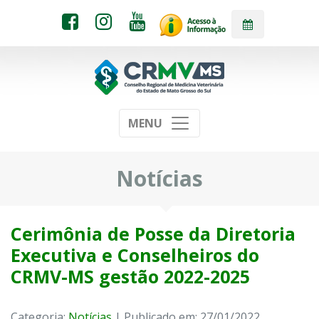
MENU
Notícias
Cerimônia de Posse da Diretoria
Executiva e Conselheiros do
CRMV-MS gestão 2022-2025
Categoria:
Notícias
| Publicado em: 27/01/2022