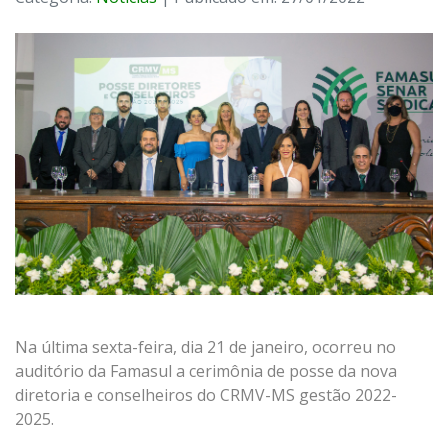
Na última sexta-feira, dia 21 de janeiro, ocorreu no
auditório da Famasul a cerimônia de posse da nova
diretoria e conselheiros do CRMV-MS gestão 2022-
2025.