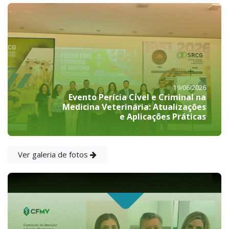
19/06/2026
Evento Perícia Cível e Criminal na
Medicina Veterinária: Atualizações
e Aplicações Práticas
Ver galeria de fotos