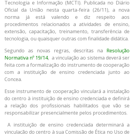
Tecnologia e Informação (MCTI). Publicada no Diário
Oficial da União nesta quarta-feira (26/11), a nova
norma já está valendo e diz respeito aos
procedimentos relacionados a atividades de ensino,
extensão, capacitação, treinamento, transferência de
tecnologia, ou quaisquer outras com finalidade didática.
Segundo as novas regras, descritas na
Resolução
Normativa nº 19/14
, a vinculação ao sistema deverá ser
feita com a formalização do instrumento de cooperação
com a instituição de ensino credenciada junto ao
Concea.
Esse instrumento de cooperação vinculará a instalação
do centro à instituição de ensino credenciada e definirá
a relação dos profissionais habilitados que vão se
responsabilizar presencialmente pelos procedimentos.
A instituição de ensino credenciada determinará a
vinculação do centro à sua Comissão de Ética no Uso de