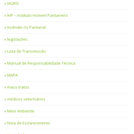
IAGRO
IHP – Instituto Homem Pantaneiro
Incêndio no Pantanal
legislações
Lista de Transmissão
Manual de Responsabilidade Técnica
MAPA
maus-tratos
médicos veterinários
Meio Ambiente
Nota de Esclarecimento