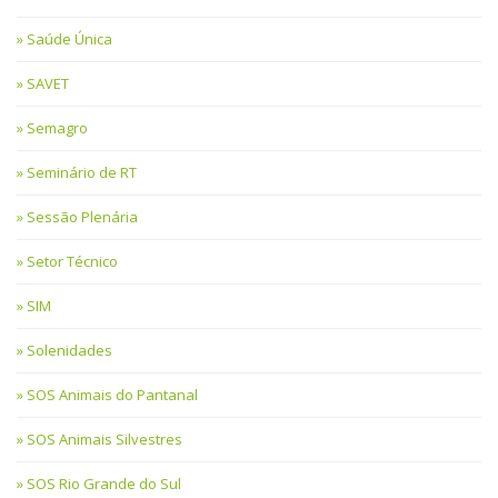
Saúde Única
SAVET
Semagro
Seminário de RT
Sessão Plenária
Setor Técnico
SIM
Solenidades
SOS Animais do Pantanal
SOS Animais Silvestres
SOS Rio Grande do Sul