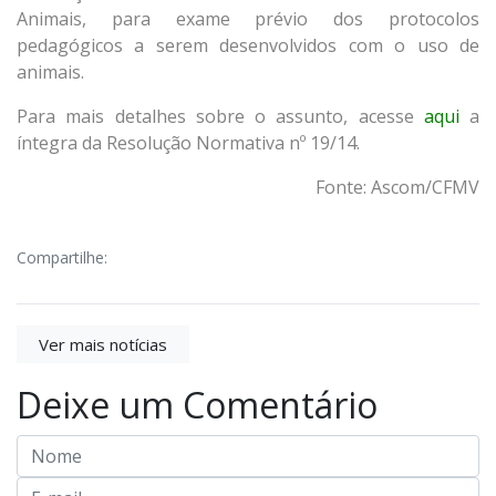
Animais, para exame prévio dos protocolos
pedagógicos a serem desenvolvidos com o uso de
animais.
Para mais detalhes sobre o assunto, acesse
aqui
a
íntegra da Resolução Normativa nº 19/14.
Fonte: Ascom/CFMV
Compartilhe:
Ver mais notícias
Deixe um Comentário