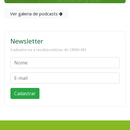
Ver galeria de podcasts
Newsletter
Cadastre-se e receba notícias do CRMV-MS