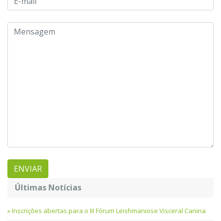
Últimas Notícias
Inscrições abertas para o III Fórum Leishmaniose Visceral Canina