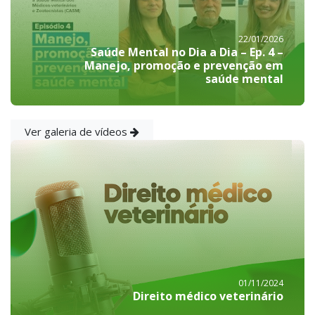
22/01/2026
Saúde Mental no Dia a Dia – Ep. 4 –
Manejo, promoção e prevenção em
saúde mental
Ver galeria de vídeos
01/11/2024
Direito médico veterinário