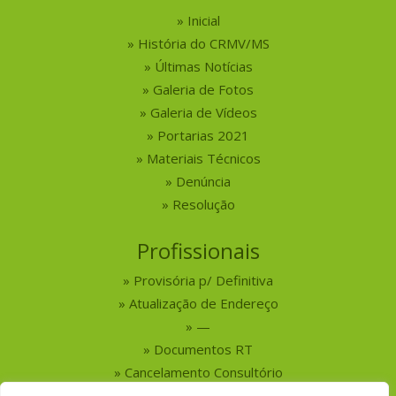
Inicial
História do CRMV/MS
Últimas Notícias
Galeria de Fotos
Galeria de Vídeos
Portarias 2021
Materiais Técnicos
Denúncia
Resolução
Profissionais
Provisória p/ Definitiva
Atualização de Endereço
—
Documentos RT
Cancelamento Consultório