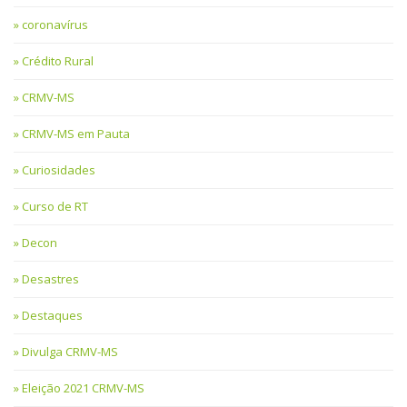
coronavírus
Crédito Rural
CRMV-MS
CRMV-MS em Pauta
Curiosidades
Curso de RT
Decon
Desastres
Destaques
Divulga CRMV-MS
Eleição 2021 CRMV-MS