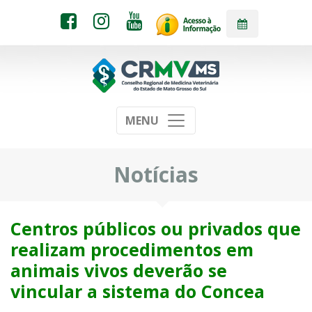
MENU
Notícias
Centros públicos ou privados que
realizam procedimentos em
animais vivos deverão se
vincular a sistema do Concea