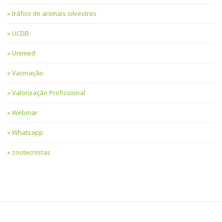
tráfico de animais silvestres
UCDB
Unimed
Vacinação
Valorização Profissional
Webinar
Whatsapp
zootecnistas