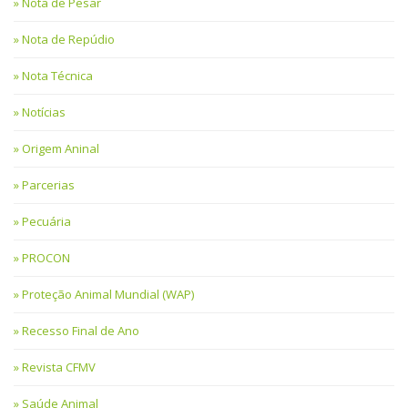
Nota de Pesar
Nota de Repúdio
Nota Técnica
Notícias
Origem Aninal
Parcerias
Pecuária
PROCON
Proteção Animal Mundial (WAP)
Recesso Final de Ano
Revista CFMV
Saúde Animal