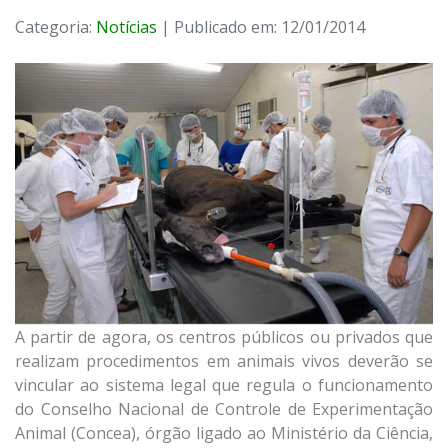
Categoria:
Notícias
| Publicado em: 12/01/2014
A partir de agora, os centros públicos ou privados que
realizam procedimentos em animais vivos deverão se
vincular ao sistema legal que regula o funcionamento
do Conselho Nacional de Controle de Experimentação
Animal (Concea), órgão ligado ao Ministério da Ciência,