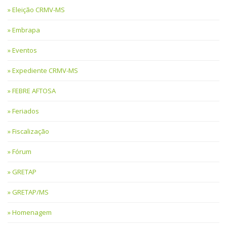
Eleição CRMV-MS
Embrapa
Eventos
Expediente CRMV-MS
FEBRE AFTOSA
Feriados
Fiscalização
Fórum
GRETAP
GRETAP/MS
Homenagem