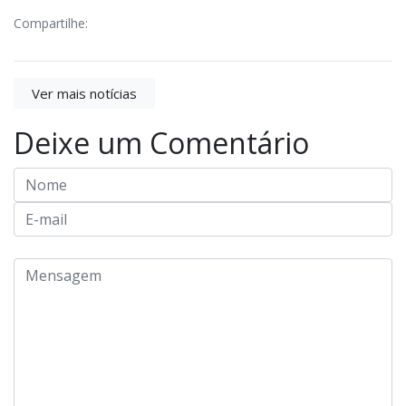
Compartilhe:
Ver mais notícias
Deixe um Comentário