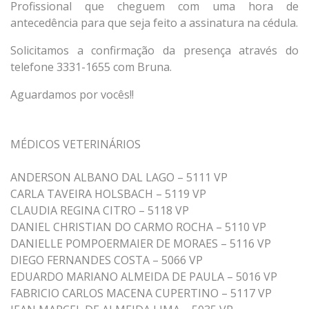
Profissional que cheguem com uma hora de
antecedência para que seja feito a assinatura na cédula.
Solicitamos a confirmação da presença através do
telefone 3331-1655 com Bruna.
Aguardamos por vocês!!
MÉDICOS VETERINÁRIOS
ANDERSON ALBANO DAL LAGO – 5111 VP
CARLA TAVEIRA HOLSBACH – 5119 VP
CLAUDIA REGINA CITRO – 5118 VP
DANIEL CHRISTIAN DO CARMO ROCHA – 5110 VP
DANIELLE POMPOERMAIER DE MORAES – 5116 VP
DIEGO FERNANDES COSTA – 5066 VP
EDUARDO MARIANO ALMEIDA DE PAULA – 5016 VP
FABRICIO CARLOS MACENA CUPERTINO – 5117 VP