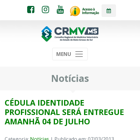
MENU
Notícias
CÉDULA IDENTIDADE
PROFISSIONAL SERÁ ENTREGUE
AMANHÃ 04 DE JULHO
Categoria:
Notícias
| Publicado em: 07/03/2013