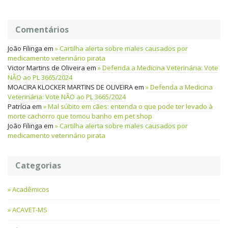
Comentários
João Filinga
em
Cartilha alerta sobre males causados por
medicamento veterinário pirata
Victor Martins de Oliveira
em
Defenda a Medicina Veterinária: Vote
NÃO ao PL 3665/2024
MOACIRA KLOCKER MARTINS DE OLIVEIRA
em
Defenda a Medicina
Veterinária: Vote NÃO ao PL 3665/2024
Patrícia
em
Mal súbito em cães: entenda o que pode ter levado à
morte cachorro que tomou banho em pet shop
João Filinga
em
Cartilha alerta sobre males causados por
medicamento veterinário pirata
Categorias
Acadêmicos
ACAVET-MS