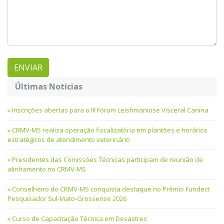
Últimas Notícias
Inscrições abertas para o III Fórum Leishmaniose Visceral Canina
CRMV-MS realiza operação fiscalizatória em plantões e horários
estratégicos de atendimento veterinário
Presidentes das Comissões Técnicas participam de reunião de
alinhamento no CRMV-MS
Conselheiro do CRMV-MS conquista destaque no Prêmio Fundect
Pesquisador Sul-Mato-Grossense 2026
Curso de Capacitação Técnica em Desastres