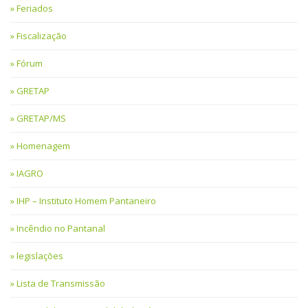
Feriados
Fiscalização
Fórum
GRETAP
GRETAP/MS
Homenagem
IAGRO
IHP – Instituto Homem Pantaneiro
Incêndio no Pantanal
legislações
Lista de Transmissão