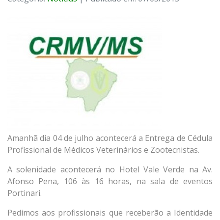
Amanhã dia 04 de julho acontecerá a Entrega de Cédula
Profissional de Médicos Veterinários e Zootecnistas.
A solenidade acontecerá no Hotel Vale Verde na Av.
Afonso Pena, 106 às 16 horas, na sala de eventos
Portinari.
Pedimos aos profissionais que receberão a Identidade