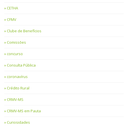
CETHA
CFMV
Clube de Benefícios
Comissões
concurso
Consulta Pública
coronavírus
Crédito Rural
CRMV-MS
CRMV-MS em Pauta
Curiosidades