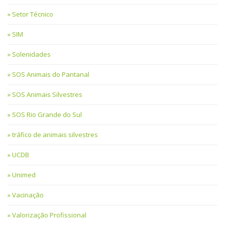
Setor Técnico
SIM
Solenidades
SOS Animais do Pantanal
SOS Animais Silvestres
SOS Rio Grande do Sul
tráfico de animais silvestres
UCDB
Unimed
Vacinação
Valorização Profissional