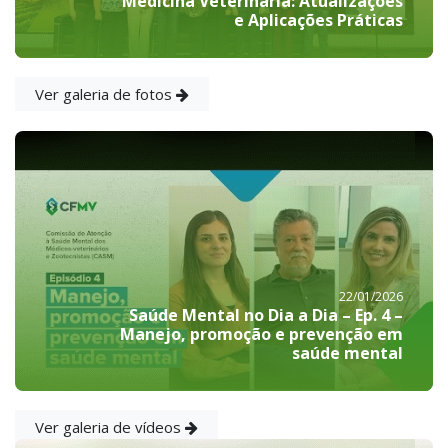
Medicina Veterinária: Atualizações
e Aplicações Práticas
Ver galeria de fotos
22/01/2026
Saúde Mental no Dia a Dia – Ep. 4 –
Manejo, promoção e prevenção em
saúde mental
Ver galeria de vídeos