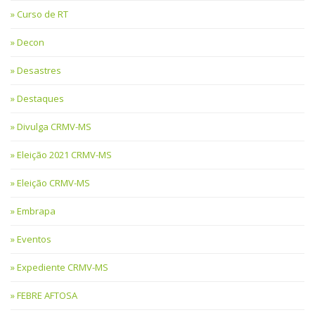
Curso de RT
Decon
Desastres
Destaques
Divulga CRMV-MS
Eleição 2021 CRMV-MS
Eleição CRMV-MS
Embrapa
Eventos
Expediente CRMV-MS
FEBRE AFTOSA