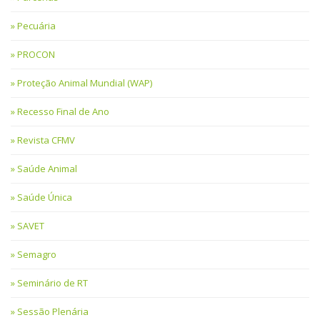
Pecuária
PROCON
Proteção Animal Mundial (WAP)
Recesso Final de Ano
Revista CFMV
Saúde Animal
Saúde Única
SAVET
Semagro
Seminário de RT
Sessão Plenária