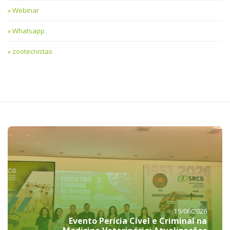
Webinar
Whatsapp
zootecnistas
19/06/2026
Evento Perícia Cível e Criminal na