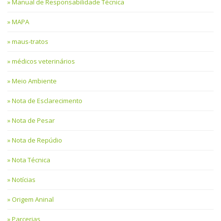
Manual de Responsabilidade Técnica
MAPA
maus-tratos
médicos veterinários
Meio Ambiente
Nota de Esclarecimento
Nota de Pesar
Nota de Repúdio
Nota Técnica
Notícias
Origem Aninal
Parcerias