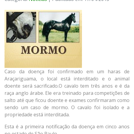
Caso da doença foi confirmado em um haras de
Araçariguama, o local está interditado e o animal
doente será sacrificado.O cavalo tem três anos e é da
raça anglo árabe. Ele era treinado para competições de
salto até que ficou doente e exames confirmaram como
sendo um caso de mormo. O cavalo foi isolado e a
propriedade está interditada.
Esta é a primeira notificação da doença em cinco anos
no estado de São Paulo.