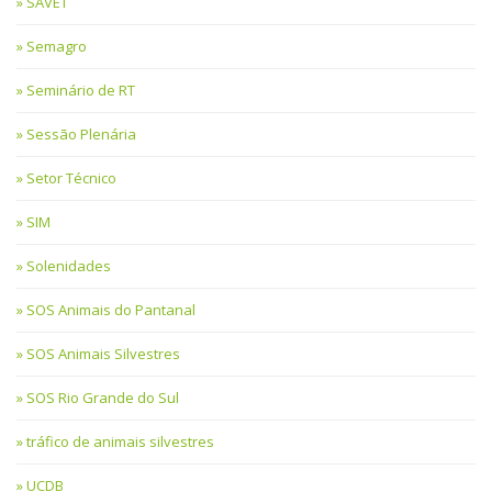
SAVET
Semagro
Seminário de RT
Sessão Plenária
Setor Técnico
SIM
Solenidades
SOS Animais do Pantanal
SOS Animais Silvestres
SOS Rio Grande do Sul
tráfico de animais silvestres
UCDB