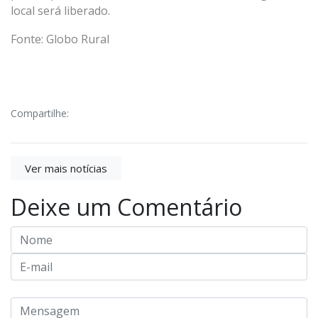
local será liberado.
Fonte: Globo Rural
Compartilhe:
Ver mais notícias
Deixe um Comentário