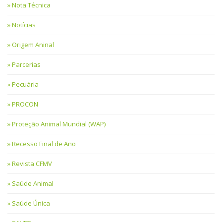
Nota Técnica
Notícias
Origem Aninal
Parcerias
Pecuária
PROCON
Proteção Animal Mundial (WAP)
Recesso Final de Ano
Revista CFMV
Saúde Animal
Saúde Única