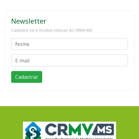
Newsletter
Cadastre-se e receba notícias do CRMV-MS