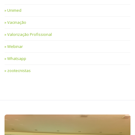
Unimed
Vacinação
Valorização Profissional
Webinar
Whatsapp
zootecnistas