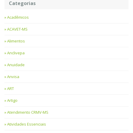
Categorias
Acadêmicos
ACAVET-MS
Alimentos
Anclivepa
Anuidade
Anvisa
ART
Artigo
Atendimento CRMV-MS
Atividades Essenciais