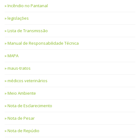
Incêndio no Pantanal
legislações
Lista de Transmissão
Manual de Responsabilidade Técnica
MAPA
maus-tratos
médicos veterinários
Meio Ambiente
Nota de Esclarecimento
Nota de Pesar
Nota de Repúdio