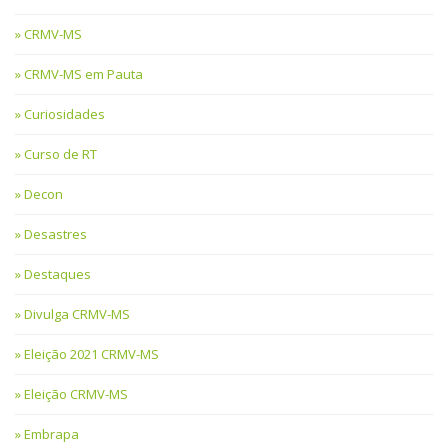
CRMV-MS
CRMV-MS em Pauta
Curiosidades
Curso de RT
Decon
Desastres
Destaques
Divulga CRMV-MS
Eleição 2021 CRMV-MS
Eleição CRMV-MS
Embrapa