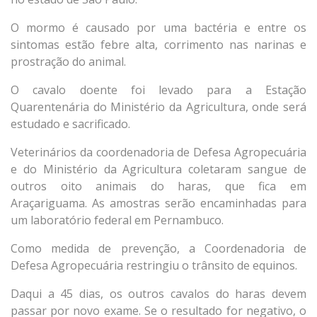
O mormo é causado por uma bactéria e entre os
sintomas estão febre alta, corrimento nas narinas e
prostração do animal.
O cavalo doente foi levado para a Estação
Quarentenária do Ministério da Agricultura, onde será
estudado e sacrificado.
Veterinários da coordenadoria de Defesa Agropecuária
e do Ministério da Agricultura coletaram sangue de
outros oito animais do haras, que fica em
Araçariguama. As amostras serão encaminhadas para
um laboratório federal em Pernambuco.
Como medida de prevenção, a Coordenadoria de
Defesa Agropecuária restringiu o trânsito de equinos.
Daqui a 45 dias, os outros cavalos do haras devem
passar por novo exame. Se o resultado for negativo, o