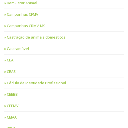
Bem-Estar Animal
Campanhas CFMV
Campanhas CRMV-MS
Castração de animais domésticos
Castramóvel
CEA
CEAS
Cédula de Identidade Profissional
CEEBB
CEEMV
CEIAA