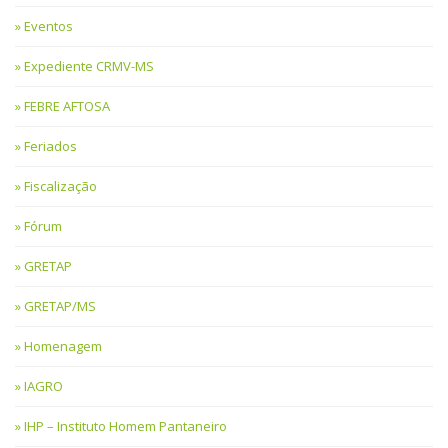
Eventos
Expediente CRMV-MS
FEBRE AFTOSA
Feriados
Fiscalização
Fórum
GRETAP
GRETAP/MS
Homenagem
IAGRO
IHP – Instituto Homem Pantaneiro