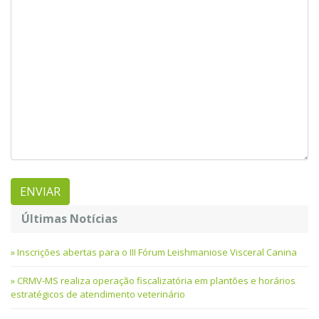
Últimas Notícias
Inscrições abertas para o III Fórum Leishmaniose Visceral Canina
CRMV-MS realiza operação fiscalizatória em plantões e horários
estratégicos de atendimento veterinário