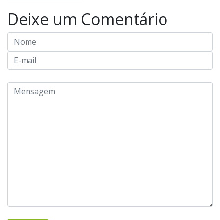
Deixe um Comentário