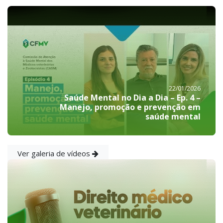
22/01/2026
Saúde Mental no Dia a Dia – Ep. 4 –
Manejo, promoção e prevenção em
saúde mental
Ver galeria de vídeos