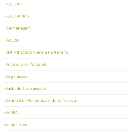
GRETAP
GRETAP/MS
Homenagem
IAGRO
IHP – Instituto Homem Pantaneiro
Incêndio no Pantanal
legislações
Lista de Transmissão
Manual de Responsabilidade Técnica
MAPA
maus-tratos