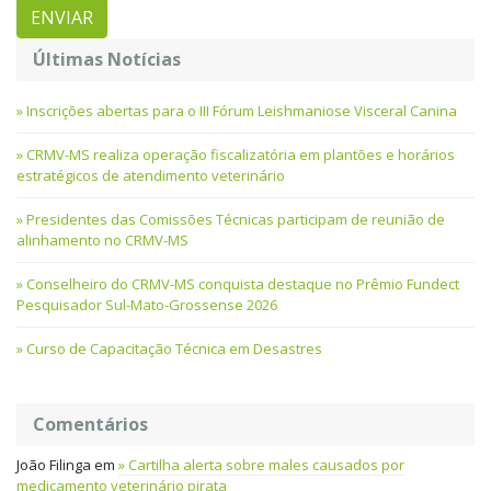
Últimas Notícias
Inscrições abertas para o III Fórum Leishmaniose Visceral Canina
CRMV-MS realiza operação fiscalizatória em plantões e horários
estratégicos de atendimento veterinário
Presidentes das Comissões Técnicas participam de reunião de
alinhamento no CRMV-MS
Conselheiro do CRMV-MS conquista destaque no Prêmio Fundect
Pesquisador Sul-Mato-Grossense 2026
Curso de Capacitação Técnica em Desastres
Comentários
João Filinga
em
Cartilha alerta sobre males causados por
medicamento veterinário pirata