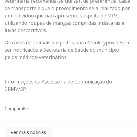
veterinária recomenda-se utilizar, de preferência, caixa
de transporte e que o procedimento seja realizado por
um indivíduo que não apresente suspeita de MPX,
utilizando roupas de mangas compridas, máscaras e
luvas descartáveis.
Os casos de animais suspeitos para Monkeypox devem
ser notificados à Secretaria de Saúde do município
pelos médicos-veterinários.
Informações da Assessoria de Comunicação do
CRMV/SP
Compartilhe:
Ver mais notícias