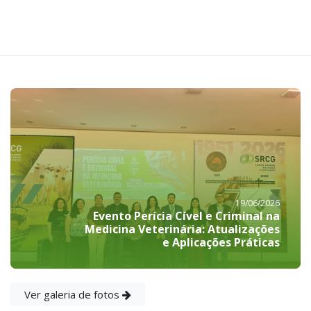
19/06/2026
Evento Perícia Cível e Criminal na
Medicina Veterinária: Atualizações
e Aplicações Práticas
Ver galeria de fotos