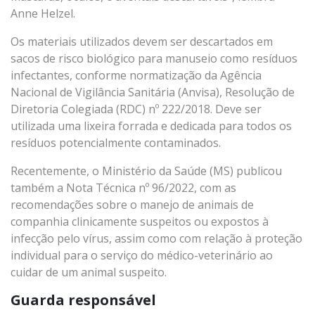
Anne Helzel.
Os materiais utilizados devem ser descartados em
sacos de risco biológico para manuseio como resíduos
infectantes, conforme normatização da Agência
Nacional de Vigilância Sanitária (Anvisa), Resolução de
Diretoria Colegiada (RDC) nº 222/2018. Deve ser
utilizada uma lixeira forrada e dedicada para todos os
resíduos potencialmente contaminados.
Recentemente, o Ministério da Saúde (MS) publicou
também a Nota Técnica nº 96/2022, com as
recomendações sobre o manejo de animais de
companhia clinicamente suspeitos ou expostos à
infecção pelo vírus, assim como com relação à proteção
individual para o serviço do médico-veterinário ao
cuidar de um animal suspeito.
Guarda responsável