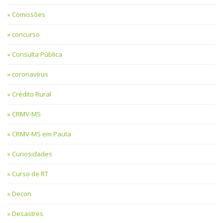
Comissões
concurso
Consulta Pública
coronavírus
Crédito Rural
CRMV-MS
CRMV-MS em Pauta
Curiosidades
Curso de RT
Decon
Desastres