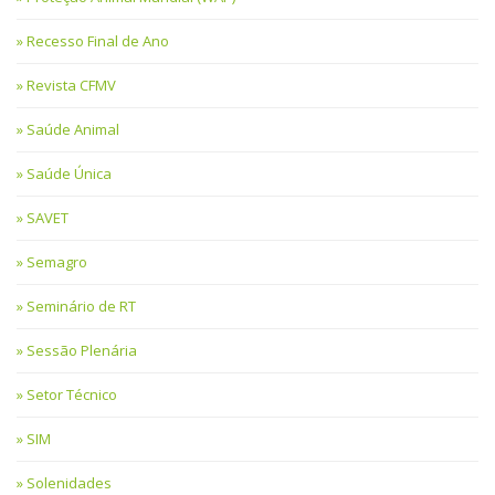
Recesso Final de Ano
Revista CFMV
Saúde Animal
Saúde Única
SAVET
Semagro
Seminário de RT
Sessão Plenária
Setor Técnico
SIM
Solenidades