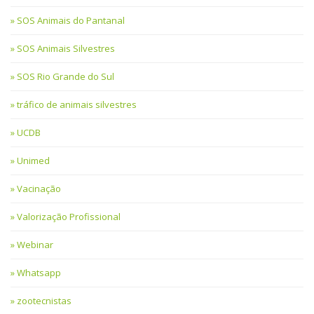
SOS Animais do Pantanal
SOS Animais Silvestres
SOS Rio Grande do Sul
tráfico de animais silvestres
UCDB
Unimed
Vacinação
Valorização Profissional
Webinar
Whatsapp
zootecnistas