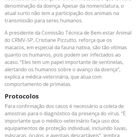
denominação da doença. Apesar da nomenclatura, o
atual surto não tem a participação dos animais na
transmissão para seres humanos.
A presidente da Comissão Técnica de Bem-estar Animal
do CRMV-SP, Cristiane Pizzutto, reforça que os
macacos, em especial da fauna nativa, são tão vítimas
quanto os humanos, pois podem ser infectados ao
acaso. “Eles tem um papel importante de sentinelas,
alertando os humanos sobre o avanço da doença”,
explica a médica-veterinária, que atua com
comportamento de primatas.
Protocolos
Para confirmação dos casos é necessário a coleta de
amostras para o diagnóstico da presença do vírus. “É
importante que o médico-veterinário faça uso dos
equipamentos de proteção individual, incluindo luvas,
máscaras, óculos, e aventais descartáveis”, lembra