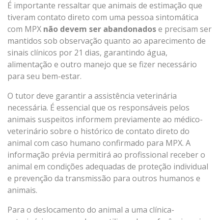
É importante ressaltar que animais de estimação que
tiveram contato direto com uma pessoa sintomática
com MPX
não devem ser
abandonados
e precisam ser
mantidos sob observação quanto ao aparecimento de
sinais clínicos por 21 dias, garantindo água,
alimentação e outro manejo que se fizer necessário
para seu bem-estar.
O tutor deve garantir a assistência veterinária
necessária. É essencial que os responsáveis pelos
animais suspeitos informem previamente ao médico-
veterinário sobre o histórico de contato direto do
animal com caso humano confirmado para MPX. A
informação prévia permitirá ao profissional receber o
animal em condições adequadas de proteção individual
e prevenção da transmissão para outros humanos e
animais.
Para o deslocamento do animal a uma clínica-