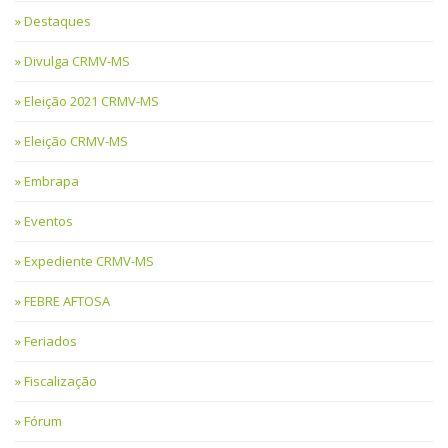
Destaques
Divulga CRMV-MS
Eleição 2021 CRMV-MS
Eleição CRMV-MS
Embrapa
Eventos
Expediente CRMV-MS
FEBRE AFTOSA
Feriados
Fiscalização
Fórum