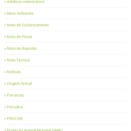
médicos veterinários
Meio Ambiente
Nota de Esclarecimento
Nota de Pesar
Nota de Repúdio
Nota Técnica
Notícias
Origem Aninal
Parcerias
Pecuária
PROCON
Proteção Animal Mundial (WAP)