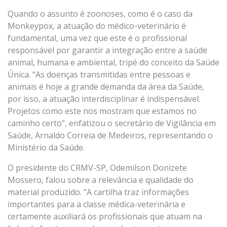
Quando o assunto é zoonoses, como é o caso da
Monkeypox, a atuação do médico-veterinário é
fundamental, uma vez que este é o profissional
responsável por garantir a integração entre a saúde
animal, humana e ambiental, tripé do conceito da Saúde
Única. “As doenças transmitidas entre pessoas e
animais é hoje a grande demanda da área da Saúde,
por isso, a atuação interdisciplinar é indispensável.
Projetos como este nos mostram que estamos no
caminho certo”, enfatizou o secretário de Vigilância em
Saúde, Arnaldo Correia de Medeiros, representando o
Ministério da Saúde.
O presidente do CRMV-SP, Odemilson Donizete
Mossero, falou sobre a relevância e qualidade do
material produzido. “A cartilha traz informações
importantes para a classe médica-veterinária e
certamente auxiliará os profissionais que atuam na