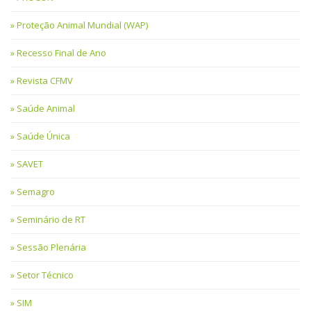
Proteção Animal Mundial (WAP)
Recesso Final de Ano
Revista CFMV
Saúde Animal
Saúde Única
SAVET
Semagro
Seminário de RT
Sessão Plenária
Setor Técnico
SIM