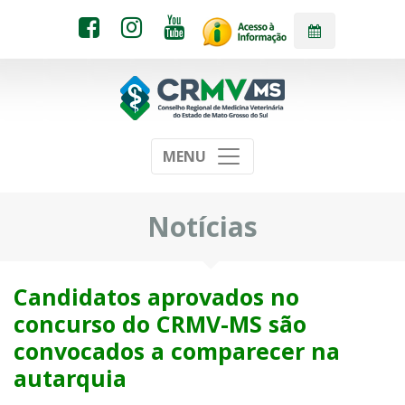
MENU
Notícias
Candidatos aprovados no
concurso do CRMV-MS são
convocados a comparecer na
autarquia