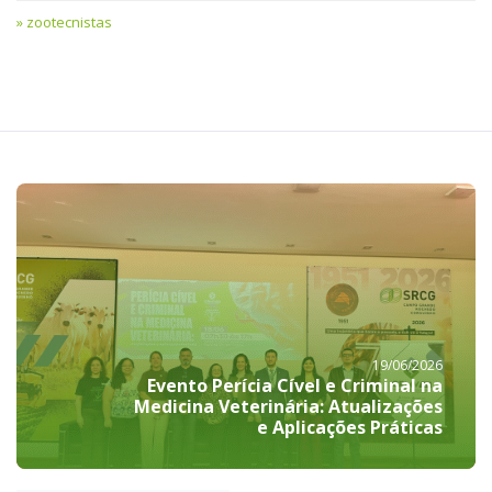
zootecnistas
19/06/2026
Evento Perícia Cível e Criminal na
Medicina Veterinária: Atualizações
e Aplicações Práticas