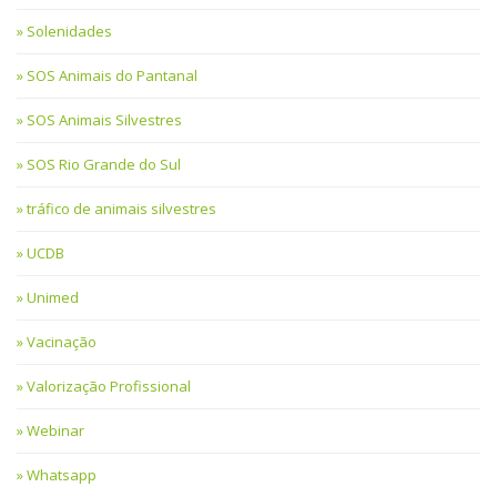
Solenidades
SOS Animais do Pantanal
SOS Animais Silvestres
SOS Rio Grande do Sul
tráfico de animais silvestres
UCDB
Unimed
Vacinação
Valorização Profissional
Webinar
Whatsapp