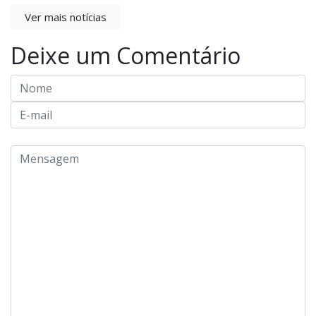
Ver mais notícias
Deixe um Comentário