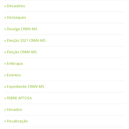
Desastres
Destaques
Divulga CRMV-MS
Eleição 2021 CRMV-MS
Eleição CRMV-MS
Embrapa
Eventos
Expediente CRMV-MS
FEBRE AFTOSA
Feriados
Fiscalização