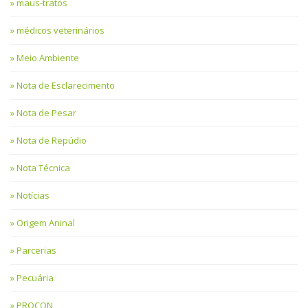
maus-tratos
médicos veterinários
Meio Ambiente
Nota de Esclarecimento
Nota de Pesar
Nota de Repúdio
Nota Técnica
Notícias
Origem Aninal
Parcerias
Pecuária
PROCON