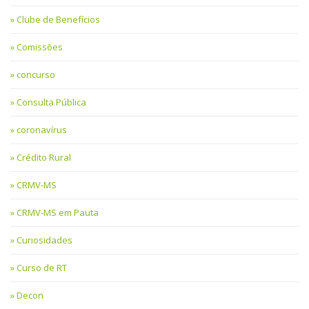
Clube de Benefícios
Comissões
concurso
Consulta Pública
coronavírus
Crédito Rural
CRMV-MS
CRMV-MS em Pauta
Curiosidades
Curso de RT
Decon