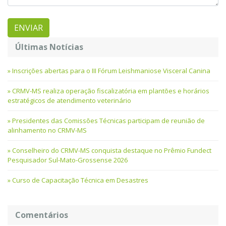
Últimas Notícias
Inscrições abertas para o III Fórum Leishmaniose Visceral Canina
CRMV-MS realiza operação fiscalizatória em plantões e horários
estratégicos de atendimento veterinário
Presidentes das Comissões Técnicas participam de reunião de
alinhamento no CRMV-MS
Conselheiro do CRMV-MS conquista destaque no Prêmio Fundect
Pesquisador Sul-Mato-Grossense 2026
Curso de Capacitação Técnica em Desastres
Comentários