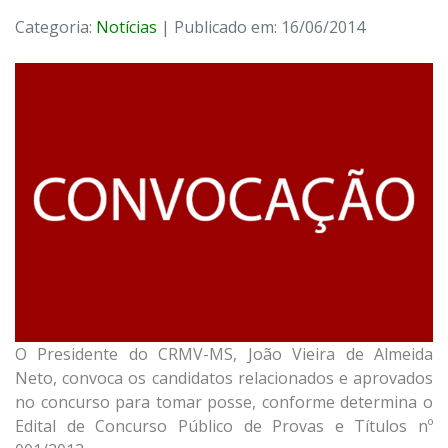
Categoria:
Notícias
| Publicado em: 16/06/2014
O Presidente do CRMV-MS, João Vieira de Almeida
Neto, convoca os candidatos relacionados e aprovados
no concurso para tomar posse, conforme determina o
Edital de Concurso Público de Provas e Títulos nº