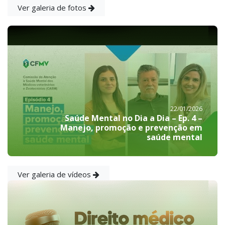
Ver galeria de fotos
22/01/2026
Saúde Mental no Dia a Dia – Ep. 4 –
Manejo, promoção e prevenção em
saúde mental
Ver galeria de vídeos