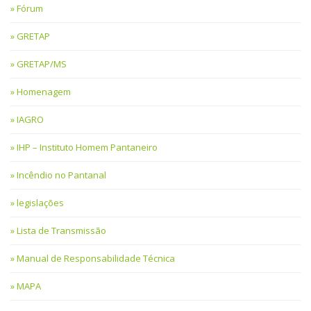
Fórum
GRETAP
GRETAP/MS
Homenagem
IAGRO
IHP – Instituto Homem Pantaneiro
Incêndio no Pantanal
legislações
Lista de Transmissão
Manual de Responsabilidade Técnica
MAPA