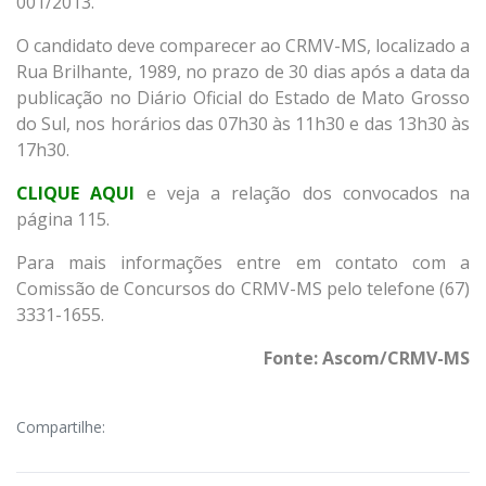
001/2013.
O candidato deve comparecer ao CRMV-MS, localizado a
Rua Brilhante, 1989, no prazo de 30 dias após a data da
publicação no Diário Oficial do Estado de Mato Grosso
do Sul, nos horários das 07h30 às 11h30 e das 13h30 às
17h30.
CLIQUE AQUI
e veja a relação dos convocados na
página 115.
Para mais informações entre em contato com a
Comissão de Concursos do CRMV-MS pelo telefone (67)
3331-1655.
Fonte: Ascom/CRMV-MS
Compartilhe: