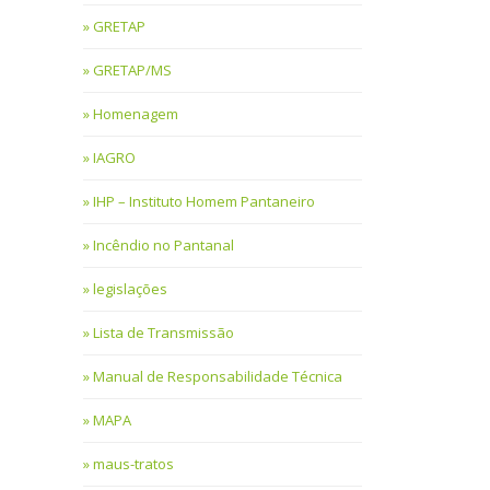
GRETAP
GRETAP/MS
Homenagem
IAGRO
IHP – Instituto Homem Pantaneiro
Incêndio no Pantanal
legislações
Lista de Transmissão
Manual de Responsabilidade Técnica
MAPA
maus-tratos