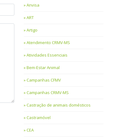
Anvisa
ART
Artigo
Atendimento CRMV-MS
Atividades Essenciais
Bem-Estar Animal
Campanhas CFMV
Campanhas CRMV-MS
Castração de animais domésticos
Castramóvel
CEA