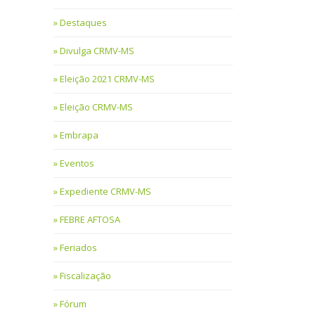
Destaques
Divulga CRMV-MS
Eleição 2021 CRMV-MS
Eleição CRMV-MS
Embrapa
Eventos
Expediente CRMV-MS
FEBRE AFTOSA
Feriados
Fiscalização
Fórum