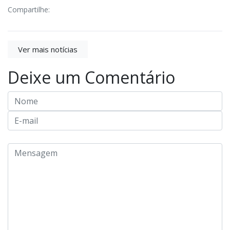
Compartilhe:
Ver mais notícias
Deixe um Comentário