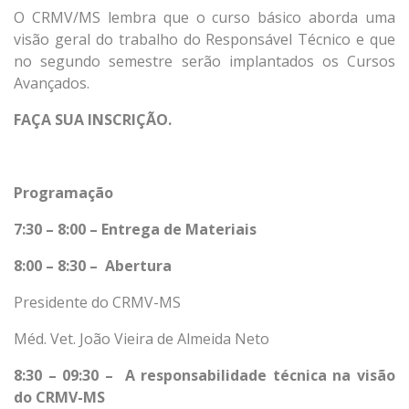
O CRMV/MS lembra que o curso básico aborda uma
visão geral do trabalho do Responsável Técnico e que
no segundo semestre serão implantados os Cursos
Avançados.
FAÇA SUA INSCRIÇÃO.
Programação
7:30 – 8:00 – Entrega de Materiais
8:00 – 8:30 – Abertura
Presidente do CRMV-MS
Méd. Vet. João Vieira de Almeida Neto
8:30 – 09:30 – A responsabilidade técnica na visão
do CRMV-MS