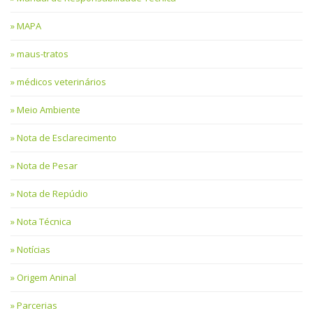
MAPA
maus-tratos
médicos veterinários
Meio Ambiente
Nota de Esclarecimento
Nota de Pesar
Nota de Repúdio
Nota Técnica
Notícias
Origem Aninal
Parcerias