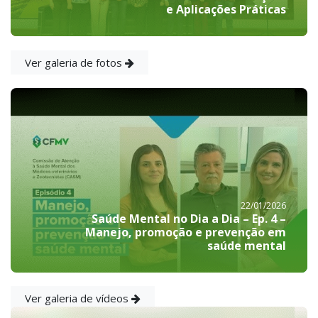
e Aplicações Práticas
Ver galeria de fotos
22/01/2026
Saúde Mental no Dia a Dia – Ep. 4 –
Manejo, promoção e prevenção em
saúde mental
Ver galeria de vídeos