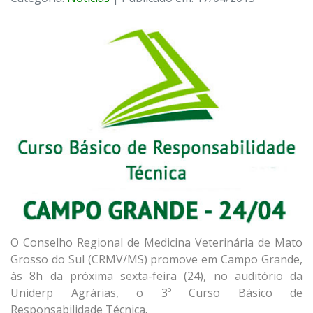
O Conselho Regional de Medicina Veterinária de Mato
Grosso do Sul (CRMV/MS) promove em Campo Grande,
às 8h da próxima sexta-feira (24), no auditório da
Uniderp Agrárias, o 3º Curso Básico de
Responsabilidade Técnica.