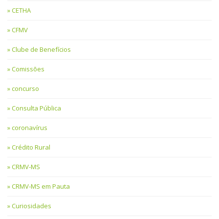
CETHA
CFMV
Clube de Benefícios
Comissões
concurso
Consulta Pública
coronavírus
Crédito Rural
CRMV-MS
CRMV-MS em Pauta
Curiosidades