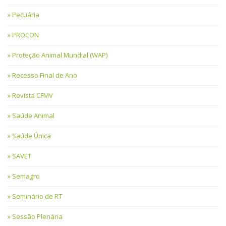
Pecuária
PROCON
Proteção Animal Mundial (WAP)
Recesso Final de Ano
Revista CFMV
Saúde Animal
Saúde Única
SAVET
Semagro
Seminário de RT
Sessão Plenária