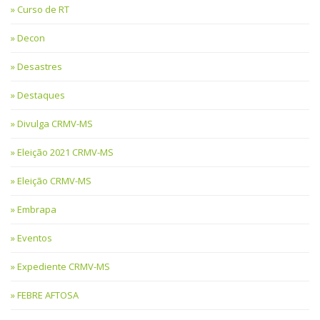
Curso de RT
Decon
Desastres
Destaques
Divulga CRMV-MS
Eleição 2021 CRMV-MS
Eleição CRMV-MS
Embrapa
Eventos
Expediente CRMV-MS
FEBRE AFTOSA