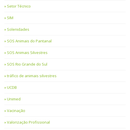
Setor Técnico
SIM
Solenidades
SOS Animais do Pantanal
SOS Animais Silvestres
SOS Rio Grande do Sul
tráfico de animais silvestres
UCDB
Unimed
Vacinação
Valorização Profissional