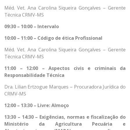
Méd. Vet. Ana Carolina Siqueira Gonçalves – Gerente
Técnica CRMV-MS
09:30 – 10:00 – Intervalo
10:00 – 11:00 – Código de ética Profissional
Méd. Vet. Ana Carolina Siqueira Gonçalves – Gerente
Técnica CRMV-MS
11:00 – 12:00 – Aspectos civis e criminais da
Responsabilidade Técnica
Dra. Lilian Ertzogue Marques – Procuradora Jurídica do
CRMV-MS
12:00 – 13:30 – Livre: Almoço
13:30 – 14:30 – Exigências, normas e fiscalização do
Ministério da Agricultura Pecuária e