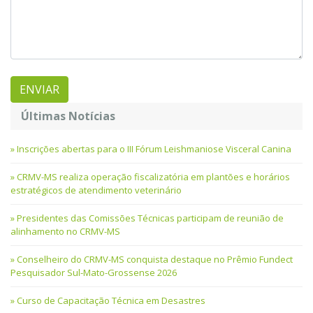
Últimas Notícias
Inscrições abertas para o III Fórum Leishmaniose Visceral Canina
CRMV-MS realiza operação fiscalizatória em plantões e horários
estratégicos de atendimento veterinário
Presidentes das Comissões Técnicas participam de reunião de
alinhamento no CRMV-MS
Conselheiro do CRMV-MS conquista destaque no Prêmio Fundect
Pesquisador Sul-Mato-Grossense 2026
Curso de Capacitação Técnica em Desastres