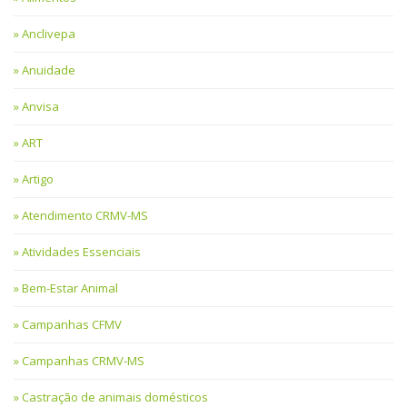
Anclivepa
Anuidade
Anvisa
ART
Artigo
Atendimento CRMV-MS
Atividades Essenciais
Bem-Estar Animal
Campanhas CFMV
Campanhas CRMV-MS
Castração de animais domésticos