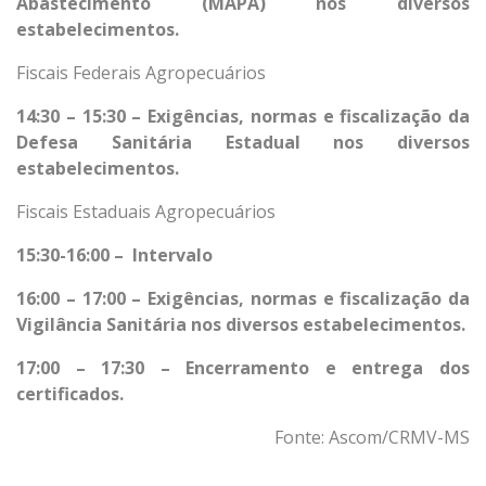
Abastecimento (MAPA) nos diversos
estabelecimentos.
Fiscais Federais Agropecuários
14:30 – 15:30 – Exigências, normas e fiscalização da
Defesa Sanitária Estadual nos diversos
estabelecimentos.
Fiscais Estaduais Agropecuários
15:30-16:00 – Intervalo
16:00 – 17:00 – Exigências, normas e fiscalização da
Vigilância Sanitária nos diversos estabelecimentos.
17:00 – 17:30 – Encerramento e entrega dos
certificados.
Fonte: Ascom/CRMV-MS