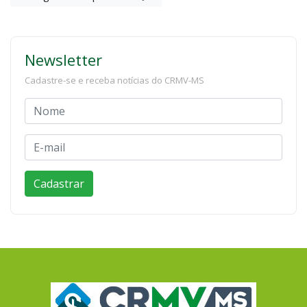
Newsletter
Cadastre-se e receba notícias do CRMV-MS