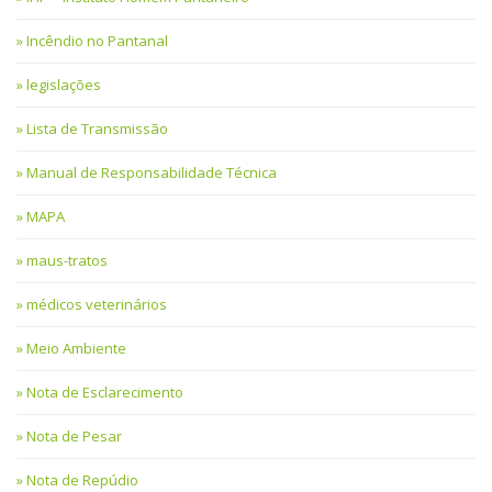
Incêndio no Pantanal
legislações
Lista de Transmissão
Manual de Responsabilidade Técnica
MAPA
maus-tratos
médicos veterinários
Meio Ambiente
Nota de Esclarecimento
Nota de Pesar
Nota de Repúdio