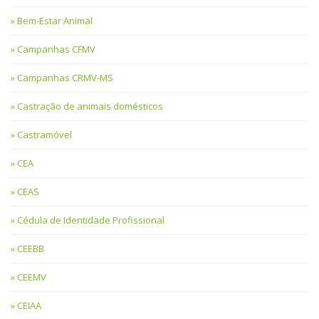
Bem-Estar Animal
Campanhas CFMV
Campanhas CRMV-MS
Castração de animais domésticos
Castramóvel
CEA
CEAS
Cédula de Identidade Profissional
CEEBB
CEEMV
CEIAA