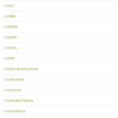
CELC
CEMA
CEMVD
CESPV
CETHA
CFMV
Clube de Benefícios
Comissões
concurso
Consulta Pública
coronavírus