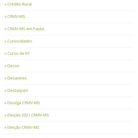
Crédito Rural
CRMV-MS
CRMV-MS em Pauta
Curiosidades
Curso de RT
Decon
Desastres
Destaques
Divulga CRMV-MS
Eleição 2021 CRMV-MS
Eleição CRMV-MS