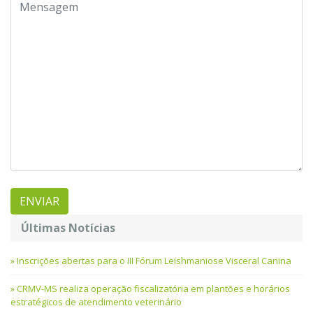
Últimas Notícias
Inscrições abertas para o III Fórum Leishmaniose Visceral Canina
CRMV-MS realiza operação fiscalizatória em plantões e horários
estratégicos de atendimento veterinário