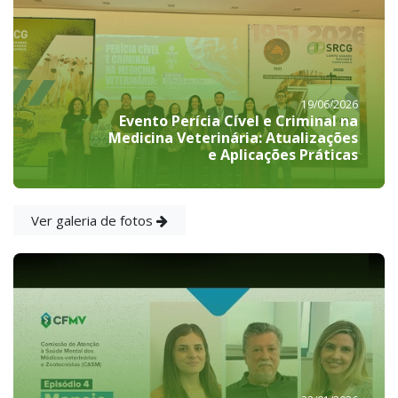
19/06/2026
Evento Perícia Cível e Criminal na
Medicina Veterinária: Atualizações
e Aplicações Práticas
Ver galeria de fotos