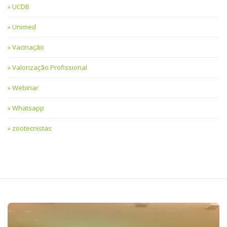
UCDB
Unimed
Vacinação
Valorização Profissional
Webinar
Whatsapp
zootecnistas