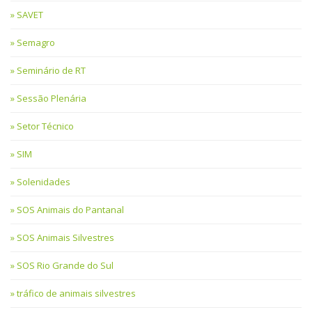
SAVET
Semagro
Seminário de RT
Sessão Plenária
Setor Técnico
SIM
Solenidades
SOS Animais do Pantanal
SOS Animais Silvestres
SOS Rio Grande do Sul
tráfico de animais silvestres