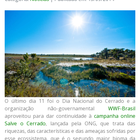
O último dia 11 foi o Dia Nacional do Cerrado e a
organização não-governamental
WWF-Brasil
aproveitou para dar continuidade à
campanha online
Salve o Cerrado
, lançada pela ONG, que trata das
riquezas, das características e das ameaças sofridas por
esse ecossistema, que é o segundo maior bioma da