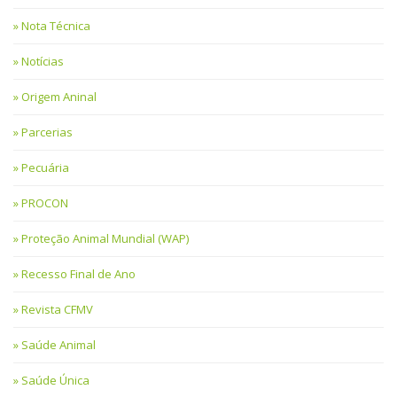
Nota Técnica
Notícias
Origem Aninal
Parcerias
Pecuária
PROCON
Proteção Animal Mundial (WAP)
Recesso Final de Ano
Revista CFMV
Saúde Animal
Saúde Única