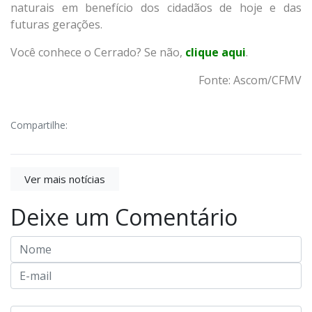
naturais em benefício dos cidadãos de hoje e das
futuras gerações.
Você conhece o Cerrado? Se não,
clique aqui
.
Fonte: Ascom/CFMV
Compartilhe:
Ver mais notícias
Deixe um Comentário