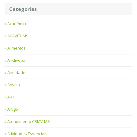
Categorias
Acadêmicos
ACAVET-MS
Alimentos
Anclivepa
Anuidade
Anvisa
ART
Artigo
Atendimento CRMV-MS
Atividades Essenciais