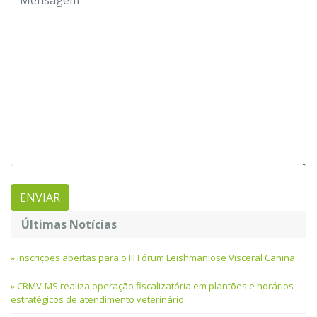
Últimas Notícias
Inscrições abertas para o III Fórum Leishmaniose Visceral Canina
CRMV-MS realiza operação fiscalizatória em plantões e horários
estratégicos de atendimento veterinário