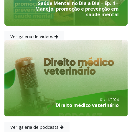
Saúde Mental no Dia a Dia – Ep. 4 –
Manejo, promoção e prevenção em
saúde mental
Ver galeria de vídeos
01/11/2024
Direito médico veterinário
Ver galeria de podcasts