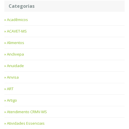
Categorias
Acadêmicos
ACAVET-MS
Alimentos
Anclivepa
Anuidade
Anvisa
ART
Artigo
Atendimento CRMV-MS
Atividades Essenciais