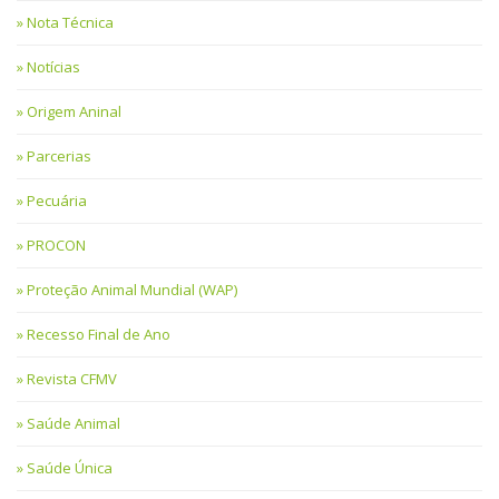
Nota Técnica
Notícias
Origem Aninal
Parcerias
Pecuária
PROCON
Proteção Animal Mundial (WAP)
Recesso Final de Ano
Revista CFMV
Saúde Animal
Saúde Única