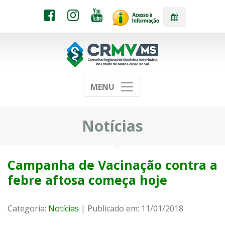
MENU
Notícias
Campanha de Vacinação contra a
febre aftosa começa hoje
Categoria:
Notícias
| Publicado em: 11/01/2018