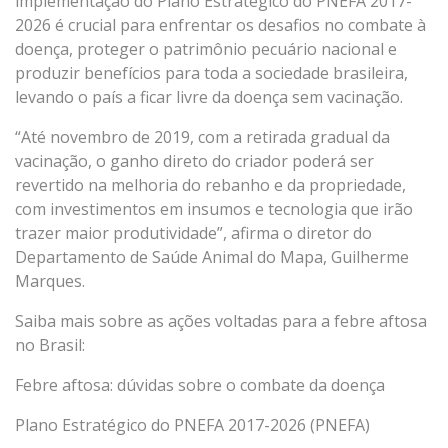
implementação do Plano Estratégico do PNEFA 2017-
2026 é crucial para enfrentar os desafios no combate à
doença, proteger o patrimônio pecuário nacional e
produzir benefícios para toda a sociedade brasileira,
levando o país a ficar livre da doença sem vacinação.
“Até novembro de 2019, com a retirada gradual da
vacinação, o ganho direto do criador poderá ser
revertido na melhoria do rebanho e da propriedade,
com investimentos em insumos e tecnologia que irão
trazer maior produtividade”, afirma o diretor do
Departamento de Saúde Animal do Mapa, Guilherme
Marques.
Saiba mais sobre as ações voltadas para a febre aftosa
no Brasil:
Febre aftosa: dúvidas sobre o combate da doença
Plano Estratégico do PNEFA 2017-2026 (PNEFA)