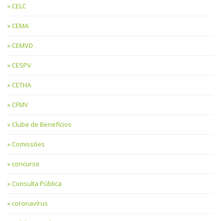
CELC
CEMA
CEMVD
CESPV
CETHA
CFMV
Clube de Benefícios
Comissões
concurso
Consulta Pública
coronavírus