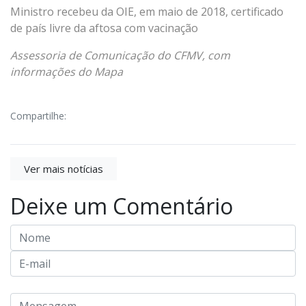
Ministro recebeu da OIE, em maio de 2018, certificado
de país livre da aftosa com vacinação
Assessoria de Comunicação do CFMV, com
informações do Mapa
Compartilhe:
Ver mais notícias
Deixe um Comentário