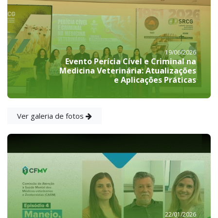
19/06/2026
Evento Perícia Cível e Criminal na
Medicina Veterinária: Atualizações
e Aplicações Práticas
Ver galeria de fotos
22/01/2026