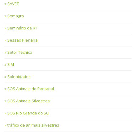
SAVET
Semagro
Seminário de RT
Sessão Plenária
Setor Técnico
SIM
Solenidades
SOS Animais do Pantanal
SOS Animais Silvestres
SOS Rio Grande do Sul
tráfico de animais silvestres