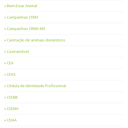
Bem-Estar Animal
Campanhas CFMV
Campanhas CRMV-MS
Castração de animais domésticos
Castramóvel
CEA
CEAS
Cédula de Identidade Profissional
CEEBB
CEEMV
CEIAA