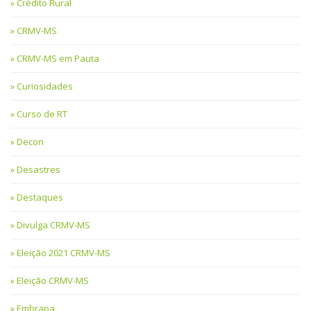
Crédito Rural
CRMV-MS
CRMV-MS em Pauta
Curiosidades
Curso de RT
Decon
Desastres
Destaques
Divulga CRMV-MS
Eleição 2021 CRMV-MS
Eleição CRMV-MS
Embrapa