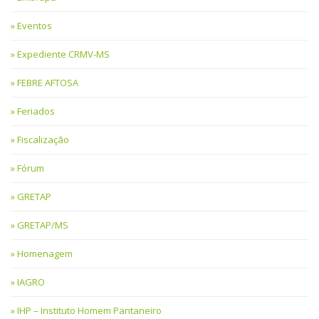
Eventos
Expediente CRMV-MS
FEBRE AFTOSA
Feriados
Fiscalização
Fórum
GRETAP
GRETAP/MS
Homenagem
IAGRO
IHP – Instituto Homem Pantaneiro