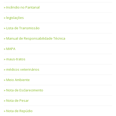
Incêndio no Pantanal
legislações
Lista de Transmissão
Manual de Responsabilidade Técnica
MAPA
maus-tratos
médicos veterinários
Meio Ambiente
Nota de Esclarecimento
Nota de Pesar
Nota de Repúdio