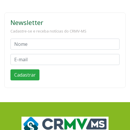
Newsletter
Cadastre-se e receba notícias do CRMV-MS