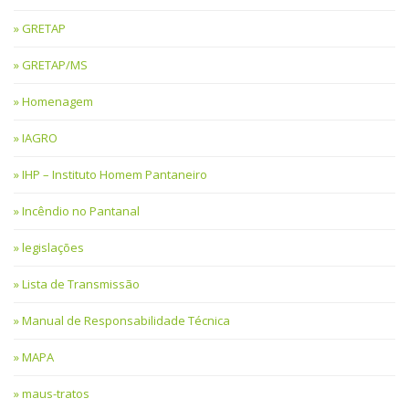
GRETAP
GRETAP/MS
Homenagem
IAGRO
IHP – Instituto Homem Pantaneiro
Incêndio no Pantanal
legislações
Lista de Transmissão
Manual de Responsabilidade Técnica
MAPA
maus-tratos