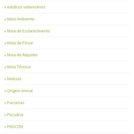
médicos veterinários
Meio Ambiente
Nota de Esclarecimento
Nota de Pesar
Nota de Repúdio
Nota Técnica
Notícias
Origem Aninal
Parcerias
Pecuária
PROCON