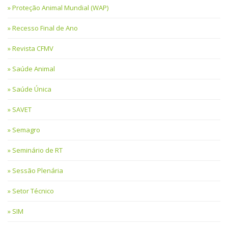
Proteção Animal Mundial (WAP)
Recesso Final de Ano
Revista CFMV
Saúde Animal
Saúde Única
SAVET
Semagro
Seminário de RT
Sessão Plenária
Setor Técnico
SIM