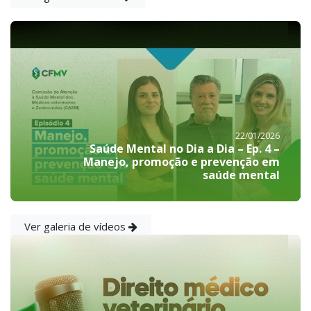
22/01/2026
Saúde Mental no Dia a Dia – Ep. 4 –
Manejo, promoção e prevenção em
saúde mental
Ver galeria de vídeos