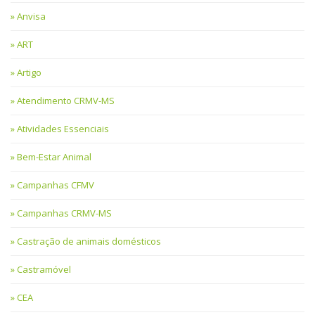
Anvisa
ART
Artigo
Atendimento CRMV-MS
Atividades Essenciais
Bem-Estar Animal
Campanhas CFMV
Campanhas CRMV-MS
Castração de animais domésticos
Castramóvel
CEA