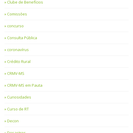
Clube de Benefícios
Comissões
concurso
Consulta Pública
coronavírus
Crédito Rural
CRMV-MS
CRMV-MS em Pauta
Curiosidades
Curso de RT
Decon
Desastres