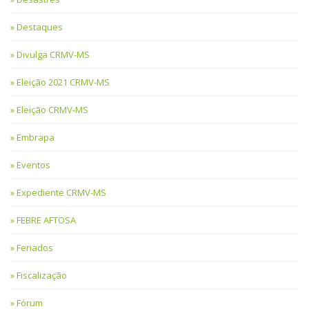
Destaques
Divulga CRMV-MS
Eleição 2021 CRMV-MS
Eleição CRMV-MS
Embrapa
Eventos
Expediente CRMV-MS
FEBRE AFTOSA
Feriados
Fiscalização
Fórum