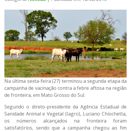
Na última sexta-feira (27) terminou a segunda etapa da
campanha de vacinação contra a febre aftosa na região
de fronteira, em Mato Grosso do Sul.
Segundo o direto-presidente da Agência Estadual de
Sanidade Animal e Vegetal (Iagro), Luciano Chiochetta,
os números alcançados na fronteira foram
satisfatórios, sendo que a campanha chegou ao fim