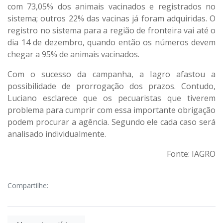
com 73,05% dos animais vacinados e registrados no
sistema; outros 22% das vacinas já foram adquiridas. O
registro no sistema para a região de fronteira vai até o
dia 14 de dezembro, quando então os números devem
chegar a 95% de animais vacinados.
Com o sucesso da campanha, a Iagro afastou a
possibilidade de prorrogação dos prazos. Contudo,
Luciano esclarece que os pecuaristas que tiverem
problema para cumprir com essa importante obrigação
podem procurar a agência. Segundo ele cada caso será
analisado individualmente.
Fonte: IAGRO
Compartilhe: