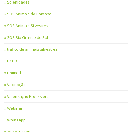
Solenidades
SOS Animais do Pantanal
SOS Animais Silvestres
SOS Rio Grande do Sul
tráfico de animais silvestres
UCDB
Unimed
Vacinação
Valorização Profissional
Webinar
Whatsapp
zootecnistas