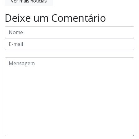
Ver mais notícias
Deixe um Comentário