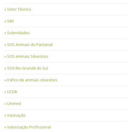
Setor Técnico
SIM
Solenidades
SOS Animais do Pantanal
SOS Animais Silvestres
SOS Rio Grande do Sul
tráfico de animais silvestres
UCDB
Unimed
Vacinação
Valorização Profissional