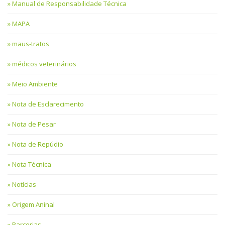
Manual de Responsabilidade Técnica
MAPA
maus-tratos
médicos veterinários
Meio Ambiente
Nota de Esclarecimento
Nota de Pesar
Nota de Repúdio
Nota Técnica
Notícias
Origem Aninal
Parcerias