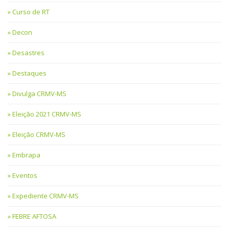
Curso de RT
Decon
Desastres
Destaques
Divulga CRMV-MS
Eleição 2021 CRMV-MS
Eleição CRMV-MS
Embrapa
Eventos
Expediente CRMV-MS
FEBRE AFTOSA