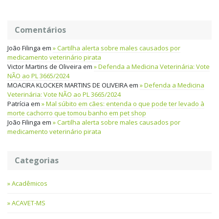
Comentários
João Filinga
em
Cartilha alerta sobre males causados por
medicamento veterinário pirata
Victor Martins de Oliveira
em
Defenda a Medicina Veterinária: Vote
NÃO ao PL 3665/2024
MOACIRA KLOCKER MARTINS DE OLIVEIRA
em
Defenda a Medicina
Veterinária: Vote NÃO ao PL 3665/2024
Patrícia
em
Mal súbito em cães: entenda o que pode ter levado à
morte cachorro que tomou banho em pet shop
João Filinga
em
Cartilha alerta sobre males causados por
medicamento veterinário pirata
Categorias
Acadêmicos
ACAVET-MS