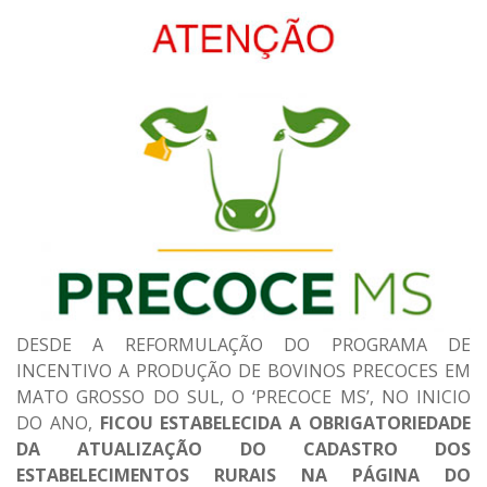
DESDE A REFORMULAÇÃO DO PROGRAMA DE
INCENTIVO A PRODUÇÃO DE BOVINOS PRECOCES EM
MATO GROSSO DO SUL, O ‘PRECOCE MS’, NO INICIO
DO ANO,
FICOU ESTABELECIDA A OBRIGATORIEDADE
DA ATUALIZAÇÃO DO CADASTRO DOS
ESTABELECIMENTOS RURAIS NA PÁGINA DO