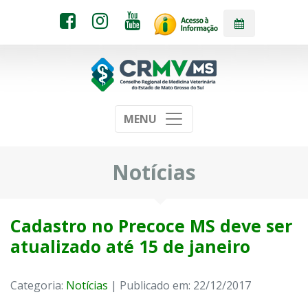
MENU
Notícias
Cadastro no Precoce MS deve ser
atualizado até 15 de janeiro
Categoria:
Notícias
| Publicado em: 22/12/2017