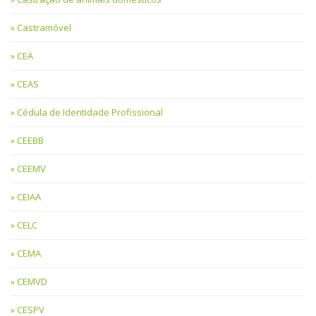
Castramóvel
CEA
CEAS
Cédula de Identidade Profissional
CEEBB
CEEMV
CEIAA
CELC
CEMA
CEMVD
CESPV