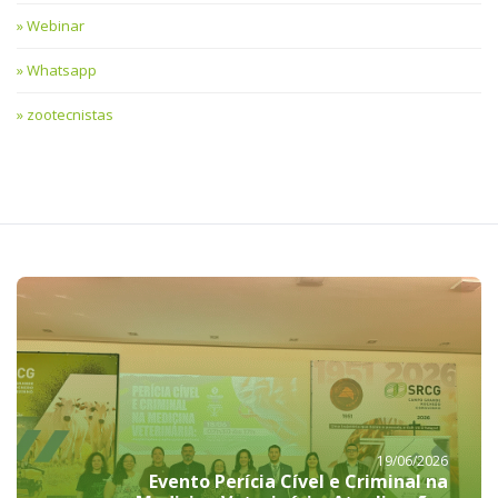
Webinar
Whatsapp
zootecnistas
19/06/2026
Evento Perícia Cível e Criminal na