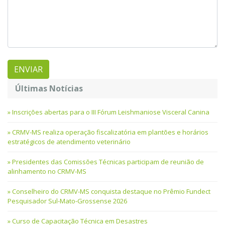
Últimas Notícias
Inscrições abertas para o III Fórum Leishmaniose Visceral Canina
CRMV-MS realiza operação fiscalizatória em plantões e horários
estratégicos de atendimento veterinário
Presidentes das Comissões Técnicas participam de reunião de
alinhamento no CRMV-MS
Conselheiro do CRMV-MS conquista destaque no Prêmio Fundect
Pesquisador Sul-Mato-Grossense 2026
Curso de Capacitação Técnica em Desastres