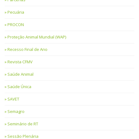
Pecuária
PROCON
Proteção Animal Mundial (WAP)
Recesso Final de Ano
Revista CFMV
Saúde Animal
Saúde Única
SAVET
Semagro
Seminário de RT
Sessão Plenária