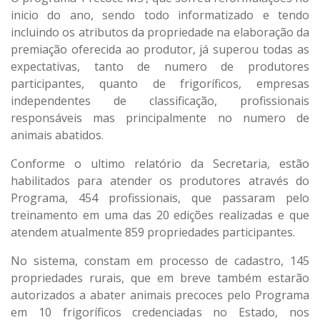
inicio do ano, sendo todo informatizado e tendo
incluindo os atributos da propriedade na elaboração da
premiação oferecida ao produtor, já superou todas as
expectativas, tanto de numero de produtores
participantes, quanto de frigoríficos, empresas
independentes de classificação, profissionais
responsáveis mas principalmente no numero de
animais abatidos.
Conforme o ultimo relatório da Secretaria, estão
habilitados para atender os produtores através do
Programa, 454 profissionais, que passaram pelo
treinamento em uma das 20 edições realizadas e que
atendem atualmente 859 propriedades participantes.
No sistema, constam em processo de cadastro, 145
propriedades rurais, que em breve também estarão
autorizados a abater animais precoces pelo Programa
em 10 frigoríficos credenciadas no Estado, nos