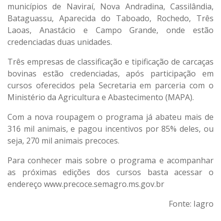
municípios de Naviraí, Nova Andradina, Cassilândia,
Bataguassu, Aparecida do Taboado, Rochedo, Três
Laoas, Anastácio e Campo Grande, onde estão
credenciadas duas unidades.
Três empresas de classificação e tipificação de carcaças
bovinas estão credenciadas, após participação em
cursos oferecidos pela Secretaria em parceria com o
Ministério da Agricultura e Abastecimento (MAPA).
Com a nova roupagem o programa já abateu mais de
316 mil animais, e pagou incentivos por 85% deles, ou
seja, 270 mil animais precoces.
Para conhecer mais sobre o programa e acompanhar
as próximas edições dos cursos basta acessar o
endereço www.precoce.semagro.ms.gov.br
Fonte: Iagro