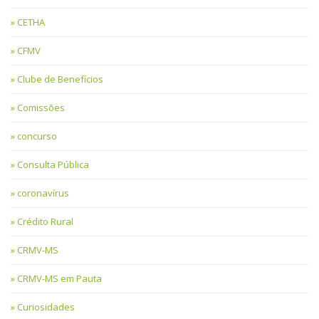
CETHA
CFMV
Clube de Benefícios
Comissões
concurso
Consulta Pública
coronavírus
Crédito Rural
CRMV-MS
CRMV-MS em Pauta
Curiosidades