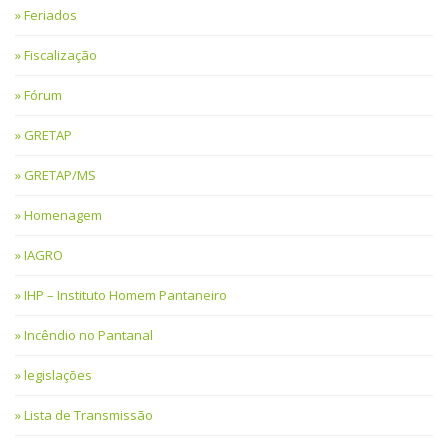
Feriados
Fiscalização
Fórum
GRETAP
GRETAP/MS
Homenagem
IAGRO
IHP – Instituto Homem Pantaneiro
Incêndio no Pantanal
legislações
Lista de Transmissão