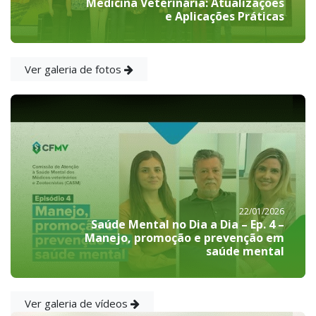
Medicina Veterinária: Atualizações
e Aplicações Práticas
Ver galeria de fotos
22/01/2026
Saúde Mental no Dia a Dia – Ep. 4 –
Manejo, promoção e prevenção em
saúde mental
Ver galeria de vídeos