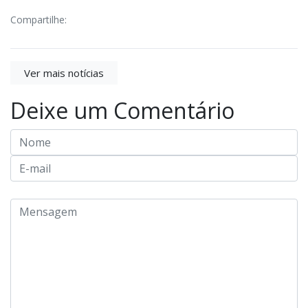
Compartilhe:
Ver mais notícias
Deixe um Comentário