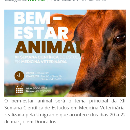
O bem-estar animal será o tema principal da XII
Semana Científica de Estudos em Medicina Veterinária,
realizada pela Unigran e que acontece dos dias 20 a 22
de março, em Dourados.