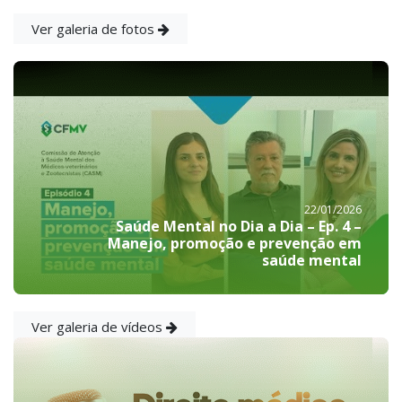
Ver galeria de fotos
22/01/2026
Saúde Mental no Dia a Dia – Ep. 4 –
Manejo, promoção e prevenção em
saúde mental
Ver galeria de vídeos