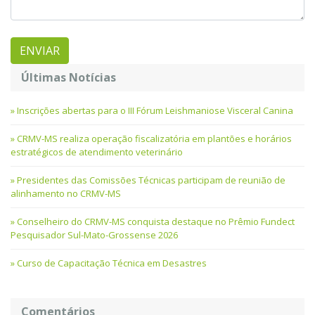
Últimas Notícias
Inscrições abertas para o III Fórum Leishmaniose Visceral Canina
CRMV-MS realiza operação fiscalizatória em plantões e horários
estratégicos de atendimento veterinário
Presidentes das Comissões Técnicas participam de reunião de
alinhamento no CRMV-MS
Conselheiro do CRMV-MS conquista destaque no Prêmio Fundect
Pesquisador Sul-Mato-Grossense 2026
Curso de Capacitação Técnica em Desastres
Comentários