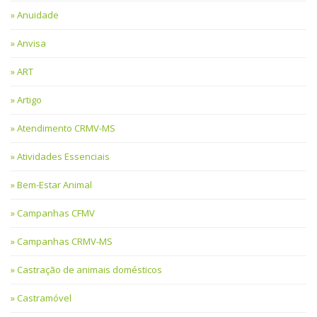
Anuidade
Anvisa
ART
Artigo
Atendimento CRMV-MS
Atividades Essenciais
Bem-Estar Animal
Campanhas CFMV
Campanhas CRMV-MS
Castração de animais domésticos
Castramóvel