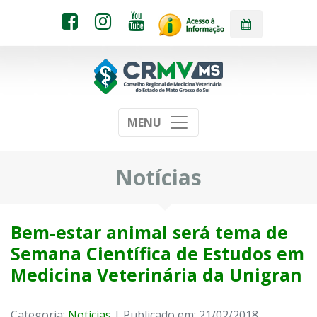
MENU
Notícias
Bem-estar animal será tema de
Semana Científica de Estudos em
Medicina Veterinária da Unigran
Categoria:
Notícias
| Publicado em: 21/02/2018