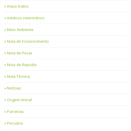
maus-tratos
médicos veterinários
Meio Ambiente
Nota de Esclarecimento
Nota de Pesar
Nota de Repúdio
Nota Técnica
Notícias
Origem Aninal
Parcerias
Pecuária