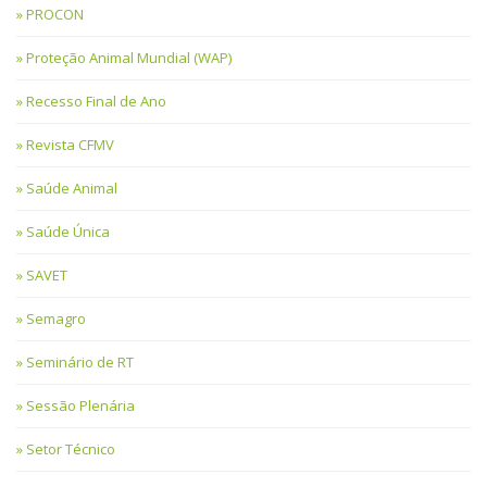
PROCON
Proteção Animal Mundial (WAP)
Recesso Final de Ano
Revista CFMV
Saúde Animal
Saúde Única
SAVET
Semagro
Seminário de RT
Sessão Plenária
Setor Técnico