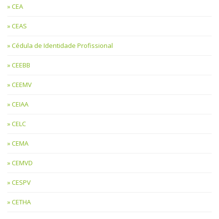
CEA
CEAS
Cédula de Identidade Profissional
CEEBB
CEEMV
CEIAA
CELC
CEMA
CEMVD
CESPV
CETHA