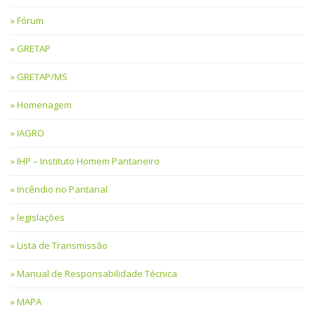
Fórum
GRETAP
GRETAP/MS
Homenagem
IAGRO
IHP – Instituto Homem Pantaneiro
Incêndio no Pantanal
legislações
Lista de Transmissão
Manual de Responsabilidade Técnica
MAPA