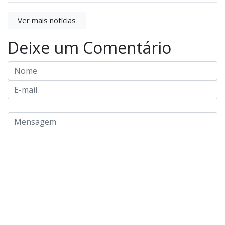
Ver mais notícias
Deixe um Comentário