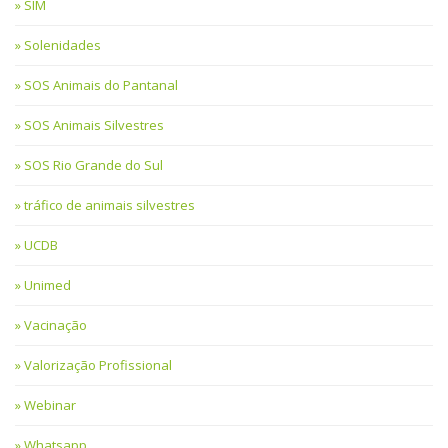
SIM
Solenidades
SOS Animais do Pantanal
SOS Animais Silvestres
SOS Rio Grande do Sul
tráfico de animais silvestres
UCDB
Unimed
Vacinação
Valorização Profissional
Webinar
Whatsapp