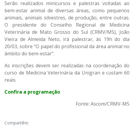
Serão realizados minicursos e palestras voltadas ao
bem-estar animal de diversas áreas, como pequenos
animais, animais silvestres, de produção, entre outras.
O presidente do Conselho Regional de Medicina
Veterinária de Mato Grosso do Sul (CRMV/MS), João
Vieira de Almeida Neto, irá palestrar, às 19h do dia
20/03, sobre “O papel do profissional da área animal no
âmbito do bem-estar”.
As inscrições devem ser realizadas na coordenação do
curso de Medicina Veterinária da Unigran e custam 60
reais.
Confira a programação
Fonte: Ascom/CRMV-MS
Compartilhe: