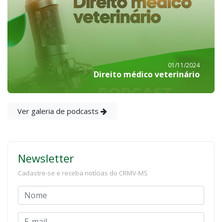
01/11/2024
Direito médico veterinário
Ver galeria de podcasts
Newsletter
Cadastre-se e receba notícias do CRMV-MS