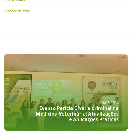
zootecnistas
19/06/2026
Evento Perícia Cível e Criminal na
Medicina Veterinária: Atualizações
e Aplicações Práticas