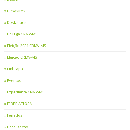
Desastres
Destaques
Divulga CRMV-MS
Eleição 2021 CRMV-MS
Eleição CRMV-MS
Embrapa
Eventos
Expediente CRMV-MS
FEBRE AFTOSA
Feriados
Fiscalização