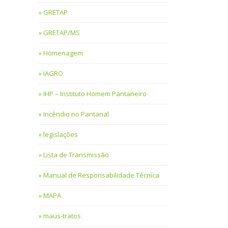
GRETAP
GRETAP/MS
Homenagem
IAGRO
IHP – Instituto Homem Pantaneiro
Incêndio no Pantanal
legislações
Lista de Transmissão
Manual de Responsabilidade Técnica
MAPA
maus-tratos