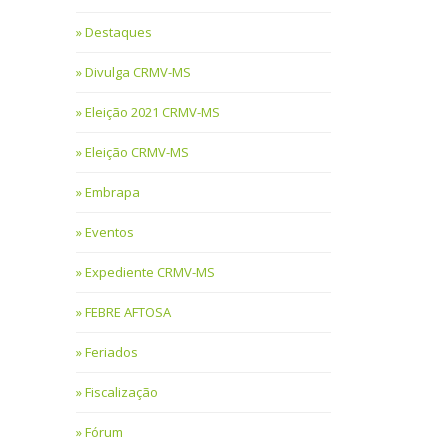
Destaques
Divulga CRMV-MS
Eleição 2021 CRMV-MS
Eleição CRMV-MS
Embrapa
Eventos
Expediente CRMV-MS
FEBRE AFTOSA
Feriados
Fiscalização
Fórum