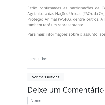
Estão confirmadas as participações da 
Agricultura das Nações Unidas (FAO), da Or
Proteção Animal (WSPA), dentre outros. A 
também terá um representante.
Para mais informações sobre o assunto, ace
Compartilhe:
Ver mais notícias
Deixe um Comentário