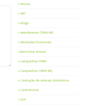
Anvisa
ART
Artigo
Atendimento CRMV-MS
Atividades Essenciais
Bem-Estar Animal
Campanhas CFMV
Campanhas CRMV-MS
Castração de animais domésticos
Castramóvel
CEA