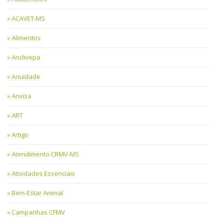
ACAVET-MS
Alimentos
Anclivepa
Anuidade
Anvisa
ART
Artigo
Atendimento CRMV-MS
Atividades Essenciais
Bem-Estar Animal
Campanhas CFMV