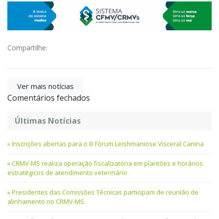
Compartilhe:
Ver mais notícias
Comentários fechados
Últimas Notícias
Inscrições abertas para o III Fórum Leishmaniose Visceral Canina
CRMV-MS realiza operação fiscalizatória em plantões e horários
estratégicos de atendimento veterinário
Presidentes das Comissões Técnicas participam de reunião de
alinhamento no CRMV-MS