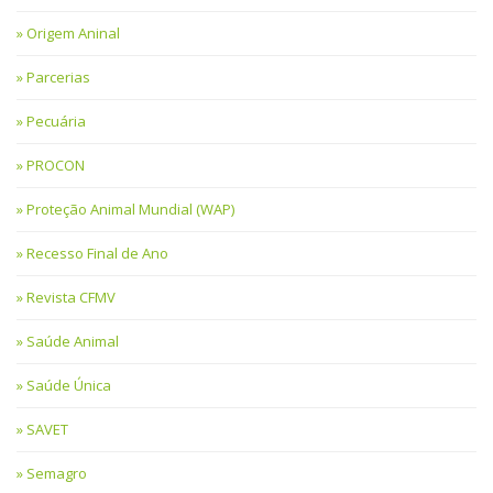
Origem Aninal
Parcerias
Pecuária
PROCON
Proteção Animal Mundial (WAP)
Recesso Final de Ano
Revista CFMV
Saúde Animal
Saúde Única
SAVET
Semagro