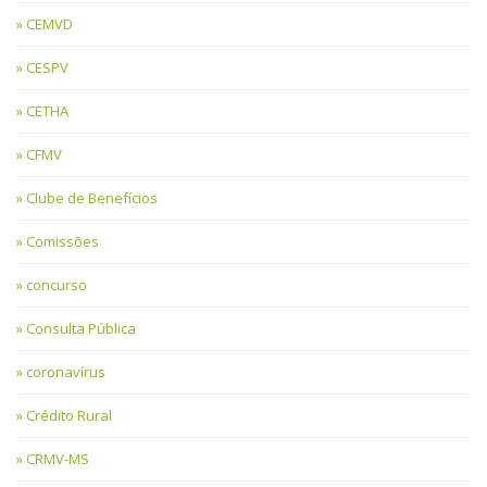
CEMVD
CESPV
CETHA
CFMV
Clube de Benefícios
Comissões
concurso
Consulta Pública
coronavírus
Crédito Rural
CRMV-MS