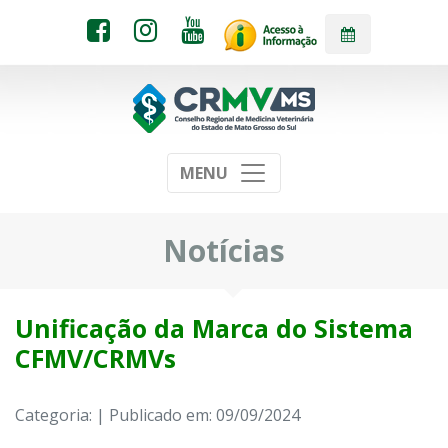
MENU
Notícias
Unificação da Marca do Sistema
CFMV/CRMVs
Categoria: | Publicado em: 09/09/2024