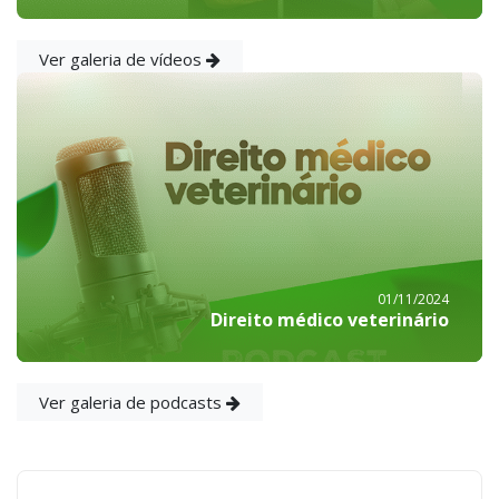
Ver galeria de vídeos
01/11/2024
Direito médico veterinário
Ver galeria de podcasts