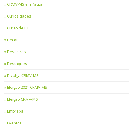
CRMV-MS em Pauta
Curiosidades
Curso de RT
Decon
Desastres
Destaques
Divulga CRMV-MS
Eleição 2021 CRMV-MS
Eleição CRMV-MS
Embrapa
Eventos