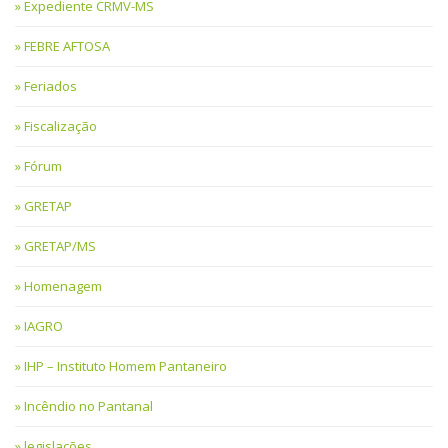
Expediente CRMV-MS
FEBRE AFTOSA
Feriados
Fiscalização
Fórum
GRETAP
GRETAP/MS
Homenagem
IAGRO
IHP – Instituto Homem Pantaneiro
Incêndio no Pantanal
legislações