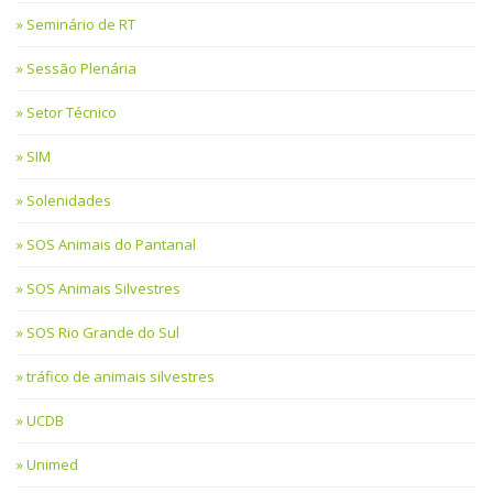
Seminário de RT
Sessão Plenária
Setor Técnico
SIM
Solenidades
SOS Animais do Pantanal
SOS Animais Silvestres
SOS Rio Grande do Sul
tráfico de animais silvestres
UCDB
Unimed