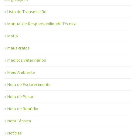
Lista de Transmissão
Manual de Responsabilidade Técnica
MAPA
maus-tratos
médicos veterinários
Meio Ambiente
Nota de Esclarecimento
Nota de Pesar
Nota de Repúdio
Nota Técnica
Notícias