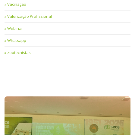
Vacinação
Valorização Profissional
Webinar
Whatsapp
zootecnistas