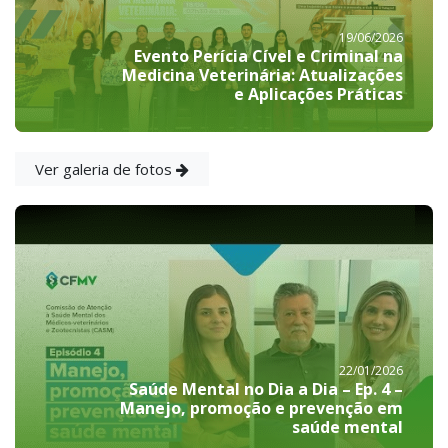
19/06/2026
Evento Perícia Cível e Criminal na
Medicina Veterinária: Atualizações
e Aplicações Práticas
Ver galeria de fotos
22/01/2026
Saúde Mental no Dia a Dia – Ep. 4 –
Manejo, promoção e prevenção em
saúde mental