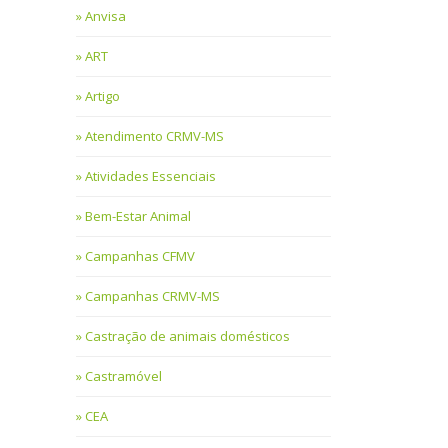
Anvisa
ART
Artigo
Atendimento CRMV-MS
Atividades Essenciais
Bem-Estar Animal
Campanhas CFMV
Campanhas CRMV-MS
Castração de animais domésticos
Castramóvel
CEA