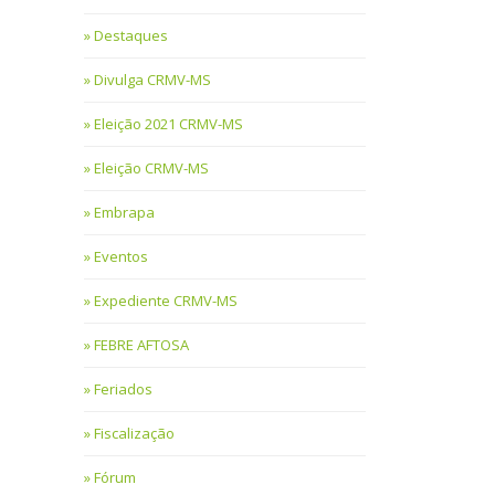
Destaques
Divulga CRMV-MS
Eleição 2021 CRMV-MS
Eleição CRMV-MS
Embrapa
Eventos
Expediente CRMV-MS
FEBRE AFTOSA
Feriados
Fiscalização
Fórum