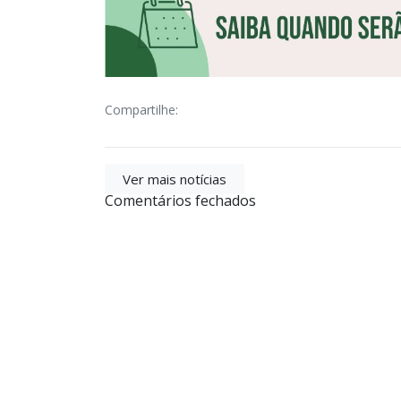
Compartilhe:
Ver mais notícias
Comentários fechados