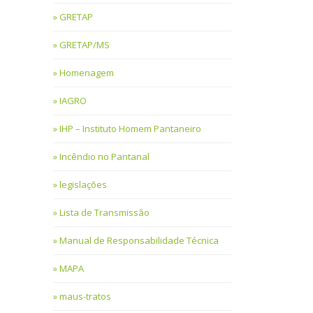
GRETAP
GRETAP/MS
Homenagem
IAGRO
IHP – Instituto Homem Pantaneiro
Incêndio no Pantanal
legislações
Lista de Transmissão
Manual de Responsabilidade Técnica
MAPA
maus-tratos