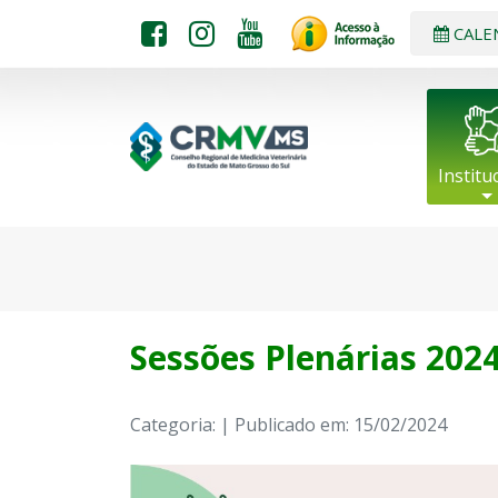
CALE
Institu
Sessões Plenárias 202
Categoria: | Publicado em: 15/02/2024