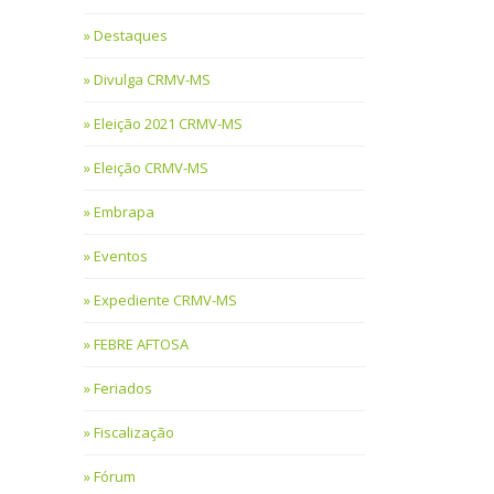
Destaques
Divulga CRMV-MS
Eleição 2021 CRMV-MS
Eleição CRMV-MS
Embrapa
Eventos
Expediente CRMV-MS
FEBRE AFTOSA
Feriados
Fiscalização
Fórum