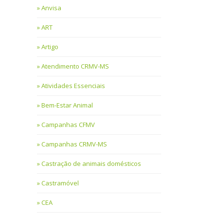
Anvisa
ART
Artigo
Atendimento CRMV-MS
Atividades Essenciais
Bem-Estar Animal
Campanhas CFMV
Campanhas CRMV-MS
Castração de animais domésticos
Castramóvel
CEA