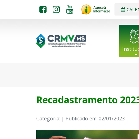
CALE
Institu
Recadastramento 202
Categoria: | Publicado em: 02/01/2023