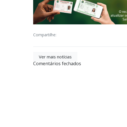
Compartilhe:
Ver mais notícias
Comentários fechados