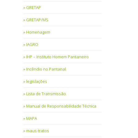
GRETAP
GRETAP/MS
Homenagem
IAGRO
IHP – Instituto Homem Pantaneiro
Incêndio no Pantanal
legislações
Lista de Transmissão
Manual de Responsabilidade Técnica
MAPA
maus-tratos