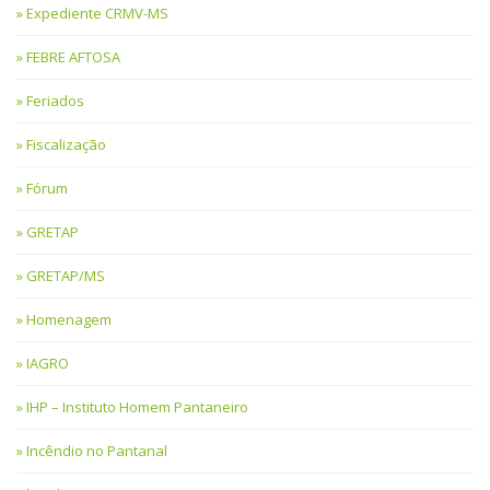
Expediente CRMV-MS
FEBRE AFTOSA
Feriados
Fiscalização
Fórum
GRETAP
GRETAP/MS
Homenagem
IAGRO
IHP – Instituto Homem Pantaneiro
Incêndio no Pantanal