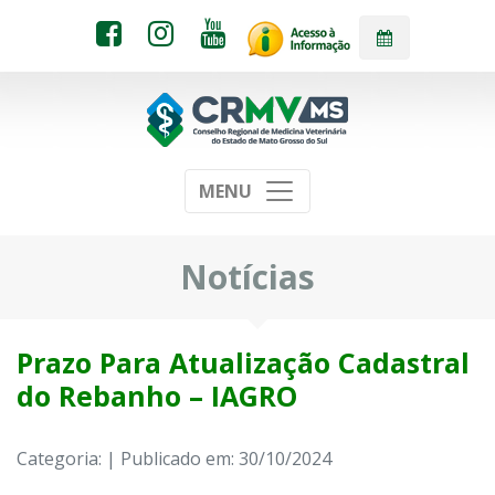
MENU
Notícias
Prazo Para Atualização Cadastral
do Rebanho – IAGRO
Categoria: | Publicado em: 30/10/2024