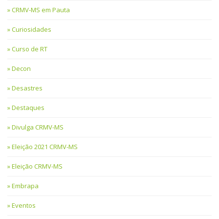
CRMV-MS em Pauta
Curiosidades
Curso de RT
Decon
Desastres
Destaques
Divulga CRMV-MS
Eleição 2021 CRMV-MS
Eleição CRMV-MS
Embrapa
Eventos