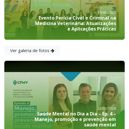
19/06/2026
Evento Perícia Cível e Criminal na
Medicina Veterinária: Atualizações
e Aplicações Práticas
Ver galeria de fotos
22/01/2026
Saúde Mental no Dia a Dia – Ep. 4 –
Manejo, promoção e prevenção em
saúde mental