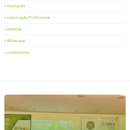
Vacinação
Valorização Profissional
Webinar
Whatsapp
zootecnistas