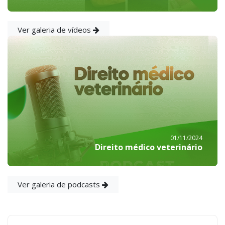
Ver galeria de vídeos
01/11/2024
Direito médico veterinário
Ver galeria de podcasts