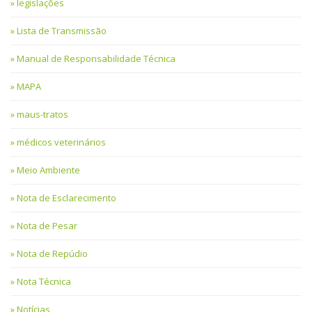
legislações
Lista de Transmissão
Manual de Responsabilidade Técnica
MAPA
maus-tratos
médicos veterinários
Meio Ambiente
Nota de Esclarecimento
Nota de Pesar
Nota de Repúdio
Nota Técnica
Notícias