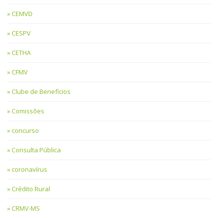
CEMVD
CESPV
CETHA
CFMV
Clube de Benefícios
Comissões
concurso
Consulta Pública
coronavírus
Crédito Rural
CRMV-MS