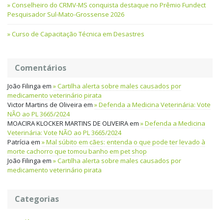
Conselheiro do CRMV-MS conquista destaque no Prêmio Fundect
Pesquisador Sul-Mato-Grossense 2026
Curso de Capacitação Técnica em Desastres
Comentários
João Filinga
em
Cartilha alerta sobre males causados por
medicamento veterinário pirata
Victor Martins de Oliveira
em
Defenda a Medicina Veterinária: Vote
NÃO ao PL 3665/2024
MOACIRA KLOCKER MARTINS DE OLIVEIRA
em
Defenda a Medicina
Veterinária: Vote NÃO ao PL 3665/2024
Patrícia
em
Mal súbito em cães: entenda o que pode ter levado à
morte cachorro que tomou banho em pet shop
João Filinga
em
Cartilha alerta sobre males causados por
medicamento veterinário pirata
Categorias