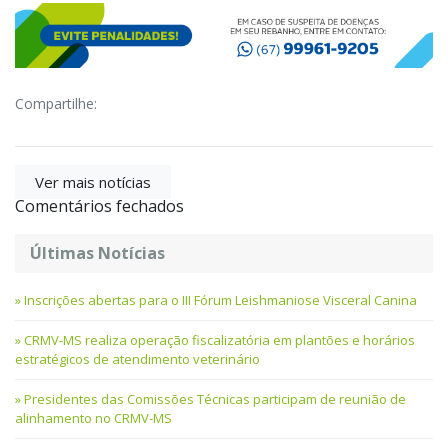
Compartilhe:
Ver mais notícias
Comentários fechados
Últimas Notícias
Inscrições abertas para o III Fórum Leishmaniose Visceral Canina
CRMV-MS realiza operação fiscalizatória em plantões e horários
estratégicos de atendimento veterinário
Presidentes das Comissões Técnicas participam de reunião de
alinhamento no CRMV-MS