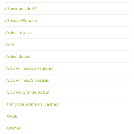
Seminário de RT
Sessão Plenária
Setor Técnico
SIM
Solenidades
SOS Animais do Pantanal
SOS Animais Silvestres
SOS Rio Grande do Sul
tráfico de animais silvestres
UCDB
Unimed