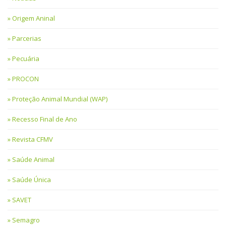
Origem Aninal
Parcerias
Pecuária
PROCON
Proteção Animal Mundial (WAP)
Recesso Final de Ano
Revista CFMV
Saúde Animal
Saúde Única
SAVET
Semagro