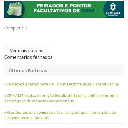
Compartilhe:
Ver mais notícias
Comentários fechados
Últimas Notícias
Inscrições abertas para o III Fórum Leishmaniose Visceral Canina
CRMV-MS realiza operação fiscalizatória em plantões e horários
estratégicos de atendimento veterinário
Presidentes das Comissões Técnicas participam de reunião de
alinhamento no CRMV-MS