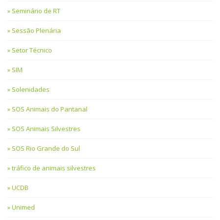
Seminário de RT
Sessão Plenária
Setor Técnico
SIM
Solenidades
SOS Animais do Pantanal
SOS Animais Silvestres
SOS Rio Grande do Sul
tráfico de animais silvestres
UCDB
Unimed