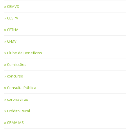
CEMVD
CESPV
CETHA
CFMV
Clube de Benefícios
Comissões
concurso
Consulta Pública
coronavírus
Crédito Rural
CRMV-MS