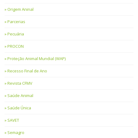
Origem Aninal
Parcerias
Pecuária
PROCON
Proteção Animal Mundial (WAP)
Recesso Final de Ano
Revista CFMV
Saúde Animal
Saúde Única
SAVET
Semagro