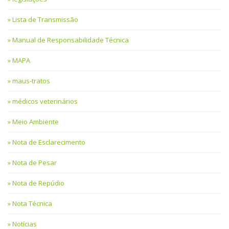
Lista de Transmissão
Manual de Responsabilidade Técnica
MAPA
maus-tratos
médicos veterinários
Meio Ambiente
Nota de Esclarecimento
Nota de Pesar
Nota de Repúdio
Nota Técnica
Notícias