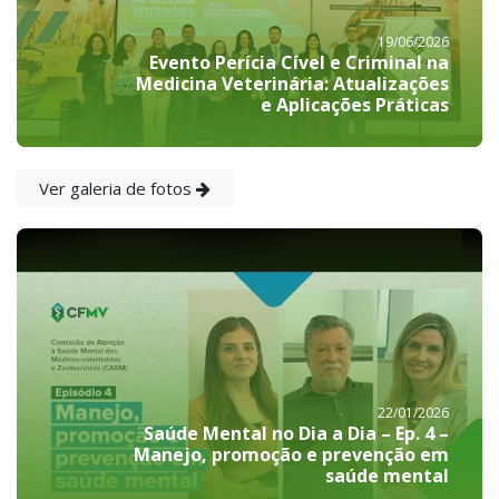
19/06/2026
Evento Perícia Cível e Criminal na
Medicina Veterinária: Atualizações
e Aplicações Práticas
Ver galeria de fotos
22/01/2026
Saúde Mental no Dia a Dia – Ep. 4 –
Manejo, promoção e prevenção em
saúde mental