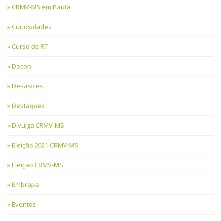
CRMV-MS em Pauta
Curiosidades
Curso de RT
Decon
Desastres
Destaques
Divulga CRMV-MS
Eleição 2021 CRMV-MS
Eleição CRMV-MS
Embrapa
Eventos