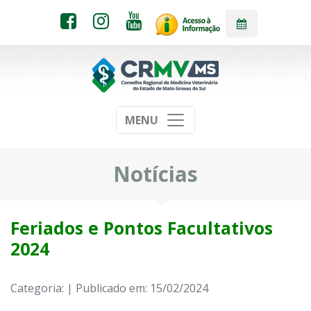
MENU
Notícias
Feriados e Pontos Facultativos
2024
Categoria: | Publicado em: 15/02/2024