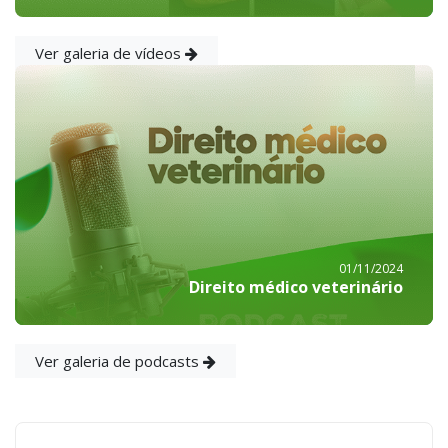
Ver galeria de vídeos
01/11/2024
Direito médico veterinário
Ver galeria de podcasts