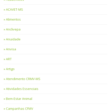
ACAVET-MS
Alimentos
Anclivepa
Anuidade
Anvisa
ART
Artigo
Atendimento CRMV-MS
Atividades Essenciais
Bem-Estar Animal
Campanhas CFMV