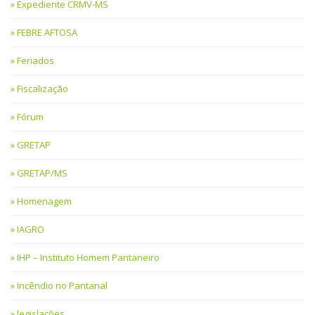
Expediente CRMV-MS
FEBRE AFTOSA
Feriados
Fiscalização
Fórum
GRETAP
GRETAP/MS
Homenagem
IAGRO
IHP – Instituto Homem Pantaneiro
Incêndio no Pantanal
legislações