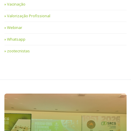
Vacinação
Valorização Profissional
Webinar
Whatsapp
zootecnistas