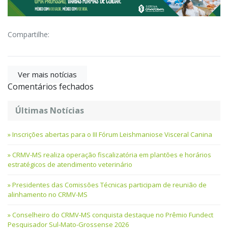
Compartilhe:
Ver mais notícias
Comentários fechados
Últimas Notícias
Inscrições abertas para o III Fórum Leishmaniose Visceral Canina
CRMV-MS realiza operação fiscalizatória em plantões e horários
estratégicos de atendimento veterinário
Presidentes das Comissões Técnicas participam de reunião de
alinhamento no CRMV-MS
Conselheiro do CRMV-MS conquista destaque no Prêmio Fundect
Pesquisador Sul-Mato-Grossense 2026