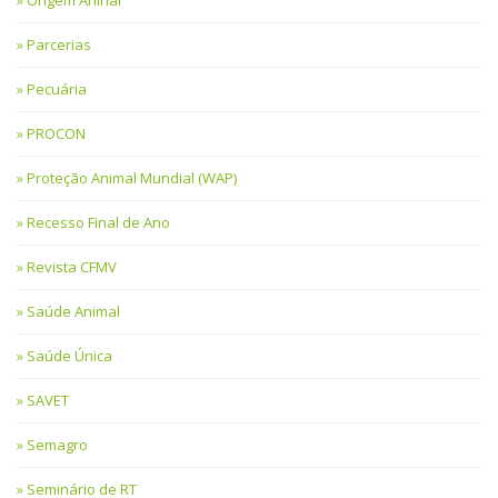
Parcerias
Pecuária
PROCON
Proteção Animal Mundial (WAP)
Recesso Final de Ano
Revista CFMV
Saúde Animal
Saúde Única
SAVET
Semagro
Seminário de RT