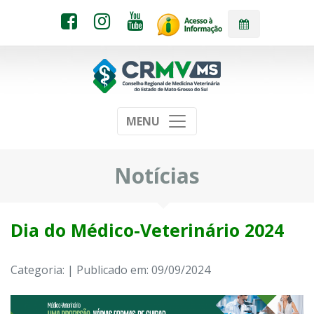
MENU
Notícias
Dia do Médico-Veterinário 2024
Categoria: | Publicado em: 09/09/2024