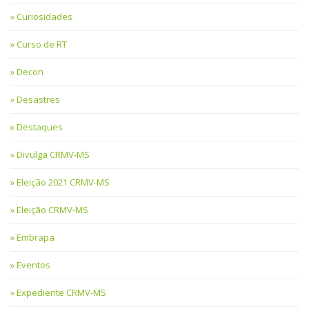
Curiosidades
Curso de RT
Decon
Desastres
Destaques
Divulga CRMV-MS
Eleição 2021 CRMV-MS
Eleição CRMV-MS
Embrapa
Eventos
Expediente CRMV-MS