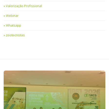
Valorização Profissional
Webinar
Whatsapp
zootecnistas