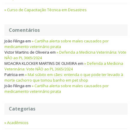
Curso de Capacitação Técnica em Desastres
Comentários
João Filinga
em
Cartilha alerta sobre males causados por
medicamento veterinário pirata
Victor Martins de Oliveira
em
Defenda a Medicina Veterinária: Vote
NÃO ao PL 3665/2024
MOACIRA KLOCKER MARTINS DE OLIVEIRA
em
Defenda a Medicina
Veterinária: Vote NÃO ao PL 3665/2024
Patrícia
em
Mal súbito em cães: entenda o que pode ter levado à
morte cachorro que tomou banho em pet shop
João Filinga
em
Cartilha alerta sobre males causados por
medicamento veterinário pirata
Categorias
Acadêmicos