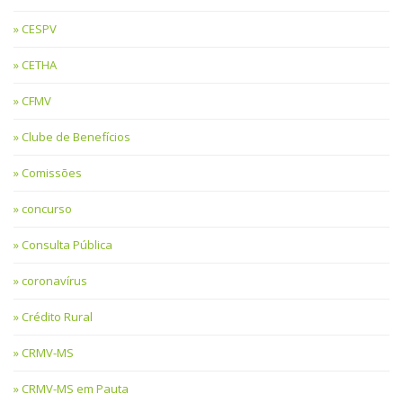
CESPV
CETHA
CFMV
Clube de Benefícios
Comissões
concurso
Consulta Pública
coronavírus
Crédito Rural
CRMV-MS
CRMV-MS em Pauta