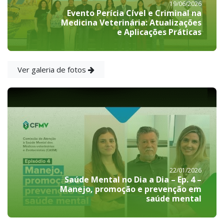
19/06/2026
Evento Perícia Cível e Criminal na
Medicina Veterinária: Atualizações
e Aplicações Práticas
Ver galeria de fotos
22/01/2026
Saúde Mental no Dia a Dia – Ep. 4 –
Manejo, promoção e prevenção em
saúde mental