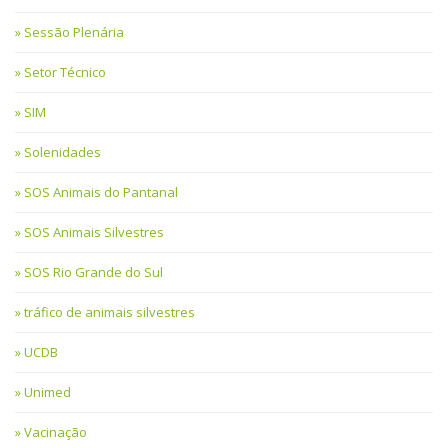
Sessão Plenária
Setor Técnico
SIM
Solenidades
SOS Animais do Pantanal
SOS Animais Silvestres
SOS Rio Grande do Sul
tráfico de animais silvestres
UCDB
Unimed
Vacinação