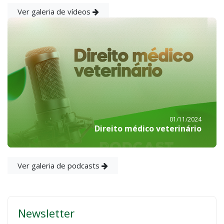
Ver galeria de vídeos
01/11/2024
Direito médico veterinário
Ver galeria de podcasts
Newsletter