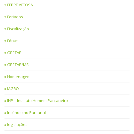
FEBRE AFTOSA
Feriados
Fiscalização
Fórum
GRETAP
GRETAP/MS
Homenagem
IAGRO
IHP – Instituto Homem Pantaneiro
Incêndio no Pantanal
legislações