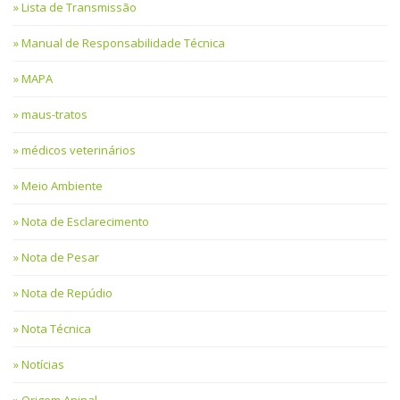
Lista de Transmissão
Manual de Responsabilidade Técnica
MAPA
maus-tratos
médicos veterinários
Meio Ambiente
Nota de Esclarecimento
Nota de Pesar
Nota de Repúdio
Nota Técnica
Notícias
Origem Aninal