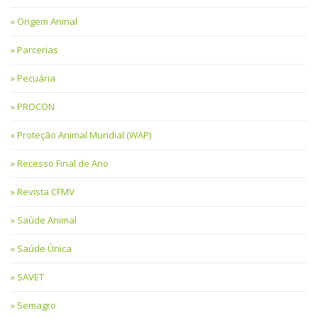
Origem Aninal
Parcerias
Pecuária
PROCON
Proteção Animal Mundial (WAP)
Recesso Final de Ano
Revista CFMV
Saúde Animal
Saúde Única
SAVET
Semagro