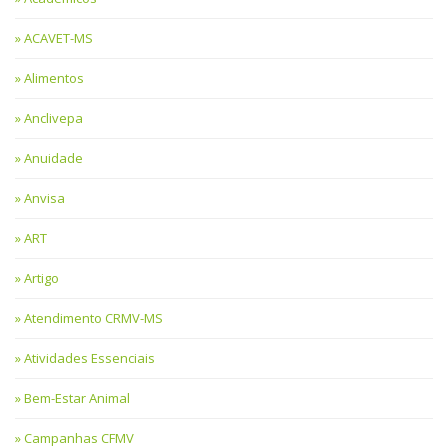
ACAVET-MS
Alimentos
Anclivepa
Anuidade
Anvisa
ART
Artigo
Atendimento CRMV-MS
Atividades Essenciais
Bem-Estar Animal
Campanhas CFMV