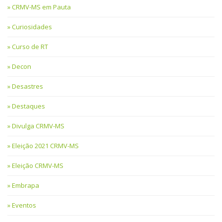
CRMV-MS em Pauta
Curiosidades
Curso de RT
Decon
Desastres
Destaques
Divulga CRMV-MS
Eleição 2021 CRMV-MS
Eleição CRMV-MS
Embrapa
Eventos