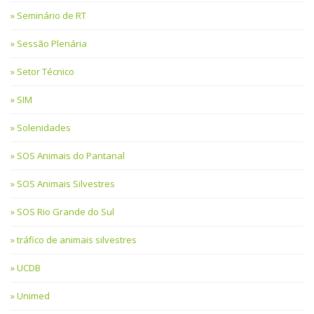
Seminário de RT
Sessão Plenária
Setor Técnico
SIM
Solenidades
SOS Animais do Pantanal
SOS Animais Silvestres
SOS Rio Grande do Sul
tráfico de animais silvestres
UCDB
Unimed