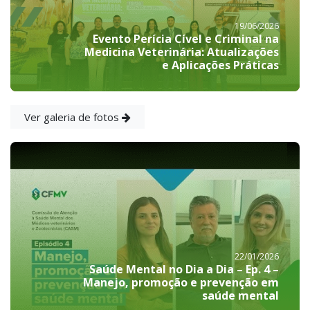
19/06/2026
Evento Perícia Cível e Criminal na
Medicina Veterinária: Atualizações
e Aplicações Práticas
Ver galeria de fotos
22/01/2026
Saúde Mental no Dia a Dia – Ep. 4 –
Manejo, promoção e prevenção em
saúde mental