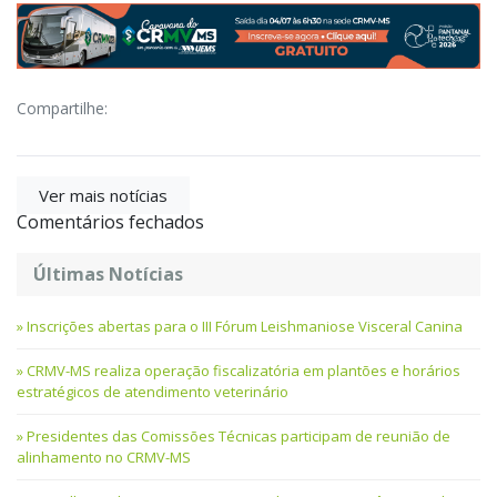
Compartilhe:
Ver mais notícias
Comentários fechados
Últimas Notícias
Inscrições abertas para o III Fórum Leishmaniose Visceral Canina
CRMV-MS realiza operação fiscalizatória em plantões e horários
estratégicos de atendimento veterinário
Presidentes das Comissões Técnicas participam de reunião de
alinhamento no CRMV-MS