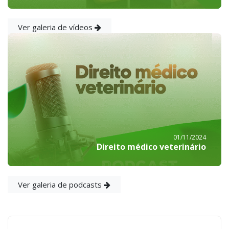
Ver galeria de vídeos
01/11/2024
Direito médico veterinário
Ver galeria de podcasts