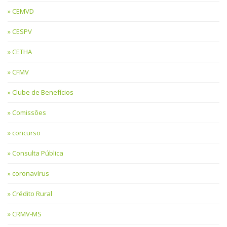
CEMVD
CESPV
CETHA
CFMV
Clube de Benefícios
Comissões
concurso
Consulta Pública
coronavírus
Crédito Rural
CRMV-MS