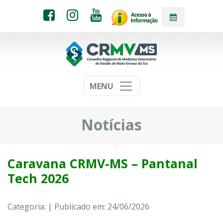
MENU
Notícias
Caravana CRMV-MS – Pantanal
Tech 2026
Categoria: | Publicado em: 24/06/2026