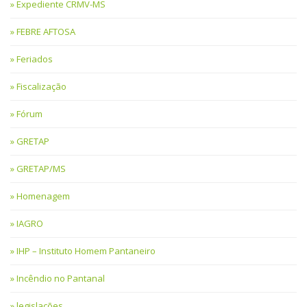
Expediente CRMV-MS
FEBRE AFTOSA
Feriados
Fiscalização
Fórum
GRETAP
GRETAP/MS
Homenagem
IAGRO
IHP – Instituto Homem Pantaneiro
Incêndio no Pantanal
legislações