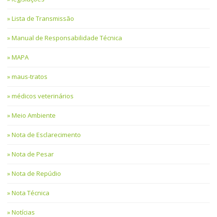
Lista de Transmissão
Manual de Responsabilidade Técnica
MAPA
maus-tratos
médicos veterinários
Meio Ambiente
Nota de Esclarecimento
Nota de Pesar
Nota de Repúdio
Nota Técnica
Notícias