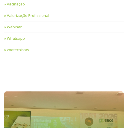
Vacinação
Valorização Profissional
Webinar
Whatsapp
zootecnistas