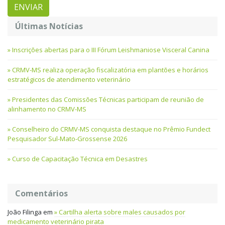
Últimas Notícias
Inscrições abertas para o III Fórum Leishmaniose Visceral Canina
CRMV-MS realiza operação fiscalizatória em plantões e horários
estratégicos de atendimento veterinário
Presidentes das Comissões Técnicas participam de reunião de
alinhamento no CRMV-MS
Conselheiro do CRMV-MS conquista destaque no Prêmio Fundect
Pesquisador Sul-Mato-Grossense 2026
Curso de Capacitação Técnica em Desastres
Comentários
João Filinga
em
Cartilha alerta sobre males causados por
medicamento veterinário pirata