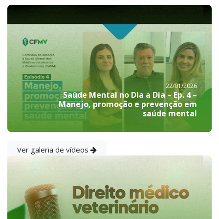
22/01/2026
Saúde Mental no Dia a Dia – Ep. 4 –
Manejo, promoção e prevenção em
saúde mental
Ver galeria de vídeos