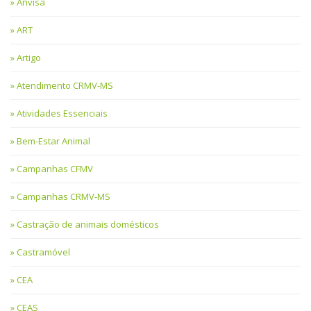
Anvisa
ART
Artigo
Atendimento CRMV-MS
Atividades Essenciais
Bem-Estar Animal
Campanhas CFMV
Campanhas CRMV-MS
Castração de animais domésticos
Castramóvel
CEA
CEAS