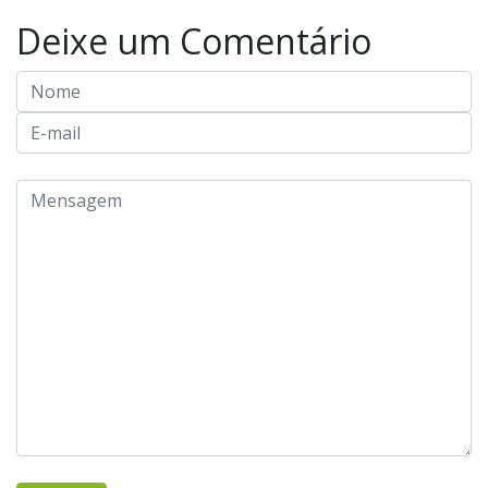
Deixe um Comentário