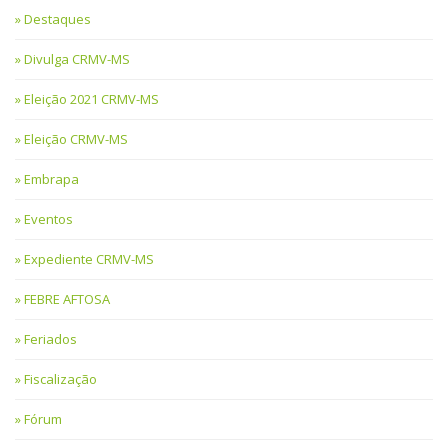
Destaques
Divulga CRMV-MS
Eleição 2021 CRMV-MS
Eleição CRMV-MS
Embrapa
Eventos
Expediente CRMV-MS
FEBRE AFTOSA
Feriados
Fiscalização
Fórum