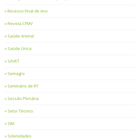
Recesso Final de Ano
Revista CFMV
Saúde Animal
Saúde Única
SAVET
Semagro
Seminário de RT
Sessão Plenária
Setor Técnico
SIM
Solenidades