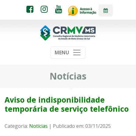
MENU
Notícias
Aviso de indisponibilidade
temporária de serviço telefônico
Categoria:
Notícias
| Publicado em: 03/11/2025