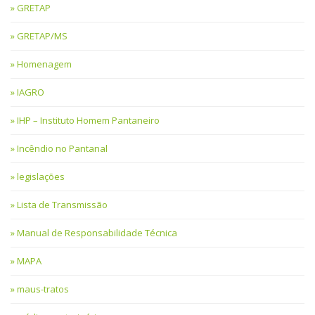
GRETAP
GRETAP/MS
Homenagem
IAGRO
IHP – Instituto Homem Pantaneiro
Incêndio no Pantanal
legislações
Lista de Transmissão
Manual de Responsabilidade Técnica
MAPA
maus-tratos