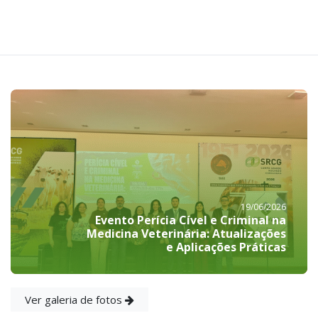
19/06/2026
Evento Perícia Cível e Criminal na
Medicina Veterinária: Atualizações
e Aplicações Práticas
Ver galeria de fotos