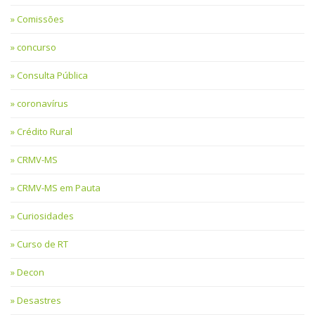
Comissões
concurso
Consulta Pública
coronavírus
Crédito Rural
CRMV-MS
CRMV-MS em Pauta
Curiosidades
Curso de RT
Decon
Desastres