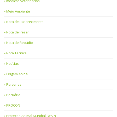
médicos veterinários
Meio Ambiente
Nota de Esclarecimento
Nota de Pesar
Nota de Repúdio
Nota Técnica
Notícias
Origem Aninal
Parcerias
Pecuária
PROCON
Proteção Animal Mundial (WAP)