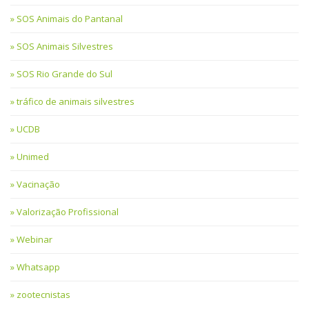
SOS Animais do Pantanal
SOS Animais Silvestres
SOS Rio Grande do Sul
tráfico de animais silvestres
UCDB
Unimed
Vacinação
Valorização Profissional
Webinar
Whatsapp
zootecnistas