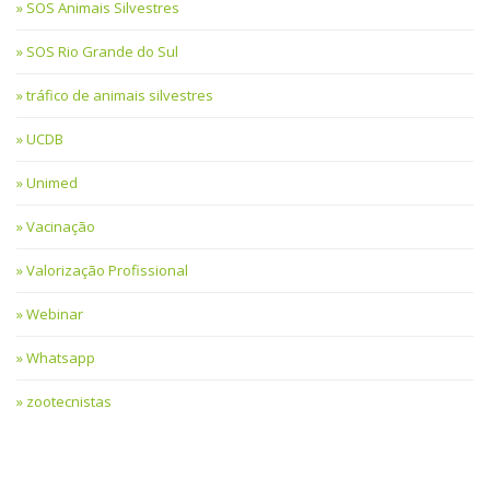
SOS Animais Silvestres
SOS Rio Grande do Sul
tráfico de animais silvestres
UCDB
Unimed
Vacinação
Valorização Profissional
Webinar
Whatsapp
zootecnistas