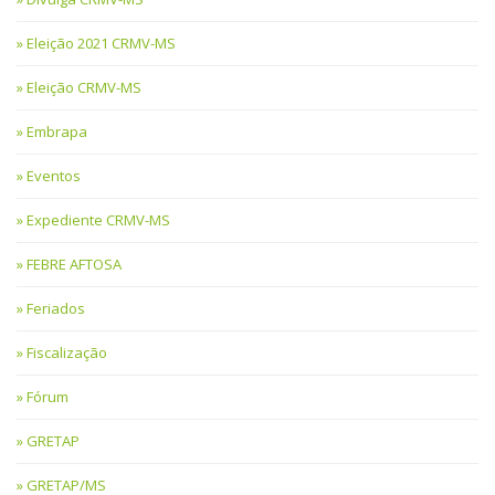
Eleição 2021 CRMV-MS
Eleição CRMV-MS
Embrapa
Eventos
Expediente CRMV-MS
FEBRE AFTOSA
Feriados
Fiscalização
Fórum
GRETAP
GRETAP/MS