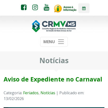
MENU
Notícias
Aviso de Expediente no Carnaval
Categoria:
Feriados
,
Notícias
| Publicado em:
13/02/2026