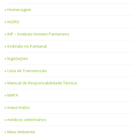
Homenagem
IAGRO
IHP – Instituto Homem Pantaneiro
Incêndio no Pantanal
legislações
Lista de Transmissão
Manual de Responsabilidade Técnica
MAPA
maus-tratos
médicos veterinários
Meio Ambiente