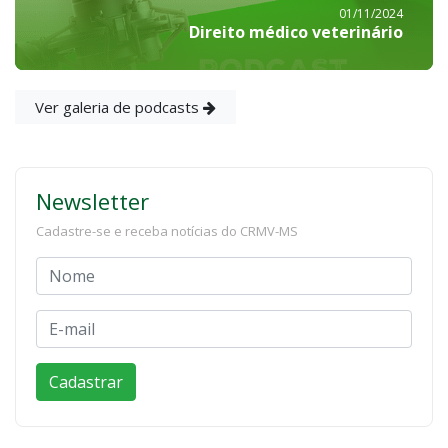
01/11/2024
Direito médico veterinário
Ver galeria de podcasts
Newsletter
Cadastre-se e receba notícias do CRMV-MS