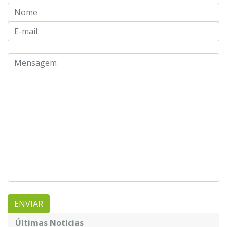
Últimas Notícias