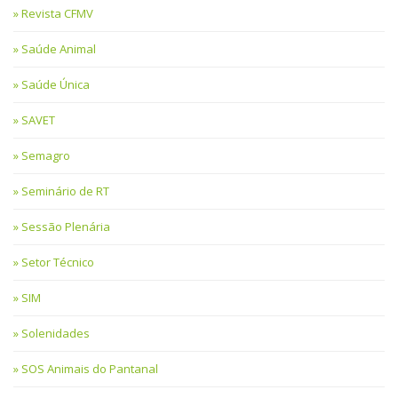
Revista CFMV
Saúde Animal
Saúde Única
SAVET
Semagro
Seminário de RT
Sessão Plenária
Setor Técnico
SIM
Solenidades
SOS Animais do Pantanal