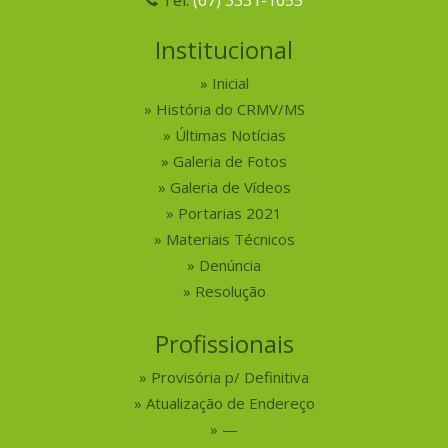
Institucional
Inicial
História do CRMV/MS
Últimas Notícias
Galeria de Fotos
Galeria de Vídeos
Portarias 2021
Materiais Técnicos
Denúncia
Resolução
Profissionais
Provisória p/ Definitiva
Atualização de Endereço
—