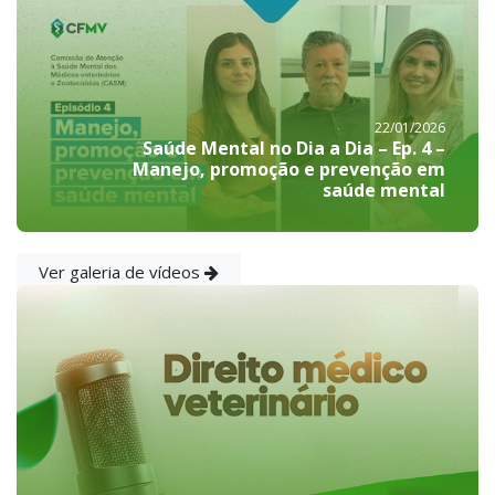
22/01/2026
Saúde Mental no Dia a Dia – Ep. 4 –
Manejo, promoção e prevenção em
saúde mental
Ver galeria de vídeos