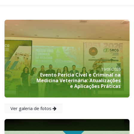
19/06/2026
Evento Perícia Cível e Criminal na
Medicina Veterinária: Atualizações
e Aplicações Práticas
Ver galeria de fotos