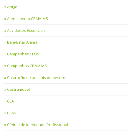
Artigo
Atendimento CRMV-MS
Atividades Essenciais
Bem-Estar Animal
Campanhas CFMV
Campanhas CRMV-MS
Castração de animais domésticos
Castramóvel
CEA
CEAS
Cédula de Identidade Profissional