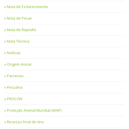
Nota de Esclarecimento
Nota de Pesar
Nota de Repúdio
Nota Técnica
Notícias
Origem Aninal
Parcerias
Pecuária
PROCON
Proteção Animal Mundial (WAP)
Recesso Final de Ano