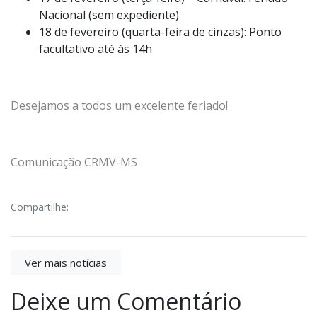
Nacional (sem expediente)
18 de fevereiro (quarta-feira de cinzas): Ponto
facultativo até às 14h
Desejamos a todos um excelente feriado!
Comunicação CRMV-MS
Compartilhe:
Ver mais notícias
Deixe um Comentário