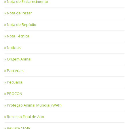
Nota de Esclarecimento
Nota de Pesar
Nota de Repúdio
Nota Técnica
Notícias
Origem Aninal
Parcerias
Pecuária
PROCON
Proteção Animal Mundial (WAP)
Recesso Final de Ano
Revista CFMV