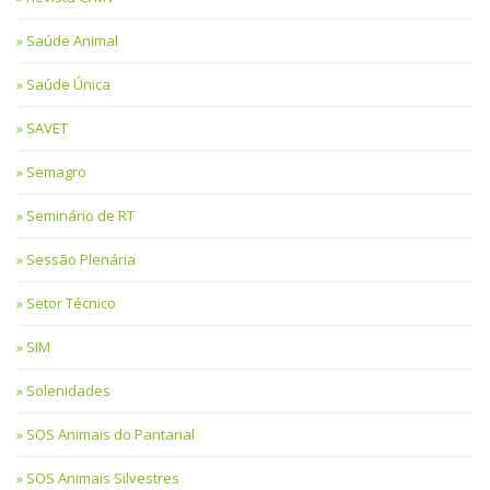
Saúde Animal
Saúde Única
SAVET
Semagro
Seminário de RT
Sessão Plenária
Setor Técnico
SIM
Solenidades
SOS Animais do Pantanal
SOS Animais Silvestres