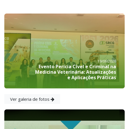
19/06/2026
Evento Perícia Cível e Criminal na
Medicina Veterinária: Atualizações
e Aplicações Práticas
Ver galeria de fotos