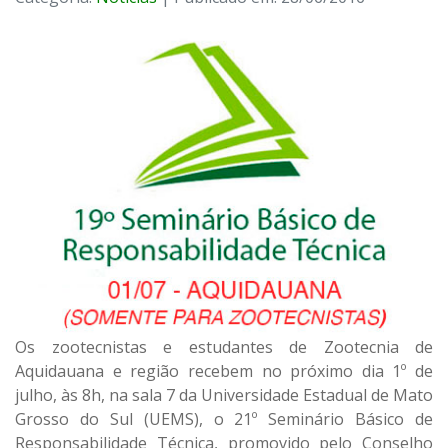
Os zootecnistas e estudantes de Zootecnia de
Aquidauana e região recebem no próximo dia 1º de
julho, às 8h, na sala 7 da Universidade Estadual de Mato
Grosso do Sul (UEMS), o 21º Seminário Básico de
Responsabilidade Técnica, promovido pelo Conselho