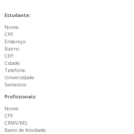
Estudante:
Nome:
CPF:
Endereço:
Bairro:
CEP:
Cidade:
Telefone:
Universidade:
Semestre:
Profissionais:
Nome:
CPF:
CRMV/MS:
Ramo de Atividade: