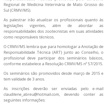
Regional de Medicina Veterinária de Mato Grosso do
Sul (CRMV/MS).
As palestrar irão atualizar os profissionais quanto às
legislações vigentes, além de abordar as
responsabilidades dos zootecnistas em suas atividades
como responsáveis técnicos.
O CRMV/MS lembra que para homologar a Anotação de
Responsabilidade Técnica (ART) junto ao Conselho, o
profissional deve participar dos seminários básicos,
conforme estabelece a Resolução CRMV/MS nº 57/2015.
Os seminários são promovidos desde março de 2015 e
tem validade de 3 anos.
As inscrições deverão ser enviadas pelo e-mail
claudilene_abreu@hotmail.com
, devendo conter as
seguintes informações: