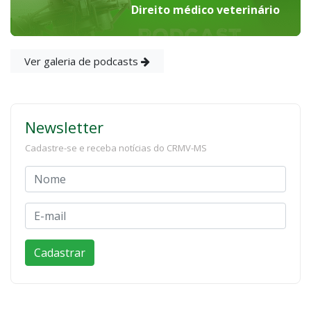
Direito médico veterinário
Ver galeria de podcasts
Newsletter
Cadastre-se e receba notícias do CRMV-MS