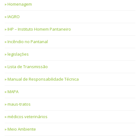
Homenagem
IAGRO
IHP – Instituto Homem Pantaneiro
Incêndio no Pantanal
legislações
Lista de Transmissão
Manual de Responsabilidade Técnica
MAPA
maus-tratos
médicos veterinários
Meio Ambiente