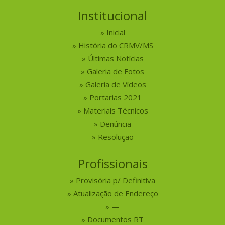
Institucional
Inicial
História do CRMV/MS
Últimas Notícias
Galeria de Fotos
Galeria de Vídeos
Portarias 2021
Materiais Técnicos
Denúncia
Resolução
Profissionais
Provisória p/ Definitiva
Atualização de Endereço
—
Documentos RT