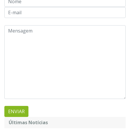
Últimas Notícias