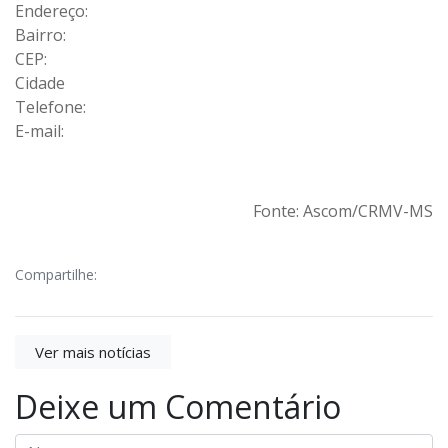
Endereço:
Bairro:
CEP:
Cidade
Telefone:
E-mail:
Fonte: Ascom/CRMV-MS
Compartilhe:
Ver mais notícias
Deixe um Comentário