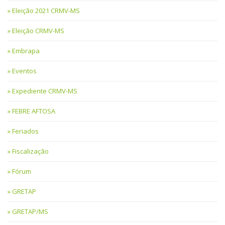
Eleição 2021 CRMV-MS
Eleição CRMV-MS
Embrapa
Eventos
Expediente CRMV-MS
FEBRE AFTOSA
Feriados
Fiscalização
Fórum
GRETAP
GRETAP/MS