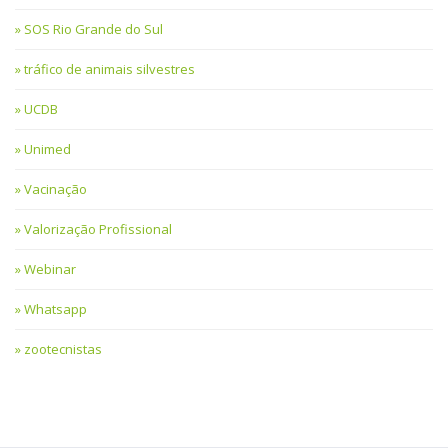
SOS Rio Grande do Sul
tráfico de animais silvestres
UCDB
Unimed
Vacinação
Valorização Profissional
Webinar
Whatsapp
zootecnistas