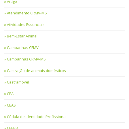
Artigo
Atendimento CRMV-MS
Atividades Essenciais
Bem-Estar Animal
Campanhas CFMV
Campanhas CRMV-MS
Castração de animais domésticos
Castramóvel
CEA
CEAS
Cédula de Identidade Profissional
CEEBB