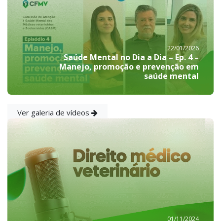
22/01/2026
Saúde Mental no Dia a Dia – Ep. 4 –
Manejo, promoção e prevenção em
saúde mental
Ver galeria de vídeos
01/11/2024