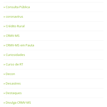
Consulta Pública
coronavírus
Crédito Rural
CRMV-MS
CRMV-MS em Pauta
Curiosidades
Curso de RT
Decon
Desastres
Destaques
Divulga CRMV-MS