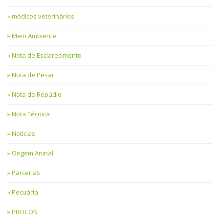
médicos veterinários
Meio Ambiente
Nota de Esclarecimento
Nota de Pesar
Nota de Repúdio
Nota Técnica
Notícias
Origem Aninal
Parcerias
Pecuária
PROCON