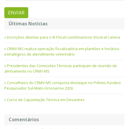
Últimas Notícias
Inscrições abertas para o III Fórum Leishmaniose Visceral Canina
CRMV-MS realiza operação fiscalizatória em plantões e horários
estratégicos de atendimento veterinário
Presidentes das Comissões Técnicas participam de reunião de
alinhamento no CRMV-MS
Conselheiro do CRMV-MS conquista destaque no Prêmio Fundect
Pesquisador Sul-Mato-Grossense 2026
Curso de Capacitação Técnica em Desastres
Comentários