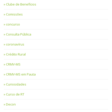
Clube de Benefícios
Comissões
concurso
Consulta Pública
coronavírus
Crédito Rural
CRMV-MS
CRMV-MS em Pauta
Curiosidades
Curso de RT
Decon