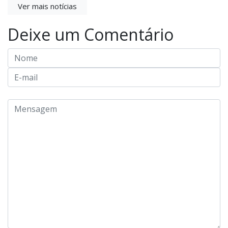
Ver mais notícias
Deixe um Comentário