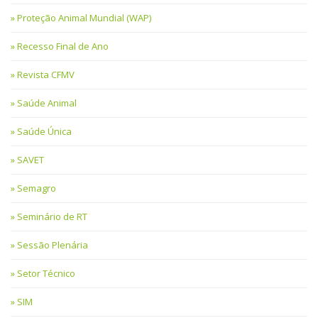
Proteção Animal Mundial (WAP)
Recesso Final de Ano
Revista CFMV
Saúde Animal
Saúde Única
SAVET
Semagro
Seminário de RT
Sessão Plenária
Setor Técnico
SIM