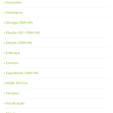
Desastres
Destaques
Divulga CRMV-MS
Eleição 2021 CRMV-MS
Eleição CRMV-MS
Embrapa
Eventos
Expediente CRMV-MS
FEBRE AFTOSA
Feriados
Fiscalização