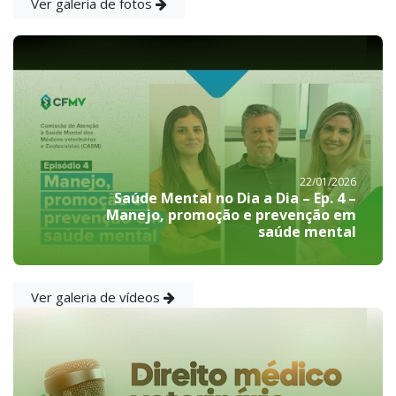
Ver galeria de fotos
22/01/2026
Saúde Mental no Dia a Dia – Ep. 4 –
Manejo, promoção e prevenção em
saúde mental
Ver galeria de vídeos