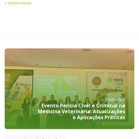
zootecnistas
19/06/2026
Evento Perícia Cível e Criminal na
Medicina Veterinária: Atualizações
e Aplicações Práticas