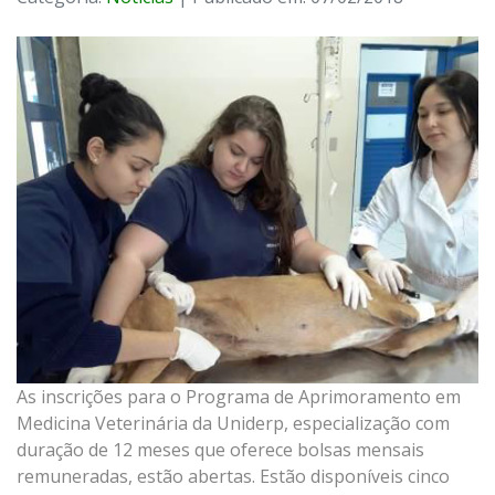
As inscrições para o Programa de Aprimoramento em
Medicina Veterinária da Uniderp, especialização com
duração de 12 meses que oferece bolsas mensais
remuneradas, estão abertas. Estão disponíveis cinco