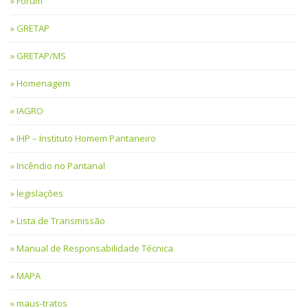
Fórum
GRETAP
GRETAP/MS
Homenagem
IAGRO
IHP – Instituto Homem Pantaneiro
Incêndio no Pantanal
legislações
Lista de Transmissão
Manual de Responsabilidade Técnica
MAPA
maus-tratos