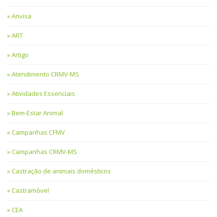
Anvisa
ART
Artigo
Atendimento CRMV-MS
Atividades Essenciais
Bem-Estar Animal
Campanhas CFMV
Campanhas CRMV-MS
Castração de animais domésticos
Castramóvel
CEA