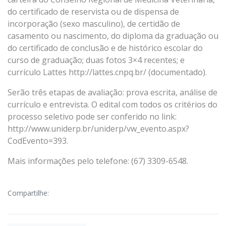
do certificado de reservista ou de dispensa de
incorporação (sexo masculino), de certidão de
casamento ou nascimento, do diploma da graduação ou
do certificado de conclusão e de histórico escolar do
curso de graduação; duas fotos 3×4 recentes; e
currículo Lattes http://lattes.cnpq.br/ (documentado).
Serão três etapas de avaliação: prova escrita, análise de
currículo e entrevista. O edital com todos os critérios do
processo seletivo pode ser conferido no link:
http://www.uniderp.br/uniderp/vw_evento.aspx?
CodEvento=393.
Mais informações pelo telefone: (67) 3309-6548.
Compartilhe: