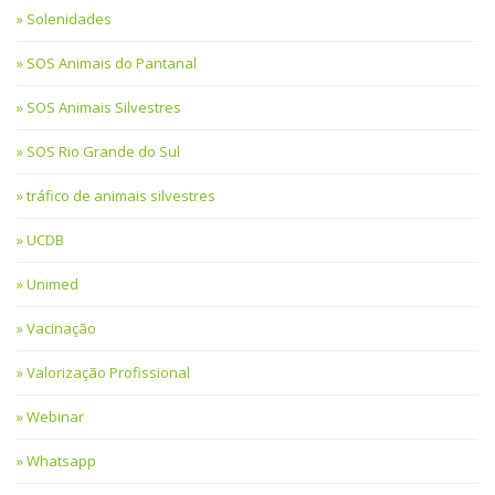
Solenidades
SOS Animais do Pantanal
SOS Animais Silvestres
SOS Rio Grande do Sul
tráfico de animais silvestres
UCDB
Unimed
Vacinação
Valorização Profissional
Webinar
Whatsapp