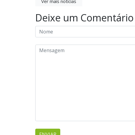
Ver mais notícias
Deixe um Comentário