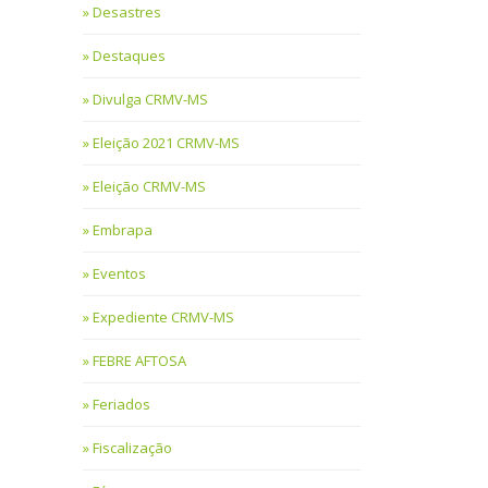
Desastres
Destaques
Divulga CRMV-MS
Eleição 2021 CRMV-MS
Eleição CRMV-MS
Embrapa
Eventos
Expediente CRMV-MS
FEBRE AFTOSA
Feriados
Fiscalização