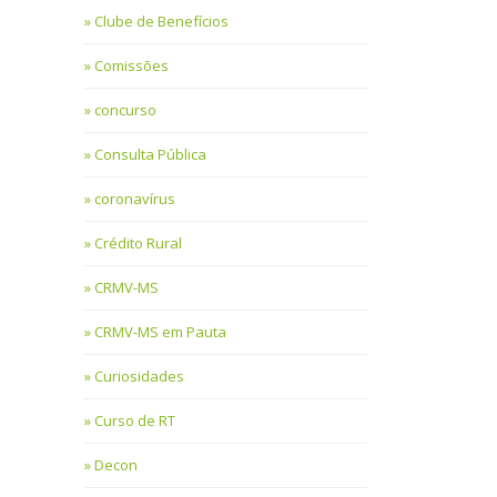
Clube de Benefícios
Comissões
concurso
Consulta Pública
coronavírus
Crédito Rural
CRMV-MS
CRMV-MS em Pauta
Curiosidades
Curso de RT
Decon