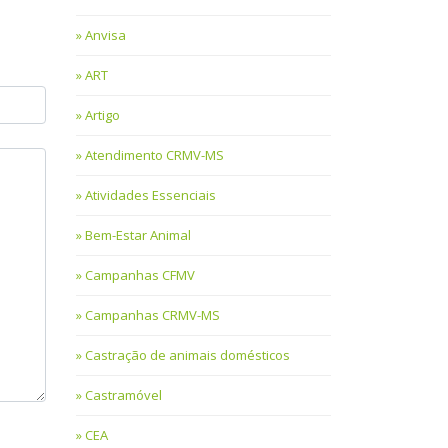
Anvisa
ART
Artigo
Atendimento CRMV-MS
Atividades Essenciais
Bem-Estar Animal
Campanhas CFMV
Campanhas CRMV-MS
Castração de animais domésticos
Castramóvel
CEA