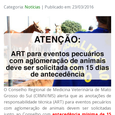
Categoria:
Notícias
| Publicado em: 23/03/2016
O Conselho Regional de Medicina Veterinária de Mato
Grosso do Sul (CRMV/MS) alerta que as anotações de
responsabilidade técnica (ART) para eventos pecuários
com aglomeração de animais devem ser solicitadas
junto ao Conselho com
antecedência mínima de
15