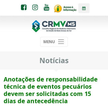
MENU
Notícias
Anotações de responsabilidade
técnica de eventos pecuários
devem ser solicitadas com 15
dias de antecedência