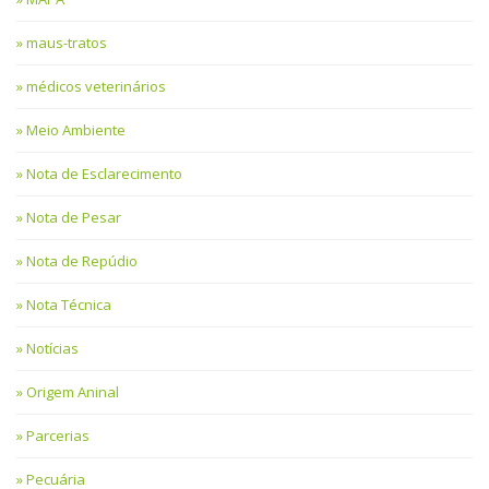
maus-tratos
médicos veterinários
Meio Ambiente
Nota de Esclarecimento
Nota de Pesar
Nota de Repúdio
Nota Técnica
Notícias
Origem Aninal
Parcerias
Pecuária