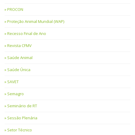
PROCON
Proteção Animal Mundial (WAP)
Recesso Final de Ano
Revista CFMV
Saúde Animal
Saúde Única
SAVET
Semagro
Seminário de RT
Sessão Plenária
Setor Técnico