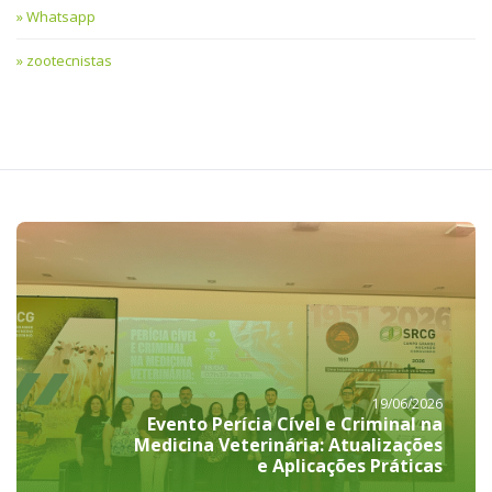
Whatsapp
zootecnistas
19/06/2026
Evento Perícia Cível e Criminal na
Medicina Veterinária: Atualizações
e Aplicações Práticas