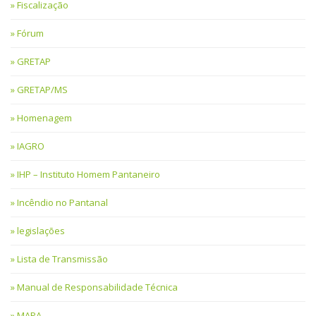
Fiscalização
Fórum
GRETAP
GRETAP/MS
Homenagem
IAGRO
IHP – Instituto Homem Pantaneiro
Incêndio no Pantanal
legislações
Lista de Transmissão
Manual de Responsabilidade Técnica
MAPA