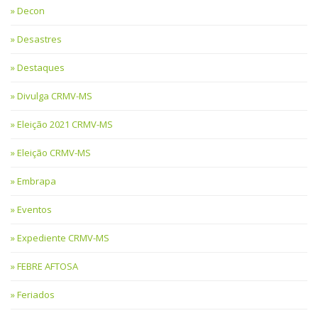
Decon
Desastres
Destaques
Divulga CRMV-MS
Eleição 2021 CRMV-MS
Eleição CRMV-MS
Embrapa
Eventos
Expediente CRMV-MS
FEBRE AFTOSA
Feriados