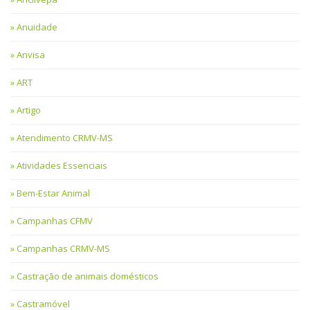
Anuidade
Anvisa
ART
Artigo
Atendimento CRMV-MS
Atividades Essenciais
Bem-Estar Animal
Campanhas CFMV
Campanhas CRMV-MS
Castração de animais domésticos
Castramóvel