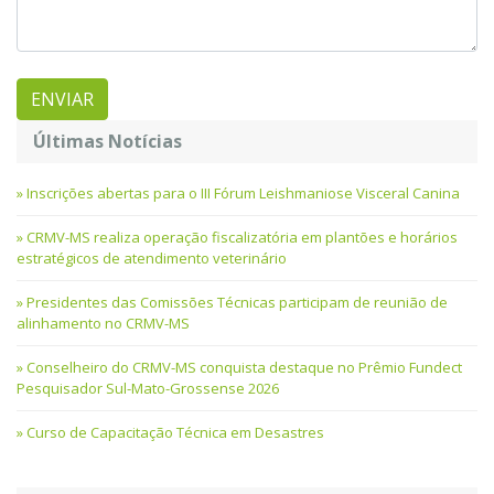
Últimas Notícias
Inscrições abertas para o III Fórum Leishmaniose Visceral Canina
CRMV-MS realiza operação fiscalizatória em plantões e horários
estratégicos de atendimento veterinário
Presidentes das Comissões Técnicas participam de reunião de
alinhamento no CRMV-MS
Conselheiro do CRMV-MS conquista destaque no Prêmio Fundect
Pesquisador Sul-Mato-Grossense 2026
Curso de Capacitação Técnica em Desastres