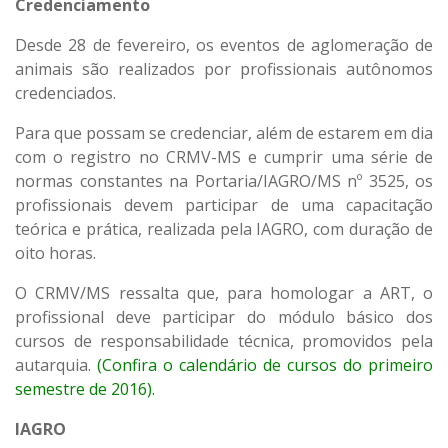
Credenciamento
Desde 28 de fevereiro, os eventos de aglomeração de
animais são realizados por profissionais autônomos
credenciados.
Para que possam se credenciar, além de estarem em dia
com o registro no CRMV-MS e cumprir uma série de
normas constantes na Portaria/IAGRO/MS nº 3525, os
profissionais devem participar de uma capacitação
teórica e prática, realizada pela IAGRO, com duração de
oito horas.
O CRMV/MS ressalta que, para homologar a ART, o
profissional deve participar do módulo básico dos
cursos de responsabilidade técnica, promovidos pela
autarquia.
(Confira o calendário de cursos do primeiro
semestre de 2016).
IAGRO