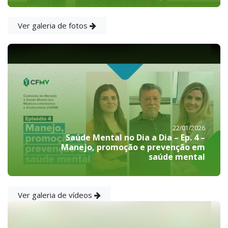
Ver galeria de fotos
22/01/2026
Saúde Mental no Dia a Dia – Ep. 4 –
Manejo, promoção e prevenção em
saúde mental
Ver galeria de vídeos