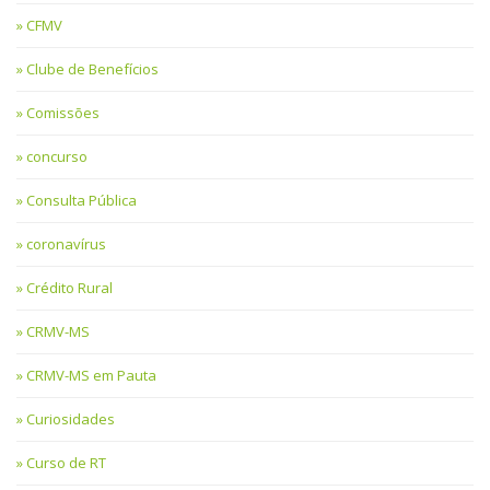
CFMV
Clube de Benefícios
Comissões
concurso
Consulta Pública
coronavírus
Crédito Rural
CRMV-MS
CRMV-MS em Pauta
Curiosidades
Curso de RT