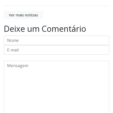
Ver mais notícias
Deixe um Comentário