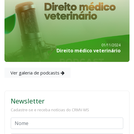
01/11/2024
Direito médico veterinário
Ver galeria de podcasts
Newsletter
Cadastre-se e receba notícias do CRMV-MS