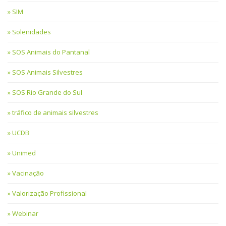
SIM
Solenidades
SOS Animais do Pantanal
SOS Animais Silvestres
SOS Rio Grande do Sul
tráfico de animais silvestres
UCDB
Unimed
Vacinação
Valorização Profissional
Webinar