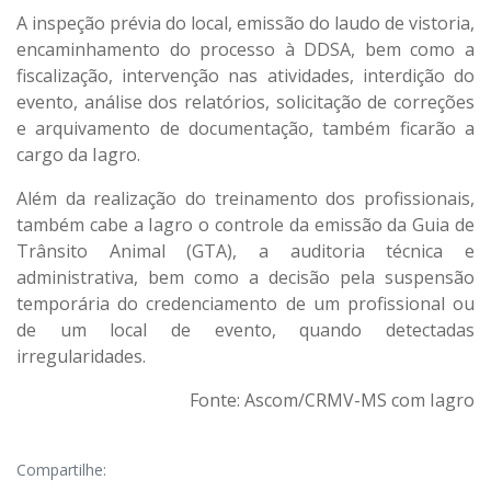
A inspeção prévia do local, emissão do laudo de vistoria,
encaminhamento do processo à DDSA, bem como a
fiscalização, intervenção nas atividades, interdição do
evento, análise dos relatórios, solicitação de correções
e arquivamento de documentação, também ficarão a
cargo da Iagro.
Além da realização do treinamento dos profissionais,
também cabe a Iagro o controle da emissão da Guia de
Trânsito Animal (GTA), a auditoria técnica e
administrativa, bem como a decisão pela suspensão
temporária do credenciamento de um profissional ou
de um local de evento, quando detectadas
irregularidades.
Fonte: Ascom/CRMV-MS com Iagro
Compartilhe: