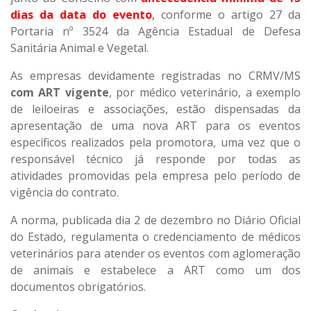
dias da data do evento
,
conforme o artigo 27 da
Portaria nº 3524 da Agência Estadual de Defesa
Sanitária Animal e Vegetal.
As empresas devidamente registradas no CRMV/MS
com ART vigente
, por médico veterinário, a exemplo
de leiloeiras e associações, estão dispensadas da
apresentação de uma nova ART para os eventos
específicos realizados pela promotora, uma vez que o
responsável técnico já responde por todas as
atividades promovidas pela empresa pelo período de
vigência do contrato.
A norma, publicada dia 2 de dezembro no Diário Oficial
do Estado, regulamenta o credenciamento de médicos
veterinários para atender os eventos com aglomeração
de animais e estabelece a ART como um dos
documentos obrigatórios.