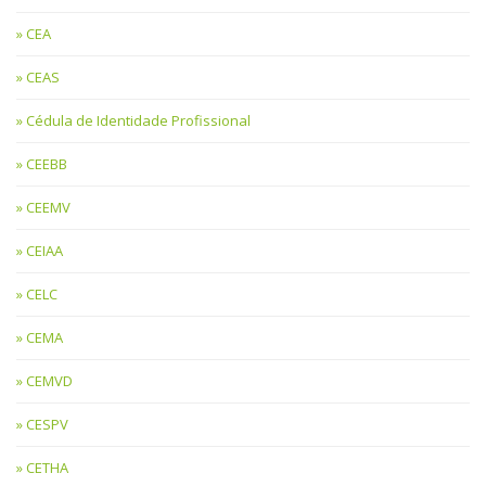
CEA
CEAS
Cédula de Identidade Profissional
CEEBB
CEEMV
CEIAA
CELC
CEMA
CEMVD
CESPV
CETHA