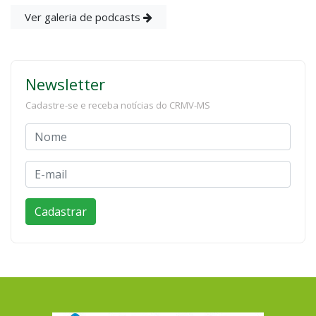
Ver galeria de podcasts
Newsletter
Cadastre-se e receba notícias do CRMV-MS