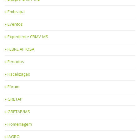
Embrapa
Eventos
Expediente CRMV-MS
FEBRE AFTOSA
Feriados
Fiscalização
Fórum
GRETAP
GRETAP/MS
Homenagem
IAGRO