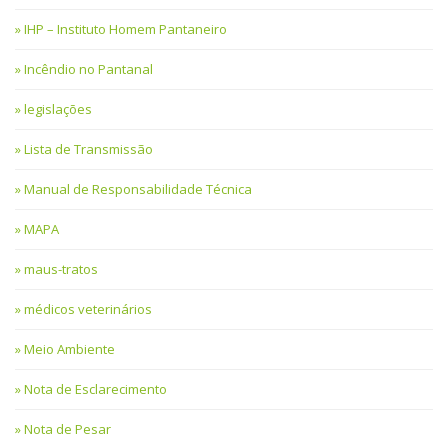
IHP – Instituto Homem Pantaneiro
Incêndio no Pantanal
legislações
Lista de Transmissão
Manual de Responsabilidade Técnica
MAPA
maus-tratos
médicos veterinários
Meio Ambiente
Nota de Esclarecimento
Nota de Pesar