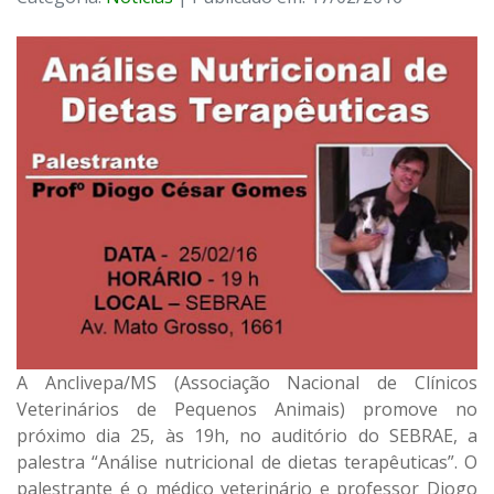
A Anclivepa/MS (Associação Nacional de Clínicos
Veterinários de Pequenos Animais) promove no
próximo dia 25, às 19h, no auditório do SEBRAE, a
palestra “Análise nutricional de dietas terapêuticas”. O
palestrante é o médico veterinário e professor Diogo