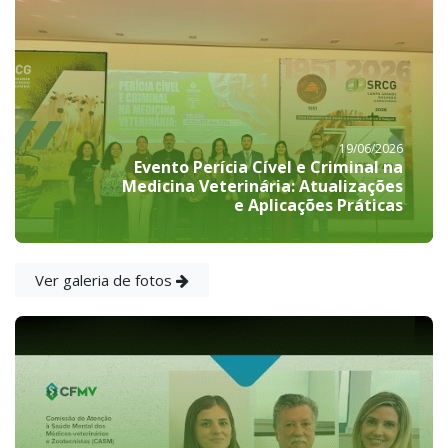
19/06/2026
Evento Perícia Cível e Criminal na
Medicina Veterinária: Atualizações
e Aplicações Práticas
Ver galeria de fotos