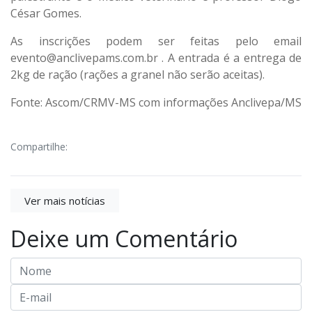
César Gomes.
As inscrições podem ser feitas pelo email
evento@anclivepams.com.br
. A entrada é a entrega de
2kg de ração (rações a granel não serão aceitas).
Fonte: Ascom/CRMV-MS com informações Anclivepa/MS
Compartilhe:
Ver mais notícias
Deixe um Comentário