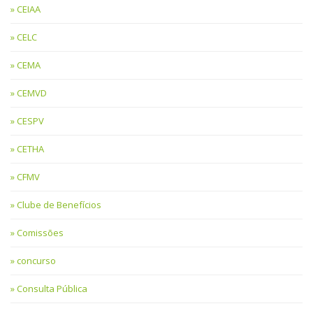
CEIAA
CELC
CEMA
CEMVD
CESPV
CETHA
CFMV
Clube de Benefícios
Comissões
concurso
Consulta Pública