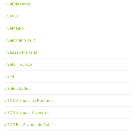
Saúde Única
SAVET
Semagro
Seminário de RT
Sessão Plenária
Setor Técnico
SIM
Solenidades
SOS Animais do Pantanal
SOS Animais Silvestres
SOS Rio Grande do Sul