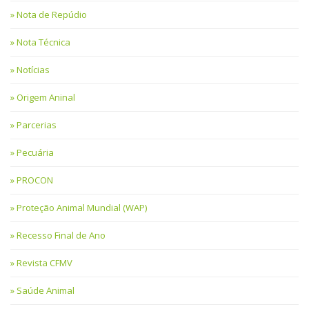
Nota de Repúdio
Nota Técnica
Notícias
Origem Aninal
Parcerias
Pecuária
PROCON
Proteção Animal Mundial (WAP)
Recesso Final de Ano
Revista CFMV
Saúde Animal