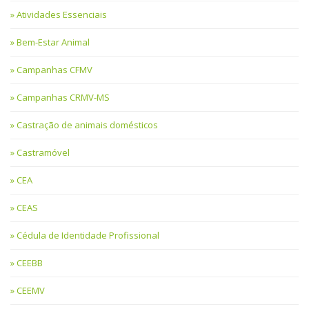
Atividades Essenciais
Bem-Estar Animal
Campanhas CFMV
Campanhas CRMV-MS
Castração de animais domésticos
Castramóvel
CEA
CEAS
Cédula de Identidade Profissional
CEEBB
CEEMV