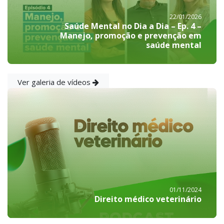
22/01/2026
Saúde Mental no Dia a Dia – Ep. 4 –
Manejo, promoção e prevenção em
saúde mental
Ver galeria de vídeos
01/11/2024
Direito médico veterinário