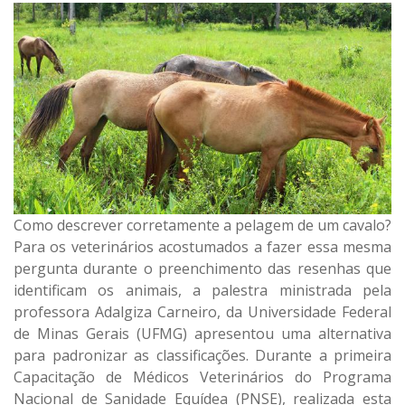
Como descrever corretamente a pelagem de um cavalo?
Para os veterinários acostumados a fazer essa mesma
pergunta durante o preenchimento das resenhas que
identificam os animais, a palestra ministrada pela
professora Adalgiza Carneiro, da Universidade Federal
de Minas Gerais (UFMG) apresentou uma alternativa
para padronizar as classificações. Durante a primeira
Capacitação de Médicos Veterinários do Programa
Nacional de Sanidade Equídea (PNSE), realizada esta