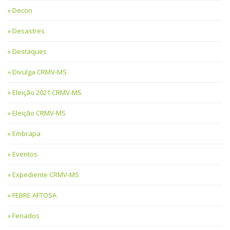
Decon
Desastres
Destaques
Divulga CRMV-MS
Eleição 2021 CRMV-MS
Eleição CRMV-MS
Embrapa
Eventos
Expediente CRMV-MS
FEBRE AFTOSA
Feriados