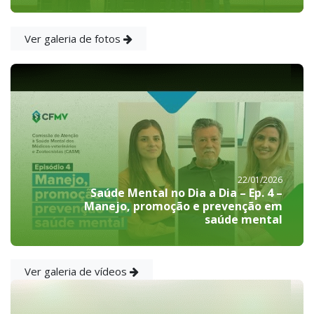
Ver galeria de fotos
22/01/2026
Saúde Mental no Dia a Dia – Ep. 4 –
Manejo, promoção e prevenção em
saúde mental
Ver galeria de vídeos