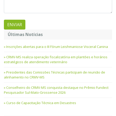
Últimas Notícias
Inscrições abertas para o III Fórum Leishmaniose Visceral Canina
CRMV-MS realiza operação fiscalizatória em plantões e horários
estratégicos de atendimento veterinário
Presidentes das Comissões Técnicas participam de reunião de
alinhamento no CRMV-MS
Conselheiro do CRMV-MS conquista destaque no Prêmio Fundect
Pesquisador Sul-Mato-Grossense 2026
Curso de Capacitação Técnica em Desastres