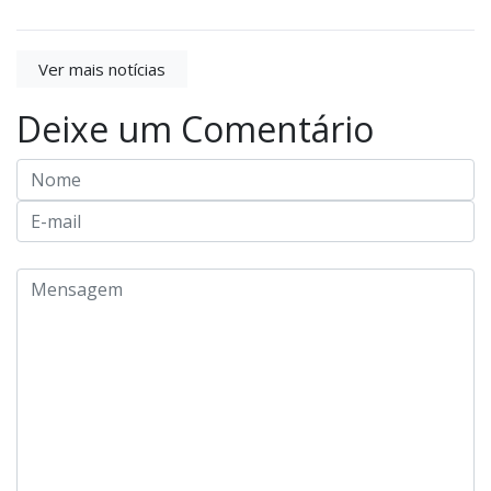
Ver mais notícias
Deixe um Comentário