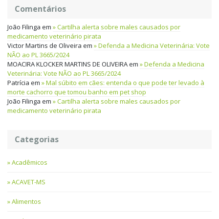
Comentários
João Filinga
em
Cartilha alerta sobre males causados por
medicamento veterinário pirata
Victor Martins de Oliveira
em
Defenda a Medicina Veterinária: Vote
NÃO ao PL 3665/2024
MOACIRA KLOCKER MARTINS DE OLIVEIRA
em
Defenda a Medicina
Veterinária: Vote NÃO ao PL 3665/2024
Patrícia
em
Mal súbito em cães: entenda o que pode ter levado à
morte cachorro que tomou banho em pet shop
João Filinga
em
Cartilha alerta sobre males causados por
medicamento veterinário pirata
Categorias
Acadêmicos
ACAVET-MS
Alimentos