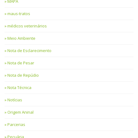
MAPA
maus-tratos
médicos veterinários
Meio Ambiente
Nota de Esclarecimento
Nota de Pesar
Nota de Repúdio
Nota Técnica
Notícias
Origem Aninal
Parcerias
Pecuária