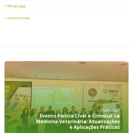
Whatsapp
zootecnistas
19/06/2026
Evento Perícia Cível e Criminal na
Medicina Veterinária: Atualizações
e Aplicações Práticas