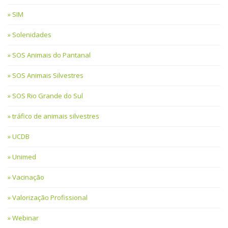
SIM
Solenidades
SOS Animais do Pantanal
SOS Animais Silvestres
SOS Rio Grande do Sul
tráfico de animais silvestres
UCDB
Unimed
Vacinação
Valorização Profissional
Webinar