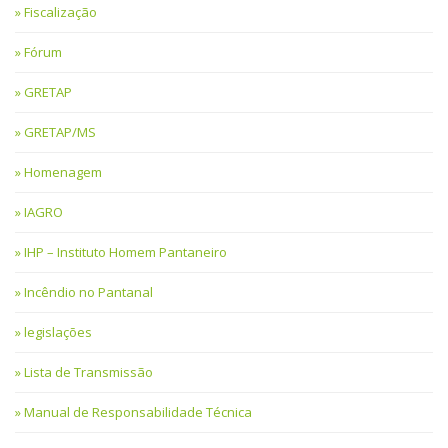
Fiscalização
Fórum
GRETAP
GRETAP/MS
Homenagem
IAGRO
IHP – Instituto Homem Pantaneiro
Incêndio no Pantanal
legislações
Lista de Transmissão
Manual de Responsabilidade Técnica