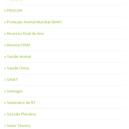
PROCON
Proteção Animal Mundial (WAP)
Recesso Final de Ano
Revista CFMV
Saúde Animal
Saúde Única
SAVET
Semagro
Seminário de RT
Sessão Plenária
Setor Técnico