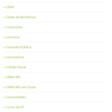
CFMV
Clube de Benefícios
Comissões
concurso
Consulta Pública
coronavírus
Crédito Rural
CRMV-MS
CRMV-MS em Pauta
Curiosidades
Curso de RT