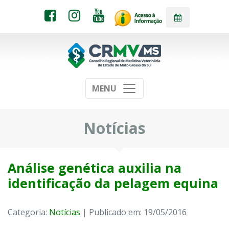
MENU
Notícias
Análise genética auxilia na
identificação da pelagem equina
Categoria:
Notícias
| Publicado em: 19/05/2016