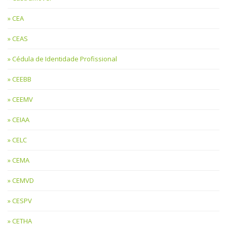
CEA
CEAS
Cédula de Identidade Profissional
CEEBB
CEEMV
CEIAA
CELC
CEMA
CEMVD
CESPV
CETHA