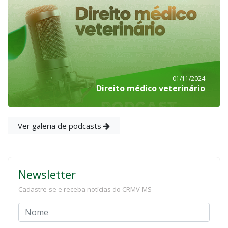
01/11/2024
Direito médico veterinário
Ver galeria de podcasts
Newsletter
Cadastre-se e receba notícias do CRMV-MS