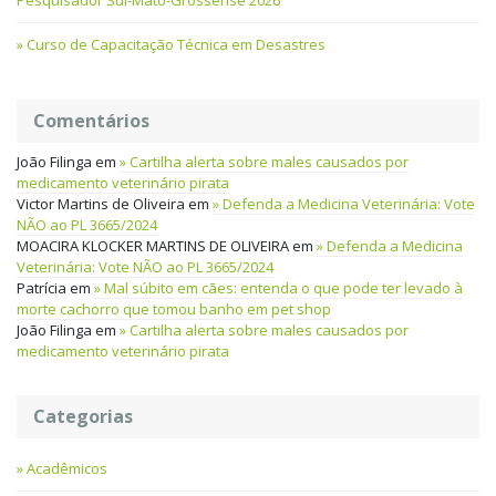
Curso de Capacitação Técnica em Desastres
Comentários
João Filinga
em
Cartilha alerta sobre males causados por
medicamento veterinário pirata
Victor Martins de Oliveira
em
Defenda a Medicina Veterinária: Vote
NÃO ao PL 3665/2024
MOACIRA KLOCKER MARTINS DE OLIVEIRA
em
Defenda a Medicina
Veterinária: Vote NÃO ao PL 3665/2024
Patrícia
em
Mal súbito em cães: entenda o que pode ter levado à
morte cachorro que tomou banho em pet shop
João Filinga
em
Cartilha alerta sobre males causados por
medicamento veterinário pirata
Categorias
Acadêmicos