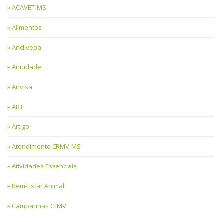
ACAVET-MS
Alimentos
Anclivepa
Anuidade
Anvisa
ART
Artigo
Atendimento CRMV-MS
Atividades Essenciais
Bem-Estar Animal
Campanhas CFMV