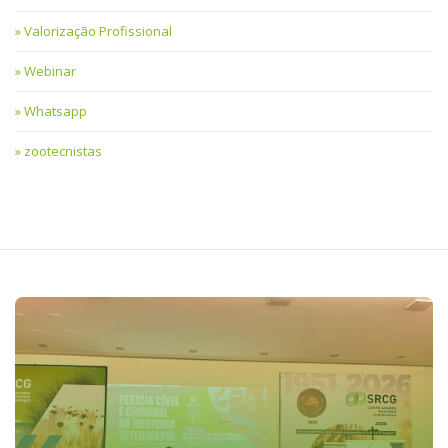
Valorização Profissional
Webinar
Whatsapp
zootecnistas