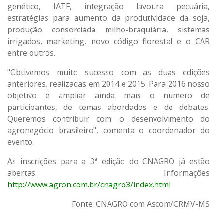
genético, IATF, integração lavoura pecuária,
estratégias para aumento da produtividade da soja,
produção consorciada milho-braquiária, sistemas
irrigados, marketing, novo código florestal e o CAR
entre outros.
"Obtivemos muito sucesso com as duas edições
anteriores, realizadas em 2014 e 2015. Para 2016 nosso
objetivo é ampliar ainda mais o número de
participantes, de temas abordados e de debates.
Queremos contribuir com o desenvolvimento do
agronegócio brasileiro", comenta o coordenador do
evento.
As inscrições para a 3ª edição do CNAGRO já estão
abertas. Informações
http://www.agron.com.br/cnagro3/index.html
Fonte: CNAGRO com Ascom/CRMV-MS