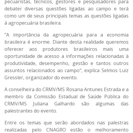
pecuaristas, técnicos, gestores e pesquisadores para
debater diversas questões ligadas ao campo e terá
como um de seus principais temas as questões ligadas
à agropecuária brasileira.
"A importância da agropecuária para a economia
brasileira é enorme. Diante desta realidade queremos
oferecer aos produtores brasileiros mais uma
oportunidade de acesso a informações relacionadas à
produtividade, desempenho, gestão e tantos outros
assuntos relacionados ao campo", explica Selmos Luiz
Gressler, organizador do evento.
A conselheira do CRMV/MS Rosana Antunes Estrada e a
membro da Comissão Estadual de Saúde Pública do
CRMV/MS Juliana Galhardo são algumas das
palestrantes do evento.
Entre os temas que serão abordados nas palestras
realizadas pelo CNAGRO estão o melhoramento