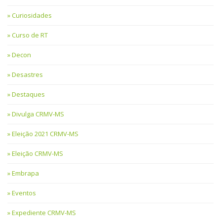
Curiosidades
Curso de RT
Decon
Desastres
Destaques
Divulga CRMV-MS
Eleição 2021 CRMV-MS
Eleição CRMV-MS
Embrapa
Eventos
Expediente CRMV-MS