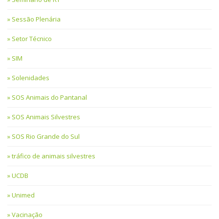
Sessão Plenária
Setor Técnico
SIM
Solenidades
SOS Animais do Pantanal
SOS Animais Silvestres
SOS Rio Grande do Sul
tráfico de animais silvestres
UCDB
Unimed
Vacinação