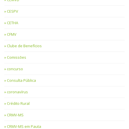
CESPV
CETHA
CFMV
Clube de Benefícios
Comissões
concurso
Consulta Pública
coronavírus
Crédito Rural
CRMV-MS
CRMV-MS em Pauta