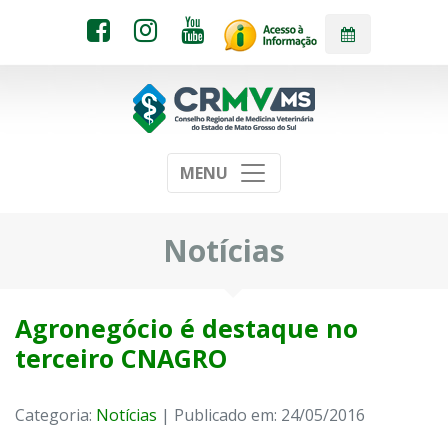
MENU
Notícias
Agronegócio é destaque no
terceiro CNAGRO
Categoria:
Notícias
| Publicado em: 24/05/2016