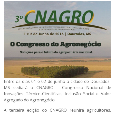
Entre os dias 01 e 02 de junho a cidade de Dourados-
MS sediará o CNAGRO – Congresso Nacional de
Inovações Técnico-Científicas, Inclusão Social e Valor
Agregado do Agronegócio.
A terceira edição do CNAGRO reunirá agricultores,