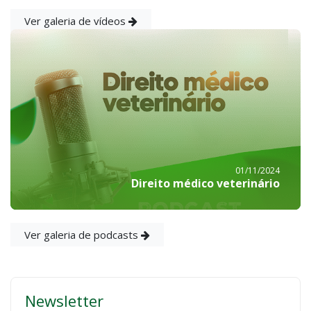
Ver galeria de vídeos
01/11/2024
Direito médico veterinário
Ver galeria de podcasts
Newsletter