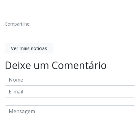
Compartilhe:
Ver mais notícias
Deixe um Comentário