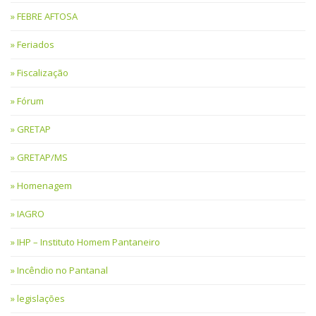
FEBRE AFTOSA
Feriados
Fiscalização
Fórum
GRETAP
GRETAP/MS
Homenagem
IAGRO
IHP – Instituto Homem Pantaneiro
Incêndio no Pantanal
legislações