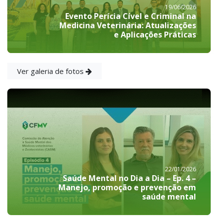
19/06/2026
Evento Perícia Cível e Criminal na
Medicina Veterinária: Atualizações
e Aplicações Práticas
Ver galeria de fotos
22/01/2026
Saúde Mental no Dia a Dia – Ep. 4 –
Manejo, promoção e prevenção em
saúde mental