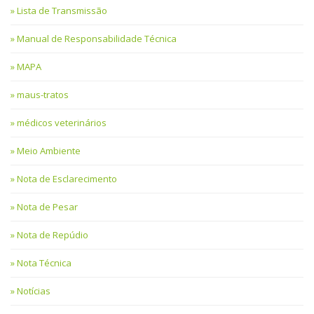
Lista de Transmissão
Manual de Responsabilidade Técnica
MAPA
maus-tratos
médicos veterinários
Meio Ambiente
Nota de Esclarecimento
Nota de Pesar
Nota de Repúdio
Nota Técnica
Notícias