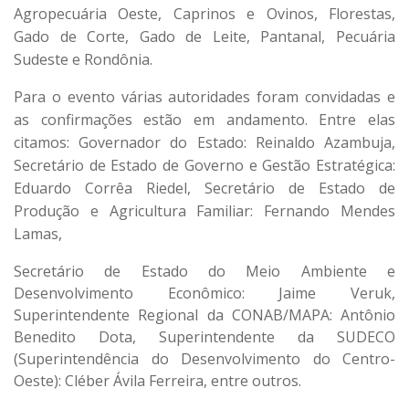
Agropecuária Oeste, Caprinos e Ovinos, Florestas,
Gado de Corte, Gado de Leite, Pantanal, Pecuária
Sudeste e Rondônia.
Para o evento várias autoridades foram convidadas e
as confirmações estão em andamento. Entre elas
citamos: Governador do Estado: Reinaldo Azambuja,
Secretário de Estado de Governo e Gestão Estratégica:
Eduardo Corrêa Riedel, Secretário de Estado de
Produção e Agricultura Familiar: Fernando Mendes
Lamas,
Secretário de Estado do Meio Ambiente e
Desenvolvimento Econômico: Jaime Veruk,
Superintendente Regional da CONAB/MAPA: Antônio
Benedito Dota, Superintendente da SUDECO
(Superintendência do Desenvolvimento do Centro-
Oeste): Cléber Ávila Ferreira, entre outros.