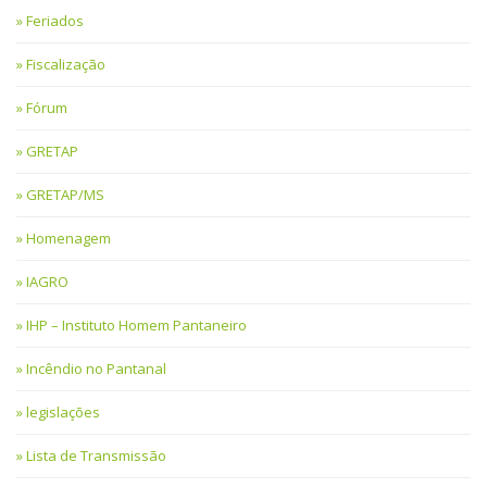
Feriados
Fiscalização
Fórum
GRETAP
GRETAP/MS
Homenagem
IAGRO
IHP – Instituto Homem Pantaneiro
Incêndio no Pantanal
legislações
Lista de Transmissão