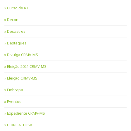
Curso de RT
Decon
Desastres
Destaques
Divulga CRMV-MS
Eleição 2021 CRMV-MS
Eleição CRMV-MS
Embrapa
Eventos
Expediente CRMV-MS
FEBRE AFTOSA