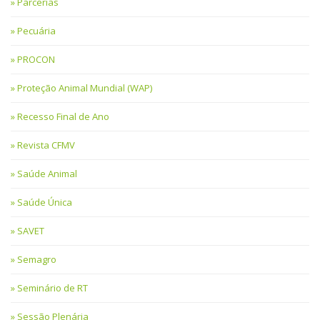
Parcerias
Pecuária
PROCON
Proteção Animal Mundial (WAP)
Recesso Final de Ano
Revista CFMV
Saúde Animal
Saúde Única
SAVET
Semagro
Seminário de RT
Sessão Plenária