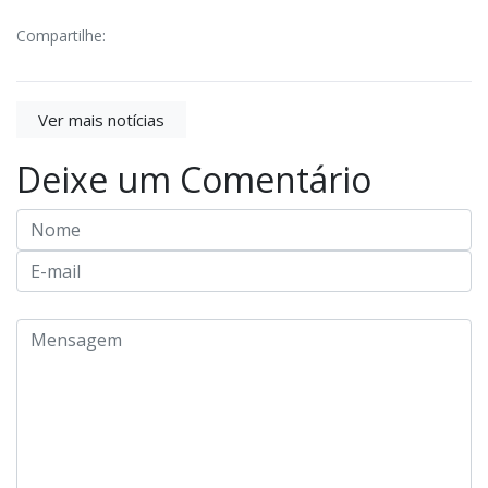
Compartilhe:
Ver mais notícias
Deixe um Comentário