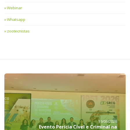
Webinar
Whatsapp
zootecnistas
19/06/2026
Evento Perícia Cível e Criminal na