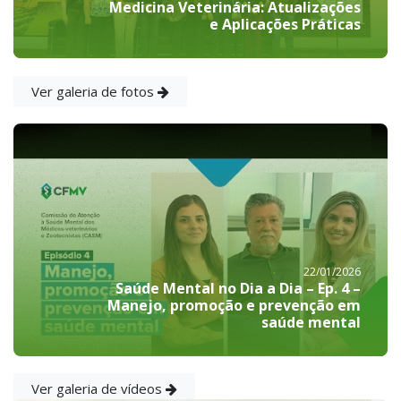
Medicina Veterinária: Atualizações
e Aplicações Práticas
Ver galeria de fotos
22/01/2026
Saúde Mental no Dia a Dia – Ep. 4 –
Manejo, promoção e prevenção em
saúde mental
Ver galeria de vídeos