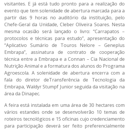
visitantes. E já está tudo pronto para a realização do
evento que tem solenidade de abertura marcada para a
partir das 9 horas no auditório da instituição, pelo
Chefe-Geral da Unidade, Cleber Oliveira Soares. Nesta
mesma ocasião será lançado o livro: “Carrapatos –
protocolos e técnicas para estudo”, apresentação do
“Aplicativo Sumário de Touros Nelore – Geneplus
Embrapa”, assinatura de contrato de cooperação
técnica entre a Embrapa e a Connan – Cia Nacional de
Nutrição Animal e a formatura dos alunos do Programa
Agroescola. A solenidade de abertura encerra com a
fala do diretor deTransferência de Tecnologia da
Embrapa, Waldyr Stumpf Junior seguida da visitação na
área da Dinapec.
A feira está instalada em uma área de 30 hectares com
vários estandes onde se desenvolverão 10 temas de
roteiros tecnológicos e 15 oficinas cujo credenciamento
para participação deverá ser feito preferencialmente