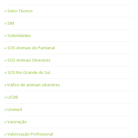
Setor Técnico
SIM
Solenidades
SOS Animais do Pantanal
SOS Animais Silvestres
SOS Rio Grande do Sul
tráfico de animais silvestres
UCDB
Unimed
Vacinação
Valorização Profissional