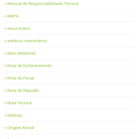
Manual de Responsabilidade Técnica
MAPA
maus-tratos
médicos veterinários
Meio Ambiente
Nota de Esclarecimento
Nota de Pesar
Nota de Repúdio
Nota Técnica
Notícias
Origem Aninal