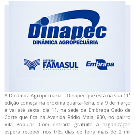
A Dinâmica Agropecuária – Dinapec que está na sua 11ª
edição começa na próxima quarta-feira, dia 9 de março
e vai até sexta, dia 11, na sede da Embrapa Gado de
Corte que fica na Avenida Rádio Maia, 830, no bairro
Vila Popular. Com entrada gratuita a organização
espera receber nos três dias de feira mais de 2 mil