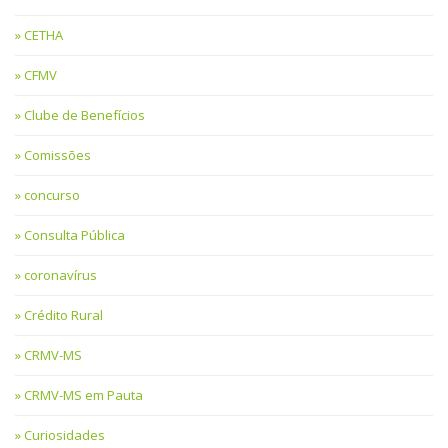
CETHA
CFMV
Clube de Benefícios
Comissões
concurso
Consulta Pública
coronavírus
Crédito Rural
CRMV-MS
CRMV-MS em Pauta
Curiosidades