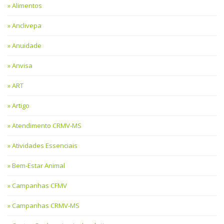
Alimentos
Anclivepa
Anuidade
Anvisa
ART
Artigo
Atendimento CRMV-MS
Atividades Essenciais
Bem-Estar Animal
Campanhas CFMV
Campanhas CRMV-MS