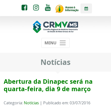
MENU
Notícias
Abertura da Dinapec será na
quarta-feira, dia 9 de março
Categoria:
Notícias
| Publicado em: 03/07/2016