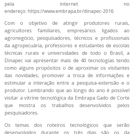
pela internet no
endereço:
https://www.embrapa.br/dinapec-2016
Com o objetivo de atingir produtores rurais,
agricultores familiares, empresários ligados ao
agronegócio, pesquisadores, técnicos e profissionais
da agropecuária, professores e estudantes de escolas
técnicas rurais e universidades de todo o Brasil, a
Dinapec vai apresentar mais de 40 tecnologias tendo
como alguns propósitos o de aproximar os visitantes
das novidades, promover a troca de informações e
estimular a interação entre a pesquisa-extensão e o
produtor. Lembrando que ao longo do ano é possível
visitar a vitrine tecnológica da Embrapa Gado de Corte
que mostra os trabalhos desenvolvidos pelos
pesquisadores.
Os temas dos roteiros tecnológicos que serão
desenvolvidos durante os três dias são os da