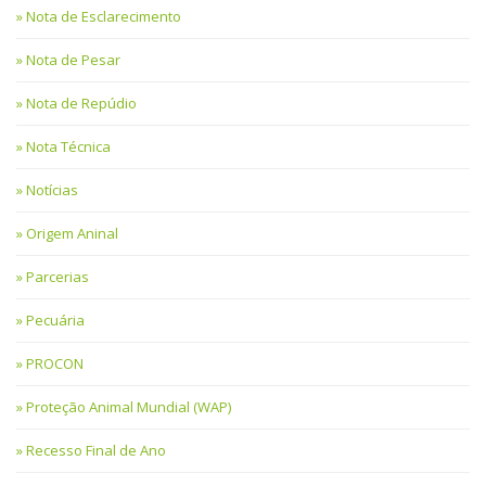
Nota de Esclarecimento
Nota de Pesar
Nota de Repúdio
Nota Técnica
Notícias
Origem Aninal
Parcerias
Pecuária
PROCON
Proteção Animal Mundial (WAP)
Recesso Final de Ano