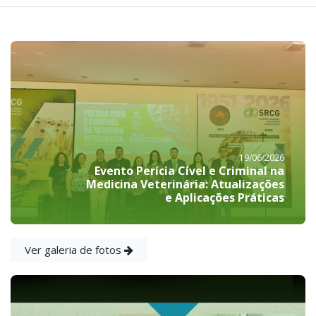
19/06/2026
Evento Perícia Cível e Criminal na
Medicina Veterinária: Atualizações
e Aplicações Práticas
Ver galeria de fotos