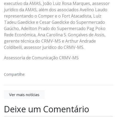
executivo da AMAS, João Luiz Rosa Marques, assessor
jurídico da AMAS, além dos associados Avelino Laudo
representando o Comper e o Fort Atacadista, Luiz
Tadeu Gaedicke e Cesar Gaedicke do Supermercado
Gaúcho, Adeilton Prado do Supermercado Pag Poko
Rede Econômica, Ana Carolina S. Gonçalves de Assis,
gerente técnica do CRMV-MS e Arthur Andrade
Coldibelli, assessor jurídico do CRMV-MS.
Assessoria de Comunicação CRMV-MS
Compartilhe:
Ver mais notícias
Deixe um Comentário