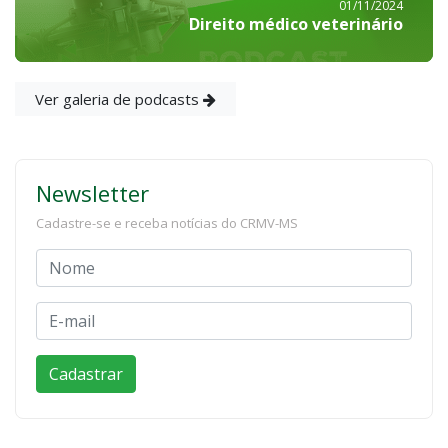
01/11/2024
Direito médico veterinário
Ver galeria de podcasts
Newsletter
Cadastre-se e receba notícias do CRMV-MS