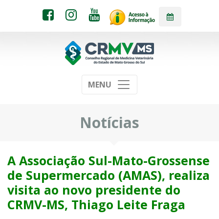
MENU
Notícias
A Associação Sul-Mato-Grossense
de Supermercado (AMAS), realiza
visita ao novo presidente do
CRMV-MS, Thiago Leite Fraga