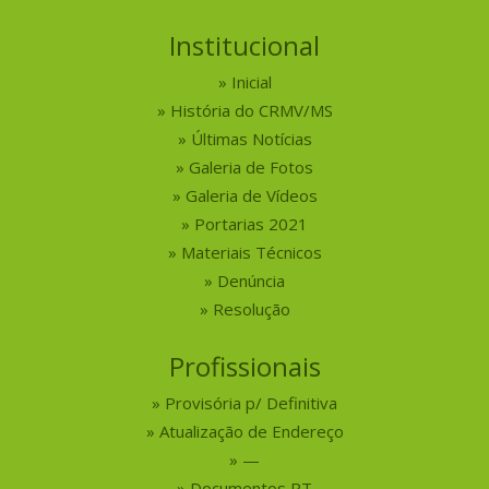
Institucional
Inicial
História do CRMV/MS
Últimas Notícias
Galeria de Fotos
Galeria de Vídeos
Portarias 2021
Materiais Técnicos
Denúncia
Resolução
Profissionais
Provisória p/ Definitiva
Atualização de Endereço
—
Documentos RT