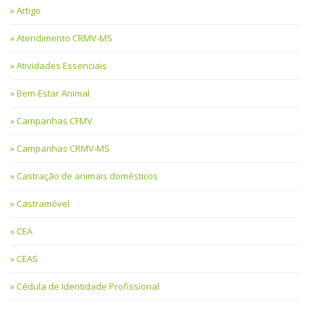
Artigo
Atendimento CRMV-MS
Atividades Essenciais
Bem-Estar Animal
Campanhas CFMV
Campanhas CRMV-MS
Castração de animais domésticos
Castramóvel
CEA
CEAS
Cédula de Identidade Profissional