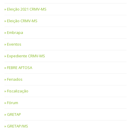
Eleição 2021 CRMV-MS
Eleição CRMV-MS
Embrapa
Eventos
Expediente CRMV-MS
FEBRE AFTOSA
Feriados
Fiscalização
Fórum
GRETAP
GRETAP/MS