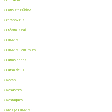
Consulta Pública
coronavírus
Crédito Rural
CRMV-MS
CRMV-MS em Pauta
Curiosidades
Curso de RT
Decon
Desastres
Destaques
Divulga CRMV-MS