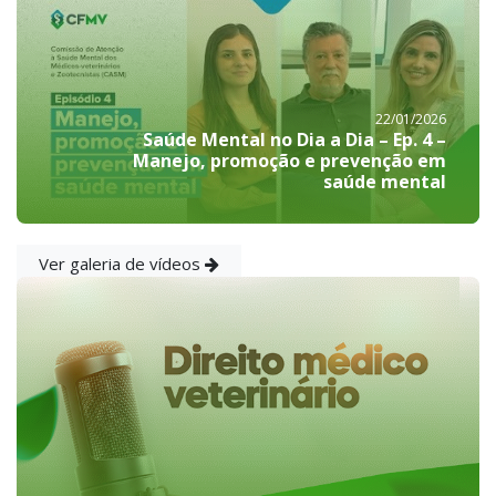
22/01/2026
Saúde Mental no Dia a Dia – Ep. 4 –
Manejo, promoção e prevenção em
saúde mental
Ver galeria de vídeos