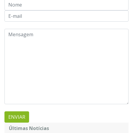
Últimas Notícias