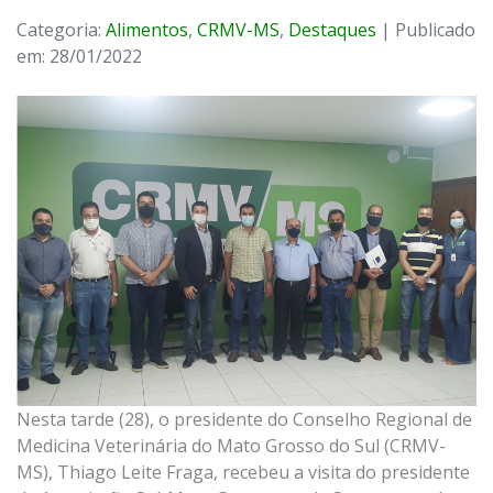
Categoria:
Alimentos
,
CRMV-MS
,
Destaques
| Publicado
em: 28/01/2022
Nesta tarde (28), o presidente do Conselho Regional de
Medicina Veterinária do Mato Grosso do Sul (CRMV-
MS), Thiago Leite Fraga, recebeu a visita do presidente