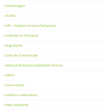
Homenagem
IAGRO
IHP – Instituto Homem Pantaneiro
Incêndio no Pantanal
legislações
Lista de Transmissão
Manual de Responsabilidade Técnica
MAPA
maus-tratos
médicos veterinários
Meio Ambiente