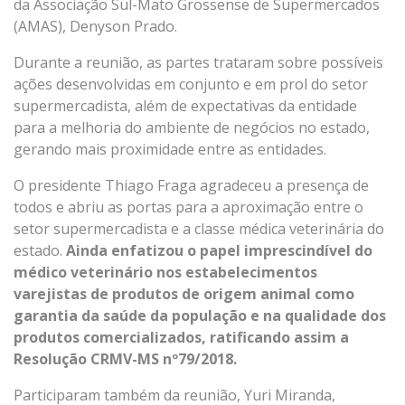
da Associação Sul-Mato Grossense de Supermercados
(AMAS), Denyson Prado.
Durante a reunião, as partes trataram sobre possíveis
ações desenvolvidas em conjunto e em prol do setor
supermercadista, além de expectativas da entidade
para a melhoria do ambiente de negócios no estado,
gerando mais proximidade entre as entidades.
O presidente Thiago Fraga agradeceu a presença de
todos e abriu as portas para a aproximação entre o
setor supermercadista e a classe médica veterinária do
estado.
Ainda enfatizou o papel imprescindível do
médico veterinário nos estabelecimentos
varejistas de produtos de origem animal como
garantia da saúde da população e na qualidade dos
produtos comercializados, ratificando assim a
Resolução CRMV-MS nº79/2018.
Participaram também da reunião, Yuri Miranda,