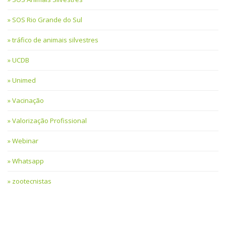
SOS Rio Grande do Sul
tráfico de animais silvestres
UCDB
Unimed
Vacinação
Valorização Profissional
Webinar
Whatsapp
zootecnistas