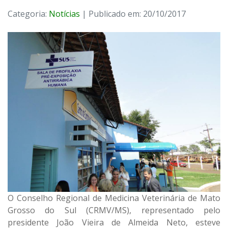
Categoria:
Notícias
| Publicado em: 20/10/2017
O Conselho Regional de Medicina Veterinária de Mato
Grosso do Sul (CRMV/MS), representado pelo
presidente João Vieira de Almeida Neto, esteve