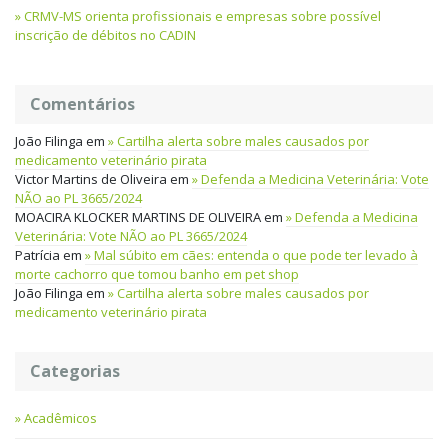
CRMV-MS orienta profissionais e empresas sobre possível
inscrição de débitos no CADIN
Comentários
João Filinga
em
Cartilha alerta sobre males causados por
medicamento veterinário pirata
Victor Martins de Oliveira
em
Defenda a Medicina Veterinária: Vote
NÃO ao PL 3665/2024
MOACIRA KLOCKER MARTINS DE OLIVEIRA
em
Defenda a Medicina
Veterinária: Vote NÃO ao PL 3665/2024
Patrícia
em
Mal súbito em cães: entenda o que pode ter levado à
morte cachorro que tomou banho em pet shop
João Filinga
em
Cartilha alerta sobre males causados por
medicamento veterinário pirata
Categorias
Acadêmicos