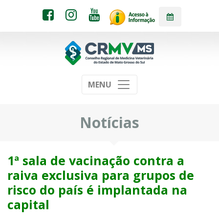
MENU
Notícias
1ª sala de vacinação contra a
raiva exclusiva para grupos de
risco do país é implantada na
capital