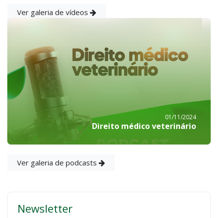
Ver galeria de vídeos
01/11/2024
Direito médico veterinário
Ver galeria de podcasts
Newsletter