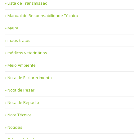
Lista de Transmissão
Manual de Responsabilidade Técnica
MAPA
maus-tratos
médicos veterinários
Meio Ambiente
Nota de Esclarecimento
Nota de Pesar
Nota de Repúdio
Nota Técnica
Notícias