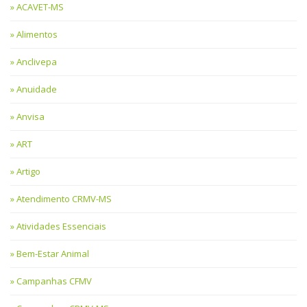
ACAVET-MS
Alimentos
Anclivepa
Anuidade
Anvisa
ART
Artigo
Atendimento CRMV-MS
Atividades Essenciais
Bem-Estar Animal
Campanhas CFMV