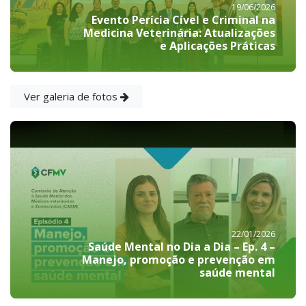
19/06/2026
Evento Perícia Cível e Criminal na
Medicina Veterinária: Atualizações
e Aplicações Práticas
Ver galeria de fotos
22/01/2026
Saúde Mental no Dia a Dia – Ep. 4 –
Manejo, promoção e prevenção em
saúde mental