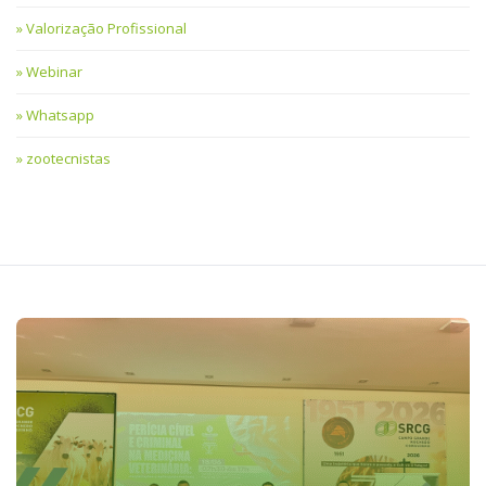
Valorização Profissional
Webinar
Whatsapp
zootecnistas