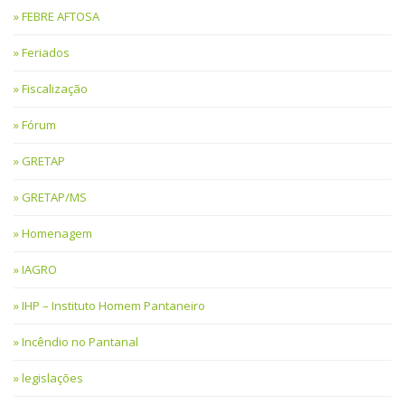
FEBRE AFTOSA
Feriados
Fiscalização
Fórum
GRETAP
GRETAP/MS
Homenagem
IAGRO
IHP – Instituto Homem Pantaneiro
Incêndio no Pantanal
legislações