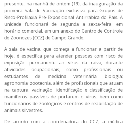
presente, na manhã de ontem (19), da inauguração da
primeira Sala de Vacinação exclusiva para Grupos de
Risco-Profilaxia Pré-Exposicional Antirrábica do País. A
unidade funcionará de segunda a sexta-feira, em
horário comercial, em um anexo do Centro de Controle
de Zoonozes (CCZ) de Campo Grande.
A sala de vacina, que começa a funcionar a partir de
hoje, é específica para atender pessoas com risco de
exposição permanente ao vírus da raiva, durante
atividades ocupacionais, como profissionais ou
estudantes de medicina veterinária; biologia;
agronomia; zootecnia, além de profissionais que atuam
na captura, vacinação, identificação e classificação de
mamíferos passíveis de portarem o vírus, bem como
funcionários de zoológicos e centros de reabilitação de
animais silvestres.
De acordo com a coordenadora do CCZ, a médica