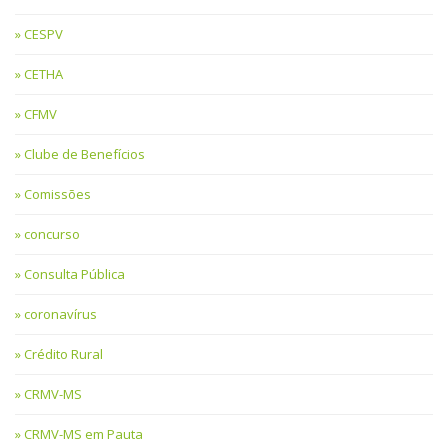
CESPV
CETHA
CFMV
Clube de Benefícios
Comissões
concurso
Consulta Pública
coronavírus
Crédito Rural
CRMV-MS
CRMV-MS em Pauta