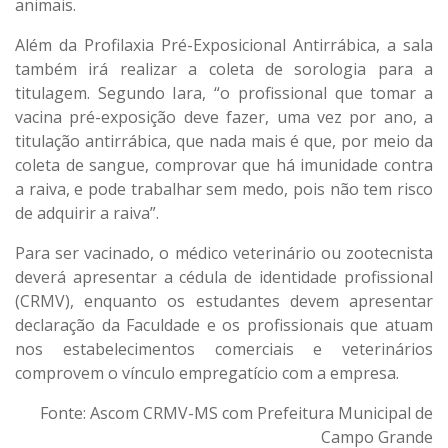
animais.
Além da Profilaxia Pré-Exposicional Antirrábica, a sala
também irá realizar a coleta de sorologia para a
titulagem. Segundo Iara, “o profissional que tomar a
vacina pré-exposição deve fazer, uma vez por ano, a
titulação antirrábica, que nada mais é que, por meio da
coleta de sangue, comprovar que há imunidade contra
a raiva, e pode trabalhar sem medo, pois não tem risco
de adquirir a raiva”.
Para ser vacinado, o médico veterinário ou zootecnista
deverá apresentar a cédula de identidade profissional
(CRMV), enquanto os estudantes devem apresentar
declaração da Faculdade e os profissionais que atuam
nos estabelecimentos comerciais e veterinários
comprovem o vínculo empregatício com a empresa.
Fonte: Ascom CRMV-MS com Prefeitura Municipal de
Campo Grande