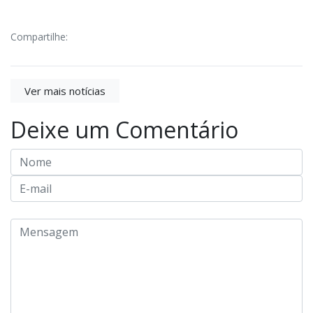
Compartilhe:
Ver mais notícias
Deixe um Comentário