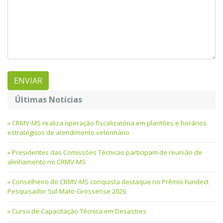
Últimas Notícias
CRMV-MS realiza operação fiscalizatória em plantões e horários
estratégicos de atendimento veterinário
Presidentes das Comissões Técnicas participam de reunião de
alinhamento no CRMV-MS
Conselheiro do CRMV-MS conquista destaque no Prêmio Fundect
Pesquisador Sul-Mato-Grossense 2026
Curso de Capacitação Técnica em Desastres