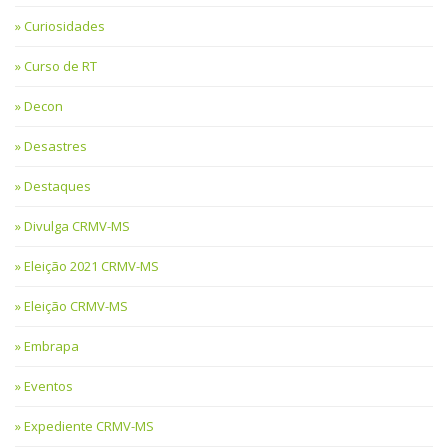
Curiosidades
Curso de RT
Decon
Desastres
Destaques
Divulga CRMV-MS
Eleição 2021 CRMV-MS
Eleição CRMV-MS
Embrapa
Eventos
Expediente CRMV-MS