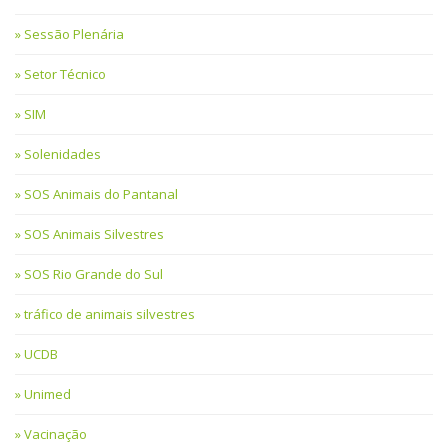
Sessão Plenária
Setor Técnico
SIM
Solenidades
SOS Animais do Pantanal
SOS Animais Silvestres
SOS Rio Grande do Sul
tráfico de animais silvestres
UCDB
Unimed
Vacinação