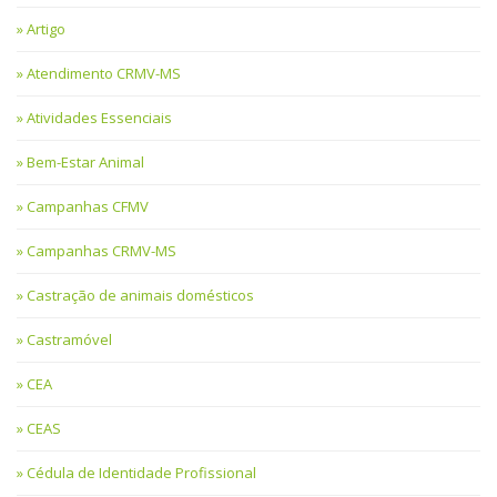
Artigo
Atendimento CRMV-MS
Atividades Essenciais
Bem-Estar Animal
Campanhas CFMV
Campanhas CRMV-MS
Castração de animais domésticos
Castramóvel
CEA
CEAS
Cédula de Identidade Profissional