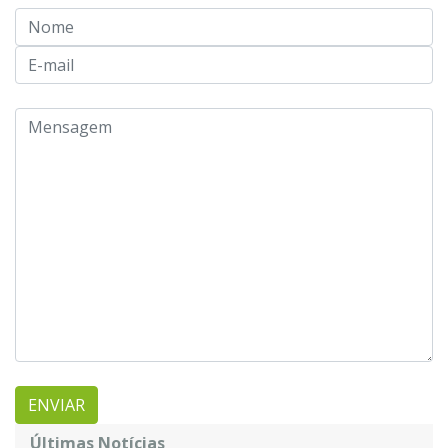
Últimas Notícias