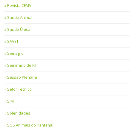
Revista CFMV
Saúde Animal
Saúde Única
SAVET
Semagro
Seminário de RT
Sessão Plenária
Setor Técnico
SIM
Solenidades
SOS Animais do Pantanal