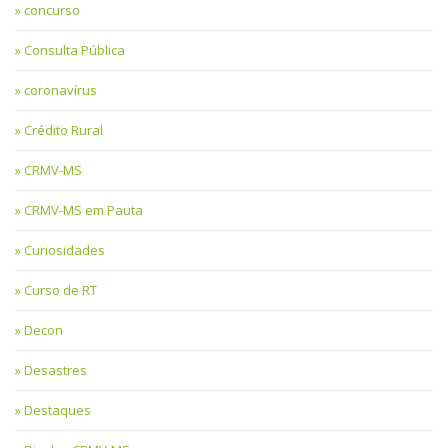
concurso
Consulta Pública
coronavírus
Crédito Rural
CRMV-MS
CRMV-MS em Pauta
Curiosidades
Curso de RT
Decon
Desastres
Destaques