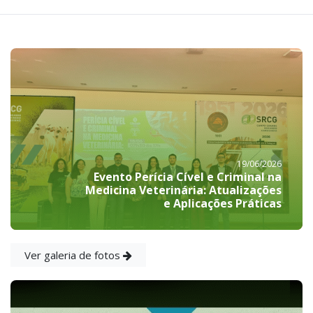
19/06/2026
Evento Perícia Cível e Criminal na
Medicina Veterinária: Atualizações
e Aplicações Práticas
Ver galeria de fotos