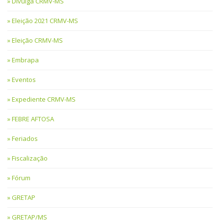
Divulga CRMV-MS
Eleição 2021 CRMV-MS
Eleição CRMV-MS
Embrapa
Eventos
Expediente CRMV-MS
FEBRE AFTOSA
Feriados
Fiscalização
Fórum
GRETAP
GRETAP/MS