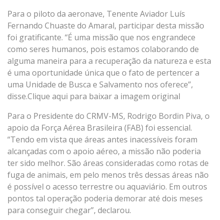
Para o piloto da aeronave, Tenente Aviador Luís
Fernando Chuaste do Amaral, participar desta missão
foi gratificante. “É uma missão que nos engrandece
como seres humanos, pois estamos colaborando de
alguma maneira para a recuperação da natureza e esta
é uma oportunidade única que o fato de pertencer a
uma Unidade de Busca e Salvamento nos oferece”,
disse.Clique aqui para baixar a imagem original
Para o Presidente do CRMV-MS, Rodrigo Bordin Piva, o
apoio da Força Aérea Brasileira (FAB) foi essencial.
“Tendo em vista que áreas antes inacessíveis foram
alcançadas com o apoio aéreo, a missão não poderia
ter sido melhor. São áreas consideradas como rotas de
fuga de animais, em pelo menos três dessas áreas não
é possível o acesso terrestre ou aquaviário. Em outros
pontos tal operação poderia demorar até dois meses
para conseguir chegar”, declarou.