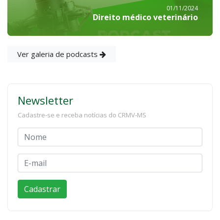
01/11/2024
Direito médico veterinário
Ver galeria de podcasts
Newsletter
Cadastre-se e receba notícias do CRMV-MS