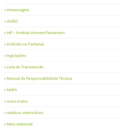
Homenagem
IAGRO
IHP – Instituto Homem Pantaneiro
Incêndio no Pantanal
legislações
Lista de Transmissão
Manual de Responsabilidade Técnica
MAPA
maus-tratos
médicos veterinários
Meio Ambiente