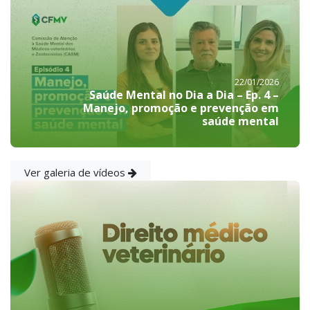
22/01/2026
Saúde Mental no Dia a Dia – Ep. 4 –
Manejo, promoção e prevenção em
saúde mental
Ver galeria de vídeos