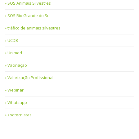
SOS Animais Silvestres
SOS Rio Grande do Sul
tráfico de animais silvestres
UCDB
Unimed
Vacinação
Valorização Profissional
Webinar
Whatsapp
zootecnistas