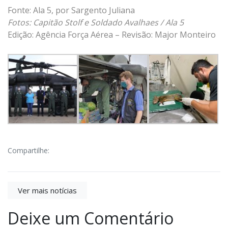
Fonte: Ala 5, por Sargento Juliana
Fotos: Capitão Stolf e Soldado Avalhaes / Ala 5
Edição: Agência Força Aérea – Revisão: Major Monteiro
Compartilhe:
Ver mais notícias
Deixe um Comentário