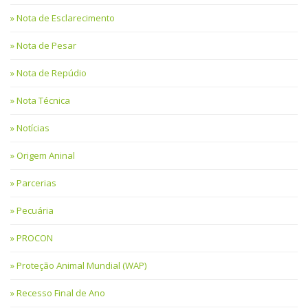
Nota de Esclarecimento
Nota de Pesar
Nota de Repúdio
Nota Técnica
Notícias
Origem Aninal
Parcerias
Pecuária
PROCON
Proteção Animal Mundial (WAP)
Recesso Final de Ano