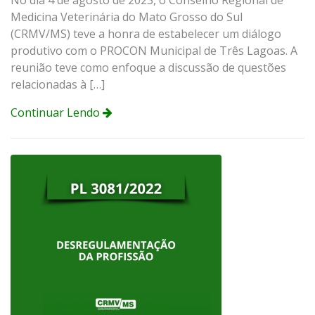
Medicina Veterinária do Mato Grosso do Sul
(CRMV/MS) teve a honra de estabelecer um diálogo
produtivo com o PROCON Municipal de Três Lagoas. A
reunião teve como enfoque a discussão de questões
relacionadas à […]
Continuar Lendo