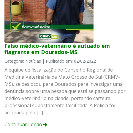
Falso médico-veterinário é autuado em
flagrante em Dourados-MS
Categoria: Notícias | Publicado em: 02/02/2022
A equipe de fiscalização do Conselho Regional de
Medicina Veterinária de Mato Grosso do Sul (CRMV-
MS), se deslocou para Dourados para investigar uma
denúncia sobre uma pessoa que está se passando por
médico-veterinário na cidade, portando carteira
profissional supostamente falsificada. A Polícia foi
acionada pelo […]
Continuar Lendo