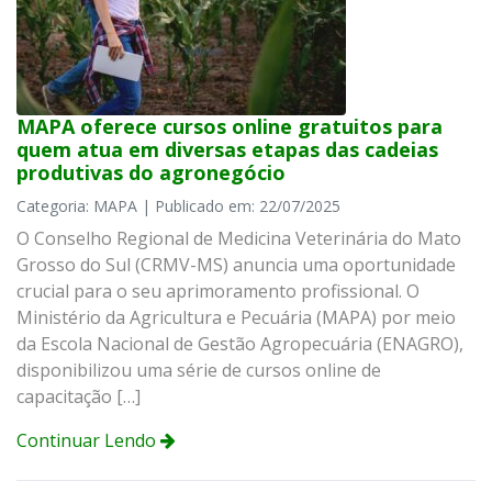
MAPA oferece cursos online gratuitos para
quem atua em diversas etapas das cadeias
produtivas do agronegócio
Categoria: MAPA | Publicado em: 22/07/2025
O Conselho Regional de Medicina Veterinária do Mato
Grosso do Sul (CRMV-MS) anuncia uma oportunidade
crucial para o seu aprimoramento profissional. O
Ministério da Agricultura e Pecuária (MAPA) por meio
da Escola Nacional de Gestão Agropecuária (ENAGRO),
disponibilizou uma série de cursos online de
capacitação […]
Continuar Lendo