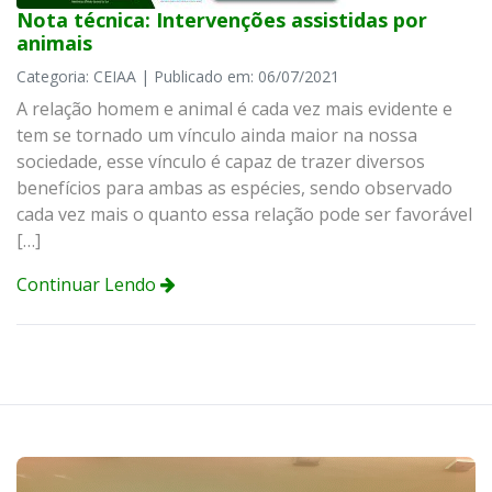
Nota técnica: Intervenções assistidas por
animais
Categoria: CEIAA | Publicado em: 06/07/2021
A relação homem e animal é cada vez mais evidente e
tem se tornado um vínculo ainda maior na nossa
sociedade, esse vínculo é capaz de trazer diversos
benefícios para ambas as espécies, sendo observado
cada vez mais o quanto essa relação pode ser favorável
[…]
Continuar Lendo