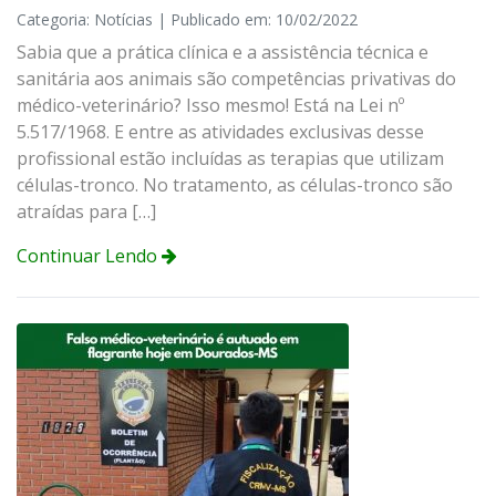
Categoria: Notícias | Publicado em: 10/02/2022
Sabia que a prática clínica e a assistência técnica e
sanitária aos animais são competências privativas do
médico-veterinário? Isso mesmo! Está na Lei nº
5.517/1968. E entre as atividades exclusivas desse
profissional estão incluídas as terapias que utilizam
células-tronco. No tratamento, as células-tronco são
atraídas para […]
Continuar Lendo