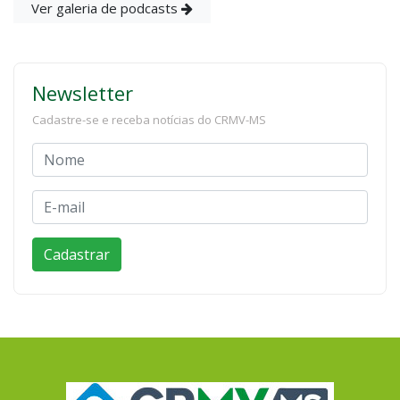
Ver galeria de podcasts
Newsletter
Cadastre-se e receba notícias do CRMV-MS