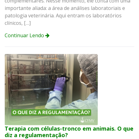
complementares. Nesse momento, ele conta com uma
importante aliada: a área de análises laboratoriais e
patologia veterinária. Aqui entram os laboratórios
clínicos, […]
Continuar Lendo
Terapia com células-tronco em animais. O que
diz a regulamentação?