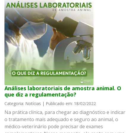
Análises laboratoriais de amostra animal. O
que diz a regulamentação?
Categoria: Notícias | Publicado em: 18/02/2022
Na prática clínica, para chegar ao diagnóstico e indicar
o tratamento mais adequado e seguro ao animal, o
médico-veterinário pode precisar de exames