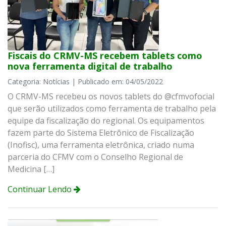
Fiscais do CRMV-MS recebem tablets como
nova ferramenta digital de trabalho
Categoria: Notícias | Publicado em: 04/05/2022
O CRMV-MS recebeu os novos tablets do @cfmvofocial
que serão utilizados como ferramenta de trabalho pela
equipe da fiscalização do regional. Os equipamentos
fazem parte do Sistema Eletrônico de Fiscalização
(Inofisc), uma ferramenta eletrônica, criado numa
parceria do CFMV com o Conselho Regional de
Medicina […]
Continuar Lendo