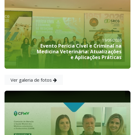
19/06/2026
Evento Perícia Cível e Criminal na
Medicina Veterinária: Atualizações
e Aplicações Práticas
Ver galeria de fotos