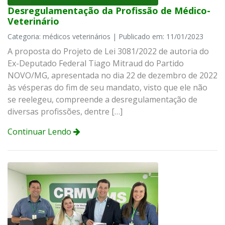
Desregulamentação da Profissão de Médico-
Veterinário
Categoria: médicos veterinários | Publicado em: 11/01/2023
A proposta do Projeto de Lei 3081/2022 de autoria do
Ex-Deputado Federal Tiago Mitraud do Partido
NOVO/MG, apresentada no dia 22 de dezembro de 2022
às vésperas do fim de seu mandato, visto que ele não
se reelegeu, compreende a desregulamentação de
diversas profissões, dentre […]
Continuar Lendo