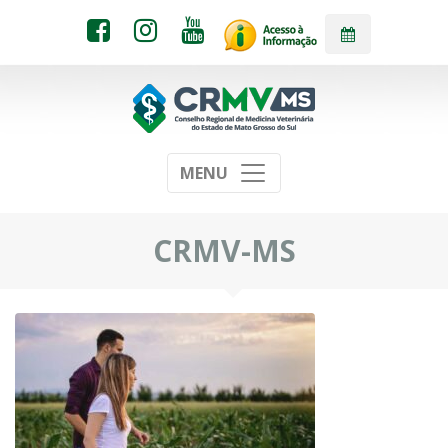
MENU
CRMV-MS