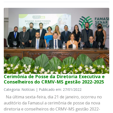
Cerimônia de Posse da Diretoria Executiva e
Conselheiros do CRMV-MS gestão 2022-2025
Categoria: Notícias | Publicado em: 27/01/2022
Na última sexta-feira, dia 21 de janeiro, ocorreu no
auditório da Famasul a cerimônia de posse da nova
diretoria e conselheiros do CRMV-MS gestão 2022-