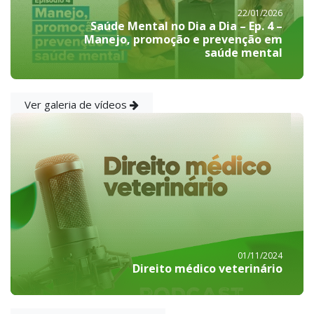
22/01/2026
Saúde Mental no Dia a Dia – Ep. 4 –
Manejo, promoção e prevenção em
saúde mental
Ver galeria de vídeos
01/11/2024
Direito médico veterinário