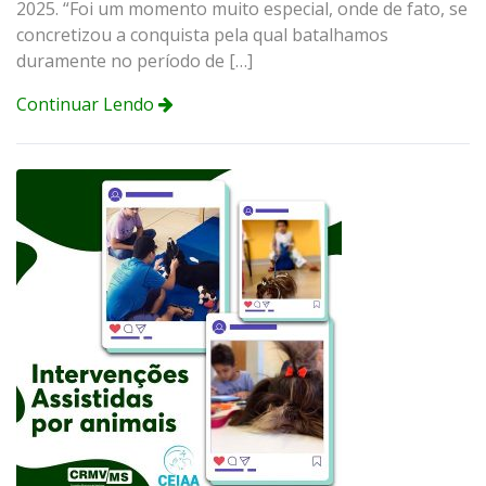
2025. “Foi um momento muito especial, onde de fato, se
concretizou a conquista pela qual batalhamos
duramente no período de […]
Continuar Lendo